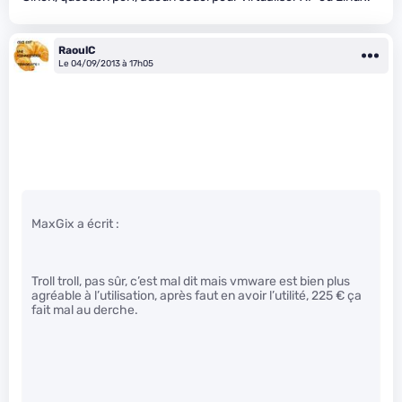
RaoulC
Le 04/09/2013 à 17h05
MaxGix a écrit :
Troll troll, pas sûr, c’est mal dit mais vmware est bien plus
agréable à l’utilisation, après faut en avoir l’utilité, 225 € ça
fait mal au derche.