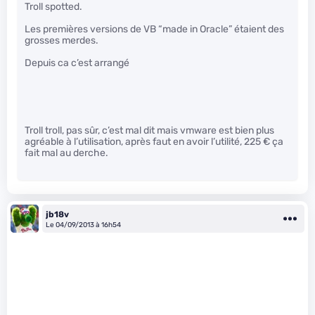
Troll spotted.
Les premières versions de VB “made in Oracle” étaient des
grosses merdes.
Depuis ca c’est arrangé
Troll troll, pas sûr, c’est mal dit mais vmware est bien plus
agréable à l’utilisation, après faut en avoir l’utilité, 225 € ça
fait mal au derche.
jb18v
Le 04/09/2013 à 16h54