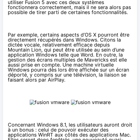
utiliser Fusion 5 avec ces deux systèmes
fonctionnera correctement, mais il ne sera alors pas
possible de tirer parti de certaines fonctionnalités.
Par exemple, certains aspects d’OS X pourront être
directement récupérés dans Windows. Citons la
dictée vocale, relativement efficace depuis
Mountain Lion, qui peut être utilisée au sein d’une
application Windows telle que Word. En outre, la
gestion des écrans multiples de Mavericks est elle
aussi prise en compte. Une machine virtuelle
Windows pourra dès lors être affichée sur un écran
déporté, y compris sur une télévision, la liaison se
faisant alors par AirPlay.
Concernant Windows 8.1, les utilisateurs auront droit
à un bonus : celui de pouvoir exécuter des
applications WinRT aux côtés des applications Mac.
Elles seront donc fenêtrés, une nouveauté quasi-