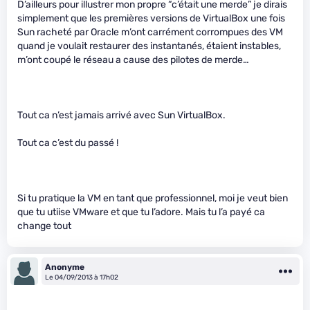
D’ailleurs pour illustrer mon propre “c’était une merde” je dirais
simplement que les premières versions de VirtualBox une fois
Sun racheté par Oracle m’ont carrément corrompues des VM
quand je voulait restaurer des instantanés, étaient instables,
m’ont coupé le réseau a cause des pilotes de merde…
Tout ca n’est jamais arrivé avec Sun VirtualBox.
Tout ca c’est du passé !
Si tu pratique la VM en tant que professionnel, moi je veut bien
que tu utiise VMware et que tu l’adore. Mais tu l’a payé ca
change tout
Anonyme
Le 04/09/2013 à 17h02