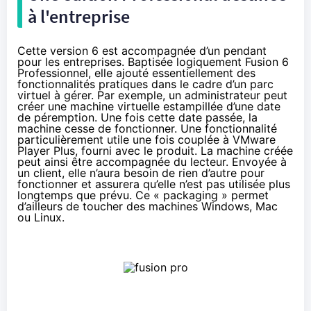
à l'entreprise
Cette version 6 est accompagnée d’un pendant
pour les entreprises. Baptisée logiquement Fusion 6
Professionnel, elle ajouté essentiellement des
fonctionnalités pratiques dans le cadre d’un parc
virtuel à gérer. Par exemple, un administrateur peut
créer une machine virtuelle estampillée d’une date
de péremption. Une fois cette date passée, la
machine cesse de fonctionner. Une fonctionnalité
particulièrement utile une fois couplée à VMware
Player Plus, fourni avec le produit. La machine créée
peut ainsi être accompagnée du lecteur. Envoyée à
un client, elle n’aura besoin de rien d’autre pour
fonctionner et assurera qu’elle n’est pas utilisée plus
longtemps que prévu. Ce « packaging » permet
d’ailleurs de toucher des machines Windows, Mac
ou Linux.