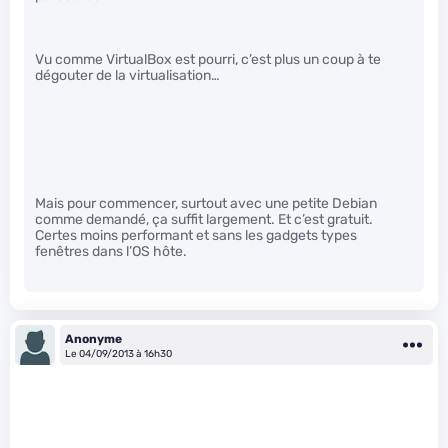
Vu comme VirtualBox est pourri, c’est plus un coup à te
dégouter de la virtualisation…
Mais pour commencer, surtout avec une petite Debian
comme demandé, ça suffit largement. Et c’est gratuit.
Certes moins performant et sans les gadgets types
fenêtres dans l’OS hôte.
Anonyme
Le 04/09/2013 à 16h30