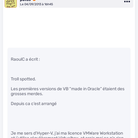
Le 04/09/2013 à 16h45
RaoulC a écrit :
Troll spotted.
Les premières versions de VB “made in Oracle” étaient des
grosses merdes.
Depuis ca c’est arrangé
Je me sers d’Hyper-V, j’ai ma licence VMWare Workstation