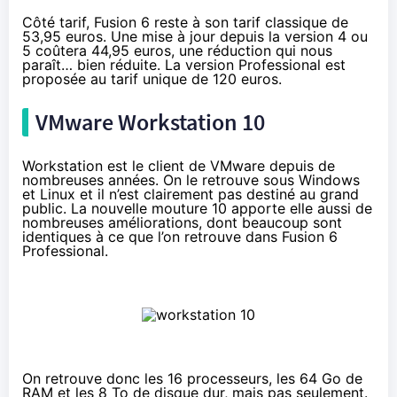
Côté tarif, Fusion 6 reste à son tarif classique de
53,95 euros
. Une mise à jour depuis la version 4 ou
5 coûtera 44,95 euros, une réduction qui nous
paraît… bien réduite. La version Professional est
proposée au
tarif unique de 120 euros
.
VMware Workstation 10
Workstation est le client de VMware depuis de
nombreuses années. On le retrouve sous Windows
et Linux et il n’est clairement pas destiné au grand
public. La nouvelle mouture 10 apporte elle aussi de
nombreuses améliorations, dont beaucoup sont
identiques à ce que l’on retrouve dans Fusion 6
Professional.
On retrouve donc les 16 processeurs, les 64 Go de
RAM et les 8 To de disque dur, mais pas seulement.