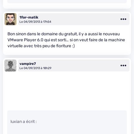
1for-matik
Le 04/09/2013 à 17h54
Bon sinon dans le domaine du gratuit, il y a aussi le nouveau
VMware Player 6.0 qui est sorti… si on veut faire de la machine
virtuelle avec très peu de fioriture :)
vampire7
Le 04/09/2013 à 18h29
luxian a écrit :