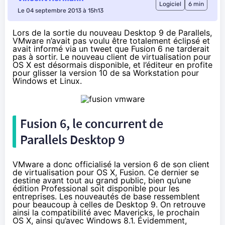
Logiciel
6 min
Le 04 septembre 2013 à 15h13
Lors de la sortie du nouveau Desktop 9 de Parallels,
VMware n’avait pas voulu être totalement éclipsé et
avait informé via un tweet que Fusion 6 ne tarderait
pas à sortir. Le nouveau client de virtualisation pour
OS X est désormais disponible, et l’éditeur en profite
pour glisser la version 10 de sa Workstation pour
Windows et Linux.
Fusion 6, le concurrent de
Parallels Desktop 9
VMware a donc officialisé la version 6 de son client
de virtualisation pour OS X, Fusion. Ce dernier se
destine avant tout au grand public, bien qu’une
édition Professional soit disponible pour les
entreprises. Les nouveautés de base ressemblent
pour beaucoup à celles de Desktop 9. On retrouve
ainsi la compatibilité avec Mavericks, le prochain
OS X, ainsi qu’avec Windows 8.1. Évidemment,