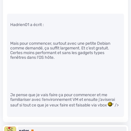
Hadrien01 a écrit :
Mais pour commencer, surtout avec une petite Debian
comme demandé, ça suffit largement. Et c’est gratuit.
Certes moins performant et sans les gadgets types
fenêtres dans l’OS hôte.
Je pense que je vais faire ça pour commencer et me
familiariser avec l’environnement VM et ensuite j’aviserai
sauf si tout ce que je veux faire est faisable via vbox
" />
patos
Premium