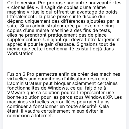
Cette version Pro propose une autre nouveauté : les
« clones liés ». Il s’agit de copies d’une même
machine virtuelle qui offrent un avantage de poids,
littéralement : la place prise sur le disque dur
dépend uniquement des différences ajoutées par la
suite. Si un administrateur crée par exemple cinq
copies d’une même machine à des fins de tests,
elles ne prendront pratiquement pas de place
supplémentaire. Un ajout qui devrait être largement
apprécié pour le gain d’espace. Signalons tout de
même que cette fonctionnalité existait déjà dans
Workstation.
Fusion 6 Pro permettra enfin de créer des machines
virtuelles aux conditions d’utilisation restreinte.
L’administrateur peut bloquer sciemment certaines
fonctionnalités de Windows, ce qui fait dire à
VMware que sa solution pourrait représenter une
bonne solution pour les parcs sous Windows XP. Les
machines virtuelles verrouillées pourraient ainsi
continuer à fonctionner en toute sécurité. Cela
étant, il vaudra certainement mieux éviter la
connexion à Internet.