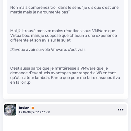
Non mais comprenez troll dans le sens “je dis que c’est une
merde mais je n’argumente pas”
Moi j’ai trouvé mes vm moins réactives sous VMWare que
Virtualbox, mais je suppose que chacun a une expérience
différente et son avis sur le sujet.
J’avoue avoir survolé Vmware, c’est vrai.
C’est aussi parce que je m’intéresse à VMware que je
demande d’éventuels avantages par rapport a VB en tant
qu’utilisateur lambda. Parce que pour me faire casquer, il va
en falloir :p
luxian
Premium
Le 04/09/2013 à 17h08