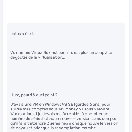
patos a écrit :
Vu comme VirtualBox est pourri, c’est plus un coup à te
dégouter de la virtualisation…
Hum, pourri à quel point ?
J’avais une VM en Windows 98 SE (gardée 6 ans) pour
suivre mes comptes sous MS Money 97 sous VMware
Workstation et je devais me faire skier à chercher un
numéro de série à chaque nouvelle version, sans compter
qu’il fallait attendre 3 semaines à chaque nouvelle version
de noyau et prier que la recompilation marche.