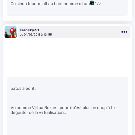
Ou sinon touche alt au boot comme d’hab
" />
Francky30
Le 04/09/2013 à 16h55
patos a écrit :
Vu comme VirtualBox est pourri, c’est plus un coup à te
dégouter de la virtualisation…