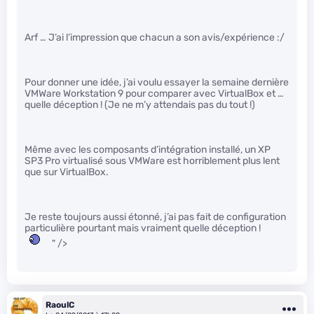
Arf … J’ai l’impression que chacun a son avis/expérience :/
Pour donner une idée, j’ai voulu essayer la semaine dernière
VMWare Workstation 9 pour comparer avec VirtualBox et …
quelle déception ! (Je ne m’y attendais pas du tout !)
Même avec les composants d’intégration installé, un XP
SP3 Pro virtualisé sous VMWare est horriblement plus lent
que sur VirtualBox.
Je reste toujours aussi étonné, j’ai pas fait de configuration
particulière pourtant mais vraiment quelle déception !
" />
RaoulC