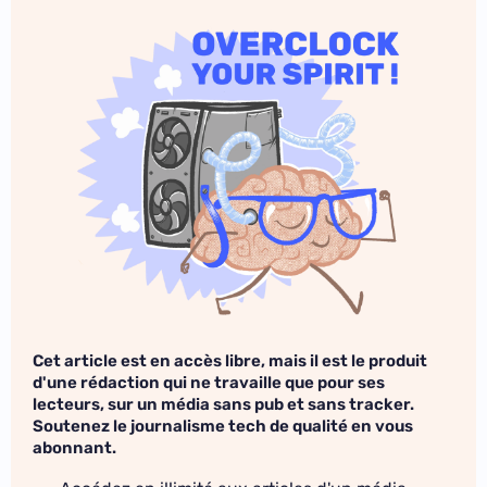
Cet article est en accès libre, mais il est le produit
d'une rédaction qui ne travaille que pour ses
lecteurs, sur un média sans pub et sans tracker.
Soutenez le journalisme tech de qualité en vous
abonnant.