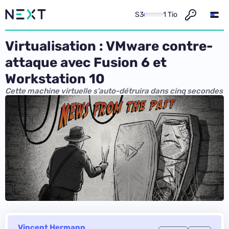
S3
1 Tio
Virtualisation : VMware contre-
attaque avec Fusion 6 et
Workstation 10
Cette machine virtuelle s'auto-détruira dans cinq secondes
Vincent Hermann