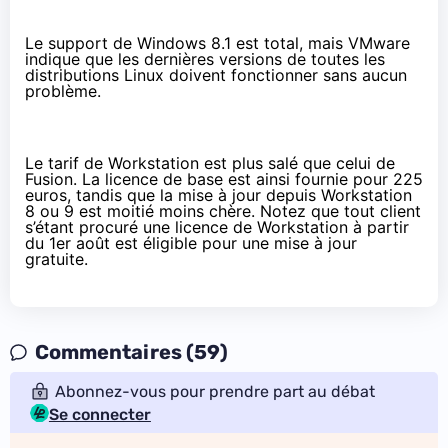
Le support de Windows 8.1 est total, mais VMware
indique que les dernières versions de toutes les
distributions Linux doivent fonctionner sans aucun
problème.
Le tarif de Workstation est plus salé que celui de
Fusion. La licence de base est ainsi fournie
pour 225
euros
, tandis que la mise à jour depuis Workstation
8 ou 9 est moitié moins chère. Notez que tout client
s’étant procuré une licence de Workstation à partir
du 1er août est éligible pour une mise à jour
gratuite.
Commentaires (59)
Abonnez-vous pour prendre part au débat
Se connecter