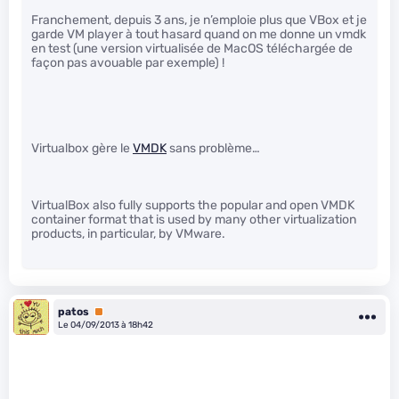
Franchement, depuis 3 ans, je n’emploie plus que VBox et je
garde VM player à tout hasard quand on me donne un vmdk
en test (une version virtualisée de MacOS téléchargée de
façon pas avouable par exemple) !
Virtualbox gère le
VMDK
sans problème…
VirtualBox also fully supports the popular and open VMDK
container format that is used by many other virtualization
products, in particular, by VMware.
patos
Premium
Le 04/09/2013 à 18h42