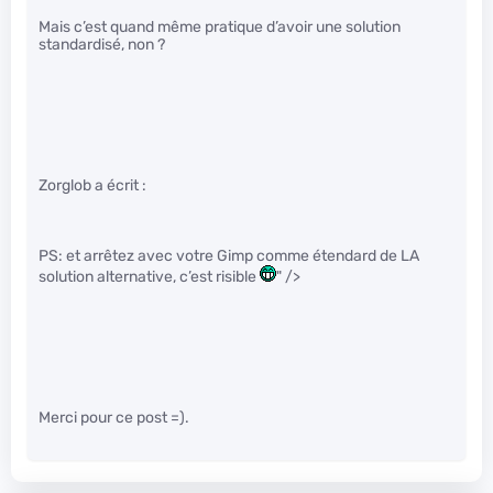
Mais c’est quand même pratique d’avoir une solution
standardisé, non ?
Zorglob a écrit :
PS: et arrêtez avec votre Gimp comme étendard de LA
solution alternative, c’est risible
" />
Merci pour ce post =).