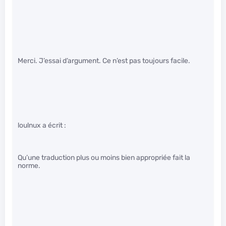
Merci. J’essai d’argument. Ce n’est pas toujours facile.
loulnux a écrit :
Qu’une traduction plus ou moins bien appropriée fait la
norme.