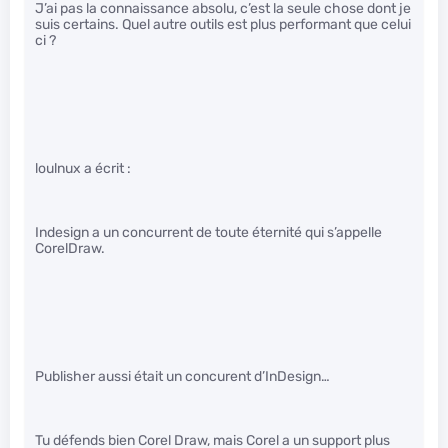
J’ai pas la connaissance absolu, c’est la seule chose dont je
suis certains. Quel autre outils est plus performant que celui
ci ?
loulnux a écrit :
Indesign a un concurrent de toute éternité qui s’appelle
CorelDraw.
Publisher aussi était un concurent d’InDesign…
Tu défends bien Corel Draw, mais Corel a un support plus