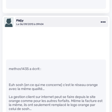
Fidjy
Le 06/09/2013 à 09h04
methos1435 a écrit :
Euh sosh (en ce qui me concerne) c’est le réseau orange
avec la même qualité…
La gestion client sur internet peut se faire depuis le site
orange comme pour les autres forfaits. Même la facture est
la même, ils ont seulement remplacé le logo orange par
celui de sosh…