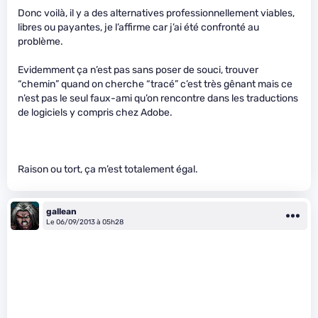
Donc voilà, il y a des alternatives professionnellement viables,
libres ou payantes, je l’affirme car j’ai été confronté au
problème.
Evidemment ça n’est pas sans poser de souci, trouver
“chemin” quand on cherche “tracé” c’est très gênant mais ce
n’est pas le seul faux-ami qu’on rencontre dans les traductions
de logiciels y compris chez Adobe.
Raison ou tort, ça m’est totalement égal.
gallean
Le 06/09/2013 à 05h28