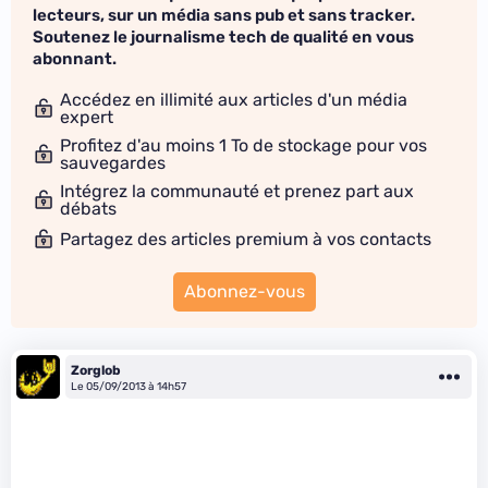
lecteurs, sur un média sans pub et sans tracker.
Soutenez le journalisme tech de qualité en vous
abonnant.
Accédez en illimité aux articles d'un média
expert
Profitez d'au moins 1 To de stockage pour vos
sauvegardes
Intégrez la communauté et prenez part aux
débats
Partagez des articles premium à vos contacts
Abonnez-vous
Zorglob
Le 05/09/2013 à 14h57