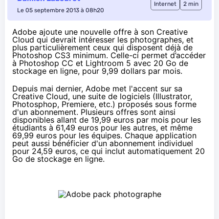
Internet
2 min
Le 05 septembre 2013 à 08h20
Adobe ajoute une nouvelle offre à son Creative
Cloud qui devrait intéresser les photographes, et
plus particulièrement ceux qui disposent déjà de
Photoshop CS3 minimum. Celle-ci permet d’accéder
à Photoshop CC et Lightroom 5 avec 20 Go de
stockage en ligne, pour 9,99 dollars par mois.
Depuis
mai dernier
, Adobe met l'accent sur sa
Creative Cloud, une suite de logiciels (Illustrator,
Photosphop, Premiere, etc.) proposés sous forme
d'un abonnement. Plusieurs offres sont ainsi
disponibles allant de 19,99 euros par mois pour les
étudiants à 61,49 euros pour les autres, et même
69,99 euros pour les équipes. Chaque application
peut aussi bénéficier d'un abonnement individuel
pour 24,59 euros, ce qui inclut automatiquement 20
Go de stockage en ligne.