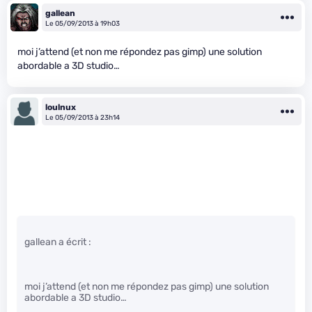
gallean
Le 05/09/2013 à 19h03
moi j’attend (et non me répondez pas gimp) une solution
abordable a 3D studio…
loulnux
Le 05/09/2013 à 23h14
gallean a écrit :
moi j’attend (et non me répondez pas gimp) une solution
abordable a 3D studio…