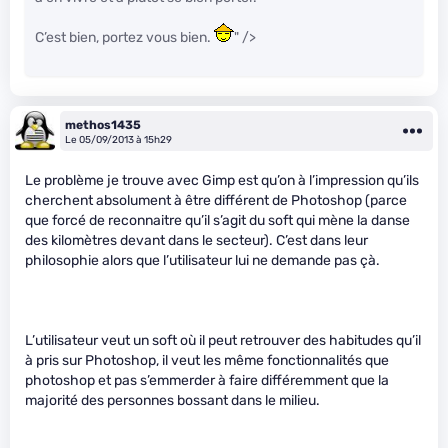
C’est bien, portez vous bien.
" />
methos1435
Le 05/09/2013 à 15h29
Le problème je trouve avec Gimp est qu’on à l’impression qu’ils
cherchent absolument à être différent de Photoshop (parce
que forcé de reconnaitre qu’il s’agit du soft qui mène la danse
des kilomètres devant dans le secteur). C’est dans leur
philosophie alors que l’utilisateur lui ne demande pas çà.
L’utilisateur veut un soft où il peut retrouver des habitudes qu’il
à pris sur Photoshop, il veut les même fonctionnalités que
photoshop et pas s’emmerder à faire différemment que la
majorité des personnes bossant dans le milieu.