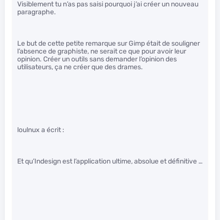
Visiblement tu n’as pas saisi pourquoi j’ai créer un nouveau
paragraphe.
Le but de cette petite remarque sur Gimp était de souligner
l’absence de graphiste, ne serait ce que pour avoir leur
opinion. Créer un outils sans demander l’opinion des
utilisateurs, ça ne créer que des drames.
loulnux a écrit :
Et qu’Indesign est l’application ultime, absolue et définitive …