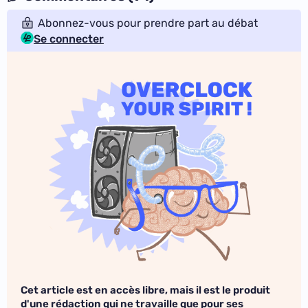
Abonnez-vous pour prendre part au débat
Se connecter
Cet article est en accès libre, mais il est le produit
d'une rédaction qui ne travaille que pour ses