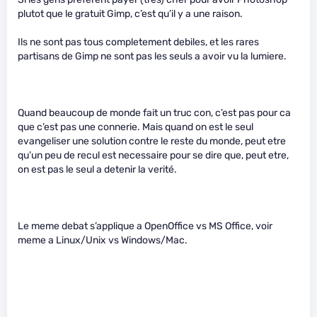
plutot que le gratuit Gimp, c’est qu’il y a une raison.
Ils ne sont pas tous completement debiles, et les rares
partisans de Gimp ne sont pas les seuls a avoir vu la lumiere.
Quand beaucoup de monde fait un truc con, c’est pas pour ca
que c’est pas une connerie. Mais quand on est le seul
evangeliser une solution contre le reste du monde, peut etre
qu’un peu de recul est necessaire pour se dire que, peut etre,
on est pas le seul a detenir la verité.
Le meme debat s’applique a OpenOffice vs MS Office, voir
meme a Linux/Unix vs Windows/Mac.