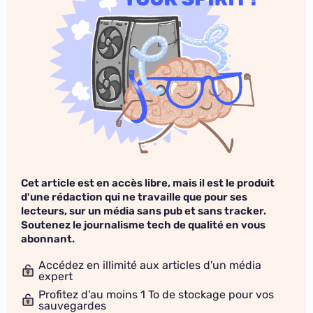
Cet article est en accès libre, mais il est le produit
d'une rédaction qui ne travaille que pour ses
lecteurs, sur un média sans pub et sans tracker.
Soutenez le journalisme tech de qualité en vous
abonnant.
Accédez en illimité aux articles d'un média
expert
Profitez d'au moins 1 To de stockage pour vos
sauvegardes