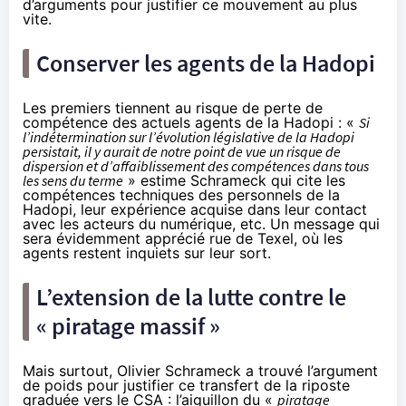
d’arguments pour justifier ce mouvement au plus
vite.
Conserver les agents de la Hadopi
Les premiers tiennent au risque de perte de
compétence des actuels agents de la Hadopi : «
Si
l’indétermination sur l’évolution législative de la Hadopi
persistait, il y aurait de notre point de vue un risque de
dispersion et d’affaiblissement des compétences dans tous
les sens du terme
» estime Schrameck qui cite les
compétences techniques des personnels de la
Hadopi, leur expérience acquise dans leur contact
avec les acteurs du numérique, etc. Un message qui
sera évidemment apprécié rue de Texel, où les
agents
restent inquiets sur leur sort
.
L’extension de la lutte contre le
« piratage massif »
Mais surtout, Olivier Schrameck a trouvé l’argument
de poids pour justifier ce transfert de la riposte
graduée vers le CSA : l’aiguillon du «
piratage