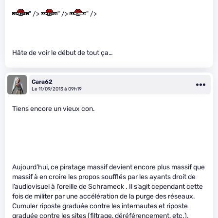
" />
" />
" />
Hâte de voir le début de tout ça…
Cara62
Le 11/09/2013 à 09h19
Tiens encore un vieux con.
Aujourd’hui, ce piratage massif devient encore plus massif que
massif à en croire les propos soufflés par les ayants droit de
l’audiovisuel à l’oreille de Schrameck . Il s’agit cependant cette
fois de militer par une accélération de la purge des réseaux.
Cumuler riposte graduée contre les internautes et riposte
graduée contre les sites (filtrage, déréférencement, etc.).