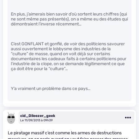
En plus, j’aimerais bien savoir d’où sortent leurs chiffres (qui
ne sont même pas présentés), on a même eu des études qui
démontraient l’inverse récemment…
C’est GONFLANT et gonflé, de voir des politiciens savourer
aussi ouvertement le lobbysme des industries de la
“culture” de masse, quand on voit déjà sur certains
documentaires les cadeaux faits à certains politiciens pour
l’industrie de la clope, on se demande légitimement ce que
ça doit être pour la “culture”…
Y’a vraiment un problème dans ce pays…
cid_Dileezer_geek
Le 11/09/2013 à 09h39
Le piratage massif c’est comme les armes de destructions