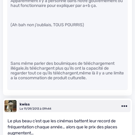
Apparemment il y a personne dans notre gouvernement ou
haut fonctionnaire pour expliquer par a+b ça.
(Ah bah non j’oubliais, TOUS POURRIS)
Sans même parler des boulimiques de téléchargement
illégale,ils téléchargent plus qu’ils ont la capacité de
regarder tout ce qu’ils téléchargent,même là il y a une limite
a la consommation de produit culturelle.
kwiss
Le 11/09/2013 à 09h44
Le plus beau c’est que les cinémas battent leur record de
fréquentation chaque année… alors que le prix des places
augmentent…