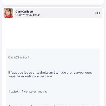
DarKCallistO
Le 11/09/2013 à 09h43
Cara62 a écrit :
Il faut que les ayants droits arrêtent de croire avec leurs
superbe équation de l’espace :
1 tipiak = 1 vente en moins