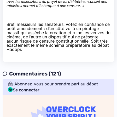
avec les dispositions du projet de loi délibéré en conseil des
ministres permet d’échapper à une censure.
»
Bref, messieurs les sénateurs, votez en confiance ce
petit amendement : d’un côté voilà un piratage
massif qui assèche la création et ruine les veuves du
cinéma, de l’autre un dispositif qui ne présente
aucun risque de censure constitutionnelle. Soit très
exactement le même schéma préparatoire au débat
Hadopi.
Commentaires (121)
Abonnez-vous pour prendre part au débat
Se connecter