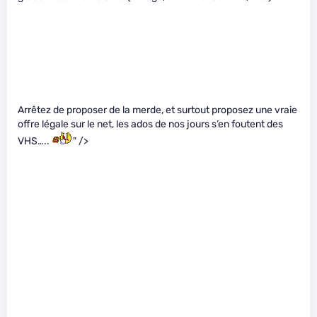
Arrêtez de proposer de la merde, et surtout proposez une vraie
offre légale sur le net, les ados de nos jours s’en foutent des
VHS…..
" />