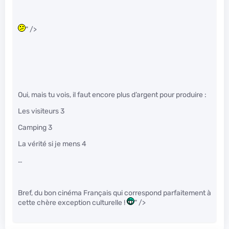
" />
Oui, mais tu vois, il faut encore plus d’argent pour produire :
Les visiteurs 3
Camping 3
La vérité si je mens 4
…
Bref, du bon cinéma Français qui correspond parfaitement à
cette chère exception culturelle !
" />