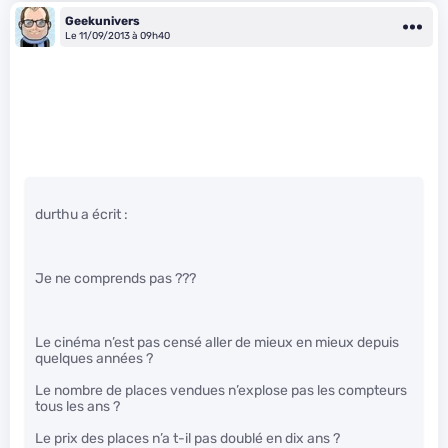
Geekunivers
Le 11/09/2013 à 09h40
durthu a écrit :
Je ne comprends pas ???
Le cinéma n’est pas censé aller de mieux en mieux depuis
quelques années ?
Le nombre de places vendues n’explose pas les compteurs
tous les ans ?
Le prix des places n’a t-il pas doublé en dix ans ?