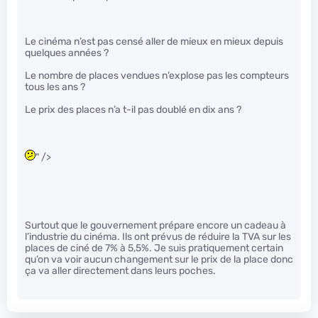
Le cinéma n’est pas censé aller de mieux en mieux depuis
quelques années ?
Le nombre de places vendues n’explose pas les compteurs
tous les ans ?
Le prix des places n’a t-il pas doublé en dix ans ?
" />
Surtout que le gouvernement prépare encore un cadeau à
l’industrie du cinéma. Ils ont prévus de réduire la TVA sur les
places de ciné de 7% à 5,5%. Je suis pratiquement certain
qu’on va voir aucun changement sur le prix de la place donc
ça va aller directement dans leurs poches.