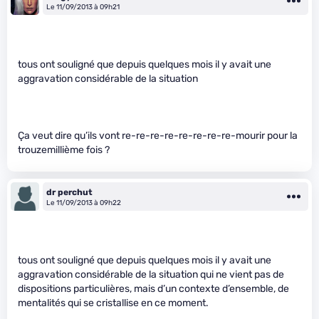
Le 11/09/2013 à 09h21
tous ont souligné que depuis quelques mois il y avait une
aggravation considérable de la situation
Ça veut dire qu’ils vont re-re-re-re-re-re-re-re-mourir pour la
trouzemillième fois ?
dr perchut
Le 11/09/2013 à 09h22
tous ont souligné que depuis quelques mois il y avait une
aggravation considérable de la situation qui ne vient pas de
dispositions particulières, mais d’un contexte d’ensemble, de
mentalités qui se cristallise en ce moment.