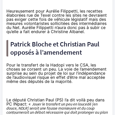
Heureusement pour Aurélie Filippetti, les recettes
élaborées rue de Texel contre les sites ne devraient
pas exiger cette fois de véhicule législatif mais des
mesures volontaristes sollicitées des intermédiaires
du Net. Aurélie Filippetti n’aura donc pas à subir ce
qu’elle a fait endurer à Christine Albanel.
Patrick Bloche et Christian Paul
opposés à l’amendement
Pour le transfert de la Hadopi vers le CSA, les
choses se corsent un peu. La voie de l’amendement
surprise au sein du projet de loi sur l’indépendance
de l’audiovisuel risque en effet d’être mal acceptée
même des députés de la majorité.
Le député Christian Paul
(PS) l’a dit voilà peu dans
PC INpact: «
Jouer le transfert un peu en loucedé [en
douce, NDLR] serait une fausse manœuvre et du coup
contournerait un débat nécessaire qui doit prolonger au plan