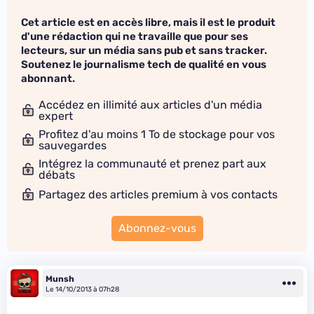
Cet article est en accès libre, mais il est le produit
d'une rédaction qui ne travaille que pour ses
lecteurs, sur un média sans pub et sans tracker.
Soutenez le journalisme tech de qualité en vous
abonnant.
Accédez en illimité aux articles d'un média
expert
Profitez d'au moins 1 To de stockage pour vos
sauvegardes
Intégrez la communauté et prenez part aux
débats
Partagez des articles premium à vos contacts
Abonnez-vous
Munsh
Le 14/10/2013 à 07h28