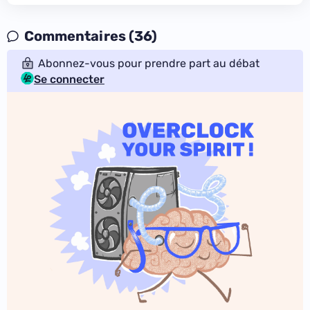
Commentaires (36)
Abonnez-vous pour prendre part au débat
Se connecter