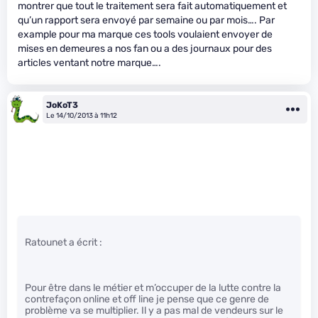
montrer que tout le traitement sera fait automatiquement et
qu’un rapport sera envoyé par semaine ou par mois…. Par
example pour ma marque ces tools voulaient envoyer de
mises en demeures a nos fan ou a des journaux pour des
articles ventant notre marque….
JoKoT3
Le 14/10/2013 à 11h12
Ratounet a écrit :
Pour être dans le métier et m’occuper de la lutte contre la
contrefaçon online et off line je pense que ce genre de
problème va se multiplier. Il y a pas mal de vendeurs sur le