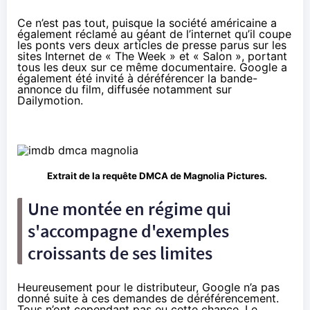
Ce n’est pas tout, puisque la société américaine a
également réclamé au géant de l’internet qu’il coupe
les ponts vers deux articles de presse parus sur les
sites Internet de « The Week » et « Salon », portant
tous les deux sur ce même documentaire. Google a
également été invité à déréférencer la bande-
annonce du film, diffusée notamment sur
Dailymotion.
Extrait de la
requête DMCA de Magnolia Pictures
.
Une montée en régime qui
s'accompagne d'exemples
croissants de ses limites
Heureusement pour le distributeur, Google n’a pas
donné suite à ces demandes de déréférencement.
Tous n’ont cependant pas eu cette chance. Le