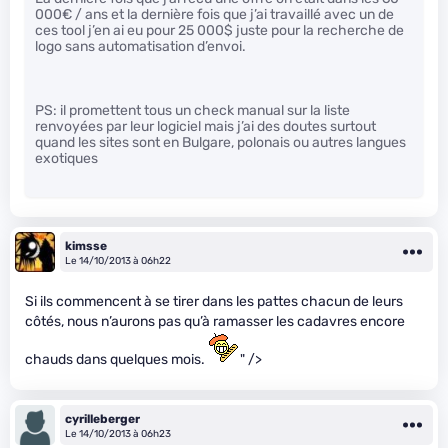
000€ / ans et la dernière fois que j’ai travaillé avec un de
ces tool j’en ai eu pour 25 000$ juste pour la recherche de
logo sans automatisation d’envoi.
PS: il promettent tous un check manual sur la liste
renvoyées par leur logiciel mais j’ai des doutes surtout
quand les sites sont en Bulgare, polonais ou autres langues
exotiques
kimsse
Le 14/10/2013 à 06h22
Si ils commencent à se tirer dans les pattes chacun de leurs
côtés, nous n’aurons pas qu’à ramasser les cadavres encore
chauds dans quelques mois.
" />
cyrilleberger
Le 14/10/2013 à 06h23