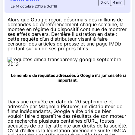
Droit
4 min
Le 14 octobre 2013 à 06h18
Alors que Google reçoit désormais des millions de
demandes de déréférencement chaque semaine, la
montée en régime du dispositif continue de montrer
ses effets pervers. Dernière illustration en date :
cette requête d’un distributeur visant à faire
censurer des articles de presse et une page IMDb
portant sur un de ses propres films.
Le nombre de requêtes adressées à Google n'a jamais été si
important.
Dans une
requête
en date du 20 septembre et
adressée par Magnolia Pictures, un distributeur de
films indépendants, Google a été prié de bien
vouloir faire disparaître des résultats de son moteur
de recherche plusieurs centaines d’URL, toutes
accusées de porter atteinte aux droits de la société.
C’est d’ailleurs la législation américaine sur le DMCA