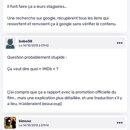
Il font faire ça a leurs stagiaires…
Une recherche sur google, récupèrent tous les liens qui
ressortent et renvoient ça à google sans vérifier le contenu.
bobo38
Le 14/10/2013 à 07h12
Question probablement stupide :
Ça veut dire quoi « IMDb » ?
(j’ai compris que ça a rapport avec la promotion officielle du
film… mais une explication plus détaillée, et une traduction s’il y
a lieu, m’aideraient beaucoup)
kimsse
Le 14/10/2013 à 07h14