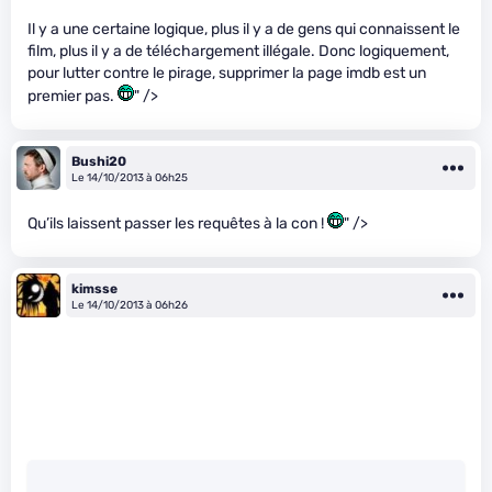
Il y a une certaine logique, plus il y a de gens qui connaissent le
film, plus il y a de téléchargement illégale. Donc logiquement,
pour lutter contre le pirage, supprimer la page imdb est un
premier pas.
" />
Bushi20
Le 14/10/2013 à 06h25
Qu’ils laissent passer les requêtes à la con !
" />
kimsse
Le 14/10/2013 à 06h26