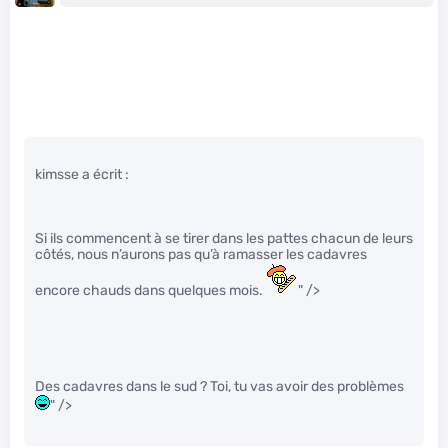
kimsse a écrit :
Si ils commencent à se tirer dans les pattes chacun de leurs
côtés, nous n’aurons pas qu’à ramasser les cadavres
encore chauds dans quelques mois.
" />
Des cadavres dans le sud ? Toi, tu vas avoir des problèmes
" />