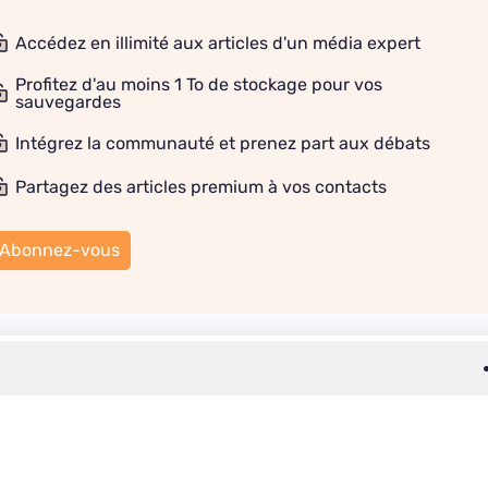
Accédez en illimité aux articles d'un média expert
Profitez d'au moins 1 To de stockage pour vos
sauvegardes
Intégrez la communauté et prenez part aux débats
Partagez des articles premium à vos contacts
Abonnez-vous