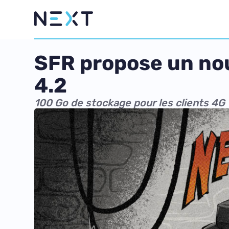
SFR propose un no
4.2
100 Go de stockage pour les clients 4G