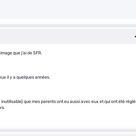
 image que j’ai de SFR.
eux il y a quelques années.
e inutilisable) que mes parents ont eu aussi avec eux et qui ont été réglé
rs.