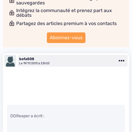
sauvegardes
Intégrez la communauté et prenez part aux
débats
Partagez des articles premium à vos contacts
Abonnez-vous
befa508
Le 19/11/2013 à 23h33
DDReaper a écrit :