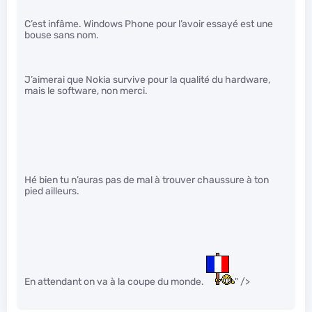
C’est infâme. Windows Phone pour l’avoir essayé est une
bouse sans nom.
J’aimerai que Nokia survive pour la qualité du hardware,
mais le software, non merci.
Hé bien tu n’auras pas de mal à trouver chaussure à ton
pied ailleurs.
En attendant on va à la coupe du monde.
" />