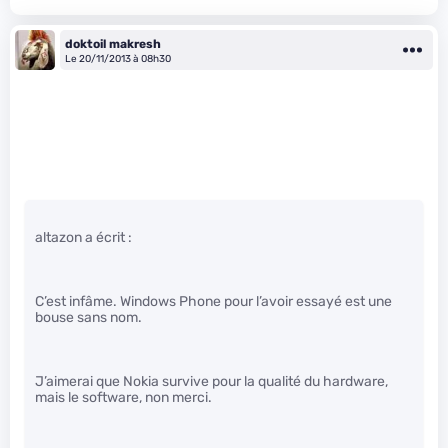
doktoil makresh
Le 20/11/2013 à 08h30
altazon a écrit :
C’est infâme. Windows Phone pour l’avoir essayé est une
bouse sans nom.
J’aimerai que Nokia survive pour la qualité du hardware,
mais le software, non merci.