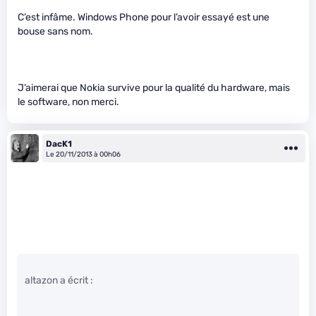
C’est infâme. Windows Phone pour l’avoir essayé est une
bouse sans nom.
J’aimerai que Nokia survive pour la qualité du hardware, mais
le software, non merci.
DacK1
Le 20/11/2013 à 00h06
altazon a écrit :