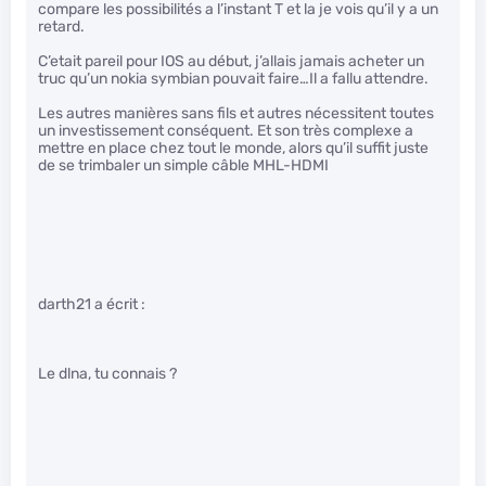
compare les possibilités a l’instant T et la je vois qu’il y a un
retard.
C’etait pareil pour IOS au début, j’allais jamais acheter un
truc qu’un nokia symbian pouvait faire…Il a fallu attendre.
Les autres manières sans fils et autres nécessitent toutes
un investissement conséquent. Et son très complexe a
mettre en place chez tout le monde, alors qu’il suffit juste
de se trimbaler un simple câble MHL-HDMI
darth21 a écrit :
Le dlna, tu connais ?