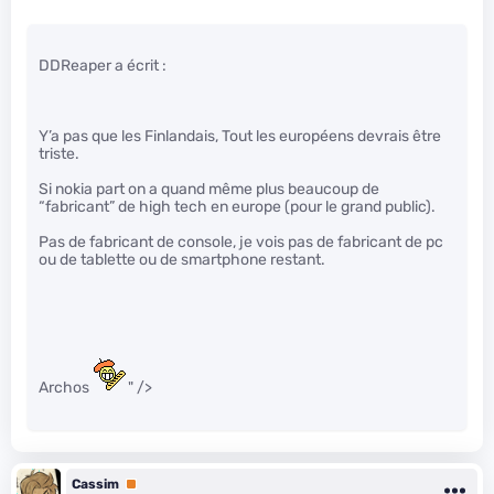
DDReaper a écrit :
Y’a pas que les Finlandais, Tout les européens devrais être
triste.
Si nokia part on a quand même plus beaucoup de
“fabricant” de high tech en europe (pour le grand public).
Pas de fabricant de console, je vois pas de fabricant de pc
ou de tablette ou de smartphone restant.
Archos
" />
Cassim
Premium