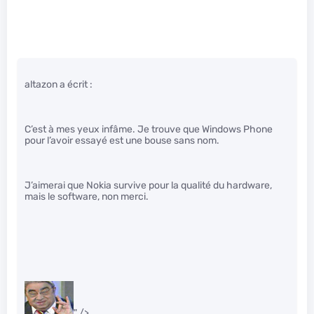
altazon a écrit :
C’est à mes yeux infâme. Je trouve que Windows Phone
pour l’avoir essayé est une bouse sans nom.
J’aimerai que Nokia survive pour la qualité du hardware,
mais le software, non merci.
" />