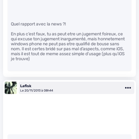
Quel rapport avec la news ?!
En plus c’est faux, tu as peut etre un jugement foireux, ce
qui excuse ton jugement inargumenté, mais honnetement
windows phone ne peut pas etre qualifié de bouse sans
nom. Il est certes bridé sur pas mal d’aspects, comme iOS,
mais il est tout de meme assez simple d’usage (plus qu’iOS
je trouve)
Lafisk
Le 20/11/2013 à 08h44