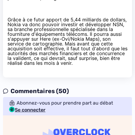
Grâce à ce futur apport de 5,44 milliards de dollars,
Nokia va donc pouvoir investir et développer NSN,
sa branche professionnelle spécialisée dans la
fourniture d'équipements télécoms. Il pourra aussi
s'appuyer sur Here (ex-Ovi/Nokia Maps), son
service de cartographie. Mais avant que cette
acquisition soit effective, il faut tout d'abord que les
autorités des marchés financiers et de concurrence
la valident, ce qui devrait, sauf surprise, bien être
réalisé dans les mois à venir.
Commentaires (50)
Abonnez-vous pour prendre part au débat
Se connecter