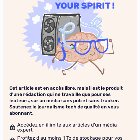
Cet article est en accès libre, mais il est le produit
d'une rédaction qui ne travaille que pour ses
lecteurs, sur un média sans pub et sans tracker.
Soutenez le journalisme tech de qualité en vous
abonnant.
Accédez en illimité aux articles d'un média
expert
Profitez d'au moins 1 To de stockage pour vos