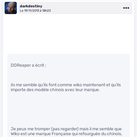
darkdestiny
Le 19/11/2013 à 18h23
DDReaper a écrit :
iIs me semble qu’ils font comme wiko maintenant et qu’ils
importe des modèle chinois avec leur marque.
Je peux me tromper (pas regarder) mais il me semble que
Wiko est une marque Française qui refourguée du chinois,