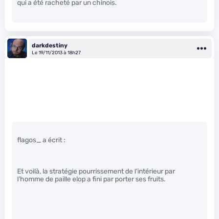
qui a été racheté par un chinois.
darkdestiny
Le 19/11/2013 à 18h27
flagos_ a écrit :
Et voilà, la stratégie pourrissement de l’intérieur par
l’homme de paille elop a fini par porter ses fruits.