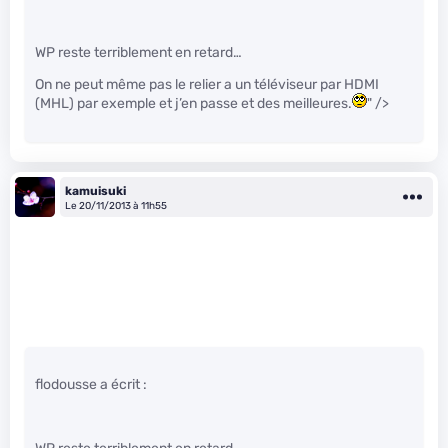
WP reste terriblement en retard…
On ne peut même pas le relier a un téléviseur par HDMI
(MHL) par exemple et j’en passe et des meilleures.
" />
kamuisuki
Le 20/11/2013 à 11h55
flodousse a écrit :