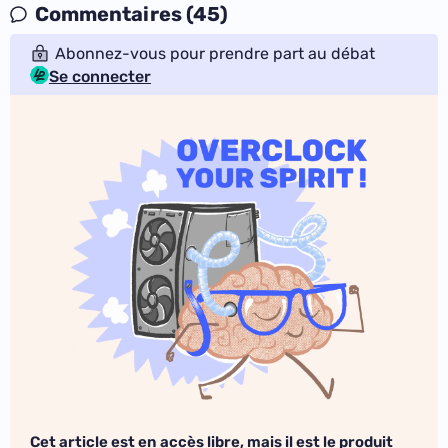
Commentaires (45)
Abonnez-vous pour prendre part au débat
Se connecter
Cet article est en accès libre, mais il est le produit