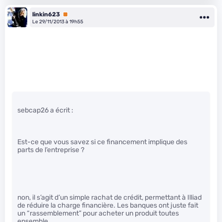
linkin623
Premium
Le 29/11/2013 à 19h55
sebcap26 a écrit :
Est-ce que vous savez si ce financement implique des
parts de l’entreprise ?
non, il s’agit d’un simple rachat de crédit, permettant à Illiad
de réduire la charge financière. Les banques ont juste fait
un “rassemblement” pour acheter un produit toutes
ensemble.