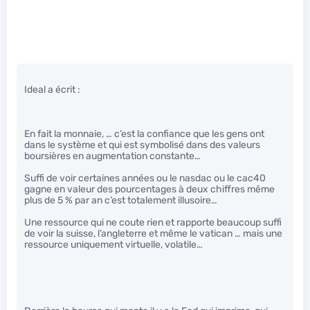
Ideal a écrit :
En fait la monnaie, … c’est la confiance que les gens ont
dans le système et qui est symbolisé dans des valeurs
boursières en augmentation constante…
Suffi de voir certaines années ou le nasdac ou le cac40
gagne en valeur des pourcentages à deux chiffres même
plus de 5 % par an c’est totalement illusoire…
Une ressource qui ne coute rien et rapporte beaucoup suffi
de voir la suisse, l’angleterre et même le vatican … mais une
ressource uniquement virtuelle, volatile…