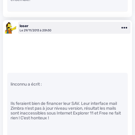
loser
Le 29/11/2013 à 20h30
linconnu a écrit :
Ils feraient bien de financer leur SAV. Leur interface mail
Zimbra n’est pas à jour niveau version, résultat les mails
sont inaccessibles sous Internet Explorer 11 et Free ne fait
rien ! C’est honteux !