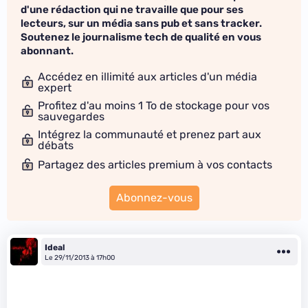
d'une rédaction qui ne travaille que pour ses
lecteurs, sur un média sans pub et sans tracker.
Soutenez le journalisme tech de qualité en vous
abonnant.
Accédez en illimité aux articles d'un média
expert
Profitez d'au moins 1 To de stockage pour vos
sauvegardes
Intégrez la communauté et prenez part aux
débats
Partagez des articles premium à vos contacts
Abonnez-vous
Ideal
Le 29/11/2013 à 17h00