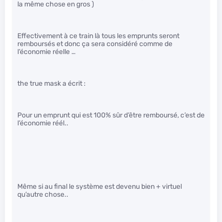
la même chose en gros )
Effectivement à ce train là tous les emprunts seront
remboursés et donc ça sera considéré comme de
l’économie réelle …
the true mask a écrit :
Pour un emprunt qui est 100% sûr d’être remboursé, c’est de
l’économie réél..
Même si au final le système est devenu bien + virtuel
qu’autre chose..