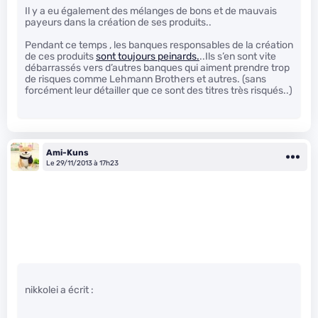
Il y a eu également des mélanges de bons et de mauvais
payeurs dans la création de ses produits..
Pendant ce temps , les banques responsables de la création
de ces produits
sont toujours peinards.
..Ils s’en sont vite
débarrassés vers d’autres banques qui aiment prendre trop
de risques comme Lehmann Brothers et autres. (sans
forcément leur détailler que ce sont des titres très risqués..)
Ami-Kuns
Le 29/11/2013 à 17h23
nikkolei a écrit :