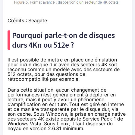
Crédits : Seagate
Pourquoi parle-t-on de disques
durs 4Kn ou 512e ?
Il est possible de mettre en place une émulation
pour qu’un disque dur avec des secteurs 4K soit
reconnu comme un modèle avec des secteurs de
512 octets, pour des questions de
rétrocompatibilité par exemple.
Dans cette situation, aucun changement de
performances n’est généralement à déplorer en
lecture, mais il peut y avoir un phénomène
d’amplification en écriture. Tout est géré en interne
et de manière transparente par le disque dur, via
son cache. Sous Windows, la prise en charge native
des secteurs 4K existe depuis le Service Pack 1 de
Windows Vista. Sous Linux, il faut disposer du
noyau en version 2.6.31 minimum.