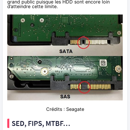
grand public puisque les HDD sont encore loin
d’atteindre cette limite.
Crédits : Seagate
SED, FIPS, MTBF…