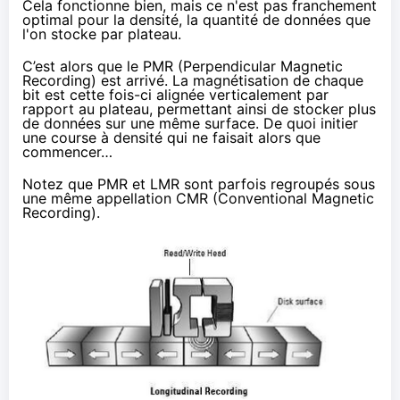
Cela fonctionne bien, mais ce n'est pas franchement
optimal pour la densité, la quantité de données que
l'on stocke par plateau.
C’est alors que le PMR (Perpendicular Magnetic
Recording) est arrivé. La magnétisation de chaque
bit est cette fois-ci alignée verticalement par
rapport au plateau, permettant ainsi de stocker plus
de données sur une même surface. De quoi initier
une course à densité qui ne faisait alors que
commencer…
Notez que PMR et LMR sont parfois regroupés sous
une même appellation CMR (Conventional Magnetic
Recording).