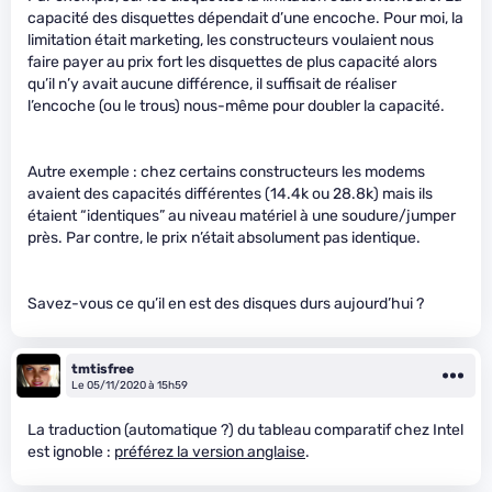
capacité des disquettes dépendait d’une encoche. Pour moi, la
limitation était marketing, les constructeurs voulaient nous
faire payer au prix fort les disquettes de plus capacité alors
qu’il n’y avait aucune différence, il suffisait de réaliser
l’encoche (ou le trous) nous-même pour doubler la capacité.
Autre exemple : chez certains constructeurs les modems
avaient des capacités différentes (14.4k ou 28.8k) mais ils
étaient “identiques” au niveau matériel à une soudure/jumper
près. Par contre, le prix n’était absolument pas identique.
Savez-vous ce qu’il en est des disques durs aujourd’hui ?
tmtisfree
Le 05/11/2020 à 15h59
La traduction (automatique ?) du tableau comparatif chez Intel
est ignoble :
préférez la version anglaise
.