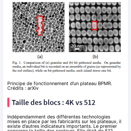
Principe de fonctionnement d’un plateau BPMR.
Crédits :
arXiv
Taille des blocs : 4K vs 512
Indépendamment des différentes technologies
mises en place par les fabricants sur les plateaux, il
existe d’autres indicateurs importants. Le premier
concerne la taille des secteurs. Elle était de 512