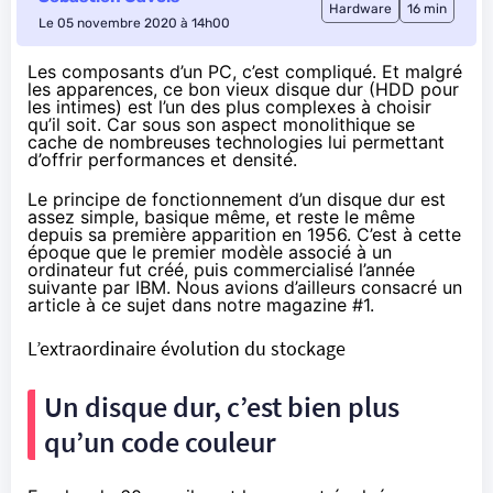
Hardware
16 min
Le 05 novembre 2020 à 14h00
Les composants d’un PC, c’est compliqué. Et malgré
les apparences, ce bon vieux disque dur (HDD pour
les intimes) est l’un des plus complexes à choisir
qu’il soit. Car sous son aspect monolithique se
cache de nombreuses technologies lui permettant
d’offrir performances et densité.
Le principe de fonctionnement d’un disque dur est
assez simple, basique même, et reste le même
depuis sa première apparition en 1956. C’est à cette
époque que le premier modèle associé à un
ordinateur fut créé, puis commercialisé l’année
suivante par IBM. Nous avions d’ailleurs consacré un
article à ce sujet dans
notre magazine #1
.
L’extraordinaire évolution du stockage
Un disque dur, c’est bien plus
qu’un code couleur