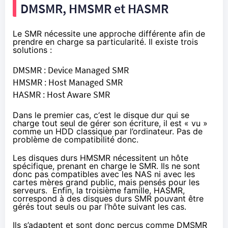
DMSMR, HMSMR et HASMR
Le SMR nécessite une approche différente afin de
prendre en charge sa particularité. Il existe trois
solutions :
DMSMR : Device Managed SMR
HMSMR : Host Managed SMR
HASMR : Host Aware SMR
Dans le premier cas, c‘est le disque dur qui se
charge tout seul de gérer son écriture, il est « vu »
comme un HDD classique par l’ordinateur. Pas de
problème de compatibilité donc.
Les disques durs HMSMR nécessitent un hôte
spécifique, prenant en charge le SMR. Ils ne sont
donc pas compatibles avec les NAS ni avec les
cartes mères grand public, mais pensés pour les
serveurs. Enfin, la troisième famille, HASMR,
correspond à des disques durs SMR pouvant être
gérés tout seuls ou par l’hôte suivant les cas.
Ils s’adaptent et sont donc perçus comme DMSMR