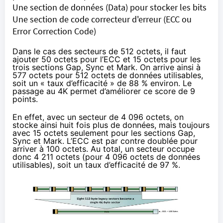
Une section de données (Data) pour stocker les bits
Une section de code correcteur d'erreur (ECC ou
Error Correction Code)
Dans le cas des secteurs de 512 octets, il faut
ajouter 50 octets pour l’ECC et 15 octets pour les
trois sections Gap, Sync et Mark. On arrive ainsi à
577 octets pour 512 octets de données utilisables,
soit un « taux d’efficacité » de 88 % environ. Le
passage au 4K permet d’améliorer ce score de 9
points.
En effet, avec un secteur de 4 096 octets, on
stocke ainsi huit fois plus de données, mais toujours
avec 15 octets seulement pour les sections Gap,
Sync et Mark. L’ECC est par contre doublée pour
arriver à 100 octets. Au total, un secteur occupe
donc 4 211 octets (pour 4 096 octets de données
utilisables), soit un taux d’efficacité de 97 %.