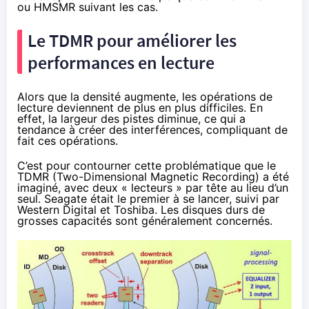
ou HMSMR suivant les cas.
Le TDMR pour améliorer les
performances en lecture
Alors que la densité augmente, les opérations de
lecture deviennent de plus en plus difficiles. En
effet, la largeur des pistes diminue, ce qui a
tendance à créer des interférences, compliquant de
fait ces opérations.
C’est pour contourner cette problématique que le
TDMR (Two-Dimensional Magnetic Recording) a été
imaginé, avec deux « lecteurs » par tête au lieu d’un
seul. Seagate était le premier à se lancer, suivi par
Western Digital et Toshiba. Les disques durs de
grosses capacités sont généralement concernés.