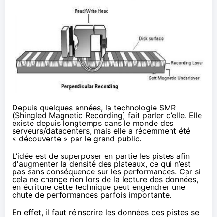
Depuis quelques années, la technologie SMR
(Shingled Magnetic Recording) fait parler d’elle. Elle
existe depuis longtemps dans le monde des
serveurs/datacenters, mais elle a récemment été
« découverte » par le grand public.
L’idée est de superposer en partie les pistes afin
d'augmenter la densité des plateaux, ce qui n’est
pas sans conséquence sur les performances. Car si
cela ne change rien lors de la lecture des données,
en écriture cette technique peut engendrer une
chute de performances parfois importante.
En effet, il faut réinscrire les données des pistes se