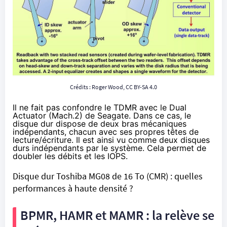
Crédits :
Roger Wood, CC BY-SA 4.0
Il ne fait pas confondre le TDMR avec
le Dual
Actuator
(Mach.2) de Seagate. Dans ce cas, le
disque dur dispose de deux bras mécaniques
indépendants, chacun avec ses propres têtes de
lecture/écriture. Il est ainsi vu comme deux disques
durs indépendants par le système. Cela permet de
doubler les débits et les IOPS.
Disque dur Toshiba MG08 de 16 To (CMR) : quelles
performances à haute densité ?
BPMR, HAMR et MAMR : la relève se