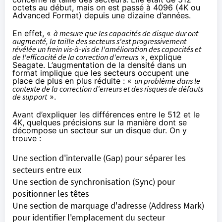
octets au début, mais on est passé à 4096 (4K ou
Advanced Format) depuis une dizaine d’années.
En effet, «
à mesure que les capacités de disque dur ont
augmenté, la taille des secteurs s'est progressivement
révélée un frein vis-à-vis de l'amélioration des capacités et
de l'efficacité de la correction d'erreurs
»,
explique
Seagate
. L’augmentation de la densité dans un
format implique que les secteurs occupent une
place de plus en plus réduite : «
un problème dans le
contexte de la correction d'erreurs et des risques de défauts
de support
».
Avant d’expliquer les différences entre le 512 et le
4K, quelques précisions sur la manière dont se
décompose un secteur sur un disque dur. On y
trouve :
Une section d'intervalle (Gap) pour séparer les
secteurs entre eux
Une section de synchronisation (Sync) pour
positionner les têtes
Une section de marquage d'adresse (Address Mark)
pour identifier l'emplacement du secteur