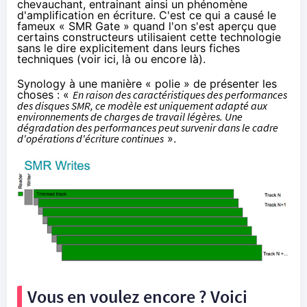
chevauchant, entrainant ainsi un
phénomène
d'amplification en écriture
. C'est ce qui a causé le
fameux « SMR Gate » quand l'on s'est aperçu que
certains constructeurs utilisaient cette technologie
sans le dire explicitement dans leurs fiches
techniques (voir
ici
,
là
ou encore
là
).
Synology à une manière « polie » de
présenter les
choses
: «
En raison des caractéristiques des performances
des disques SMR, ce modèle est uniquement adapté aux
environnements de charges de travail légères. Une
dégradation des performances peut survenir dans le cadre
d'opérations d'écriture continues
».
Vous en voulez encore ? Voici