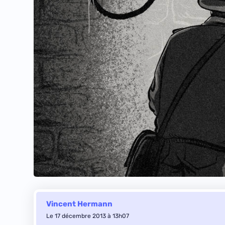
Vincent Hermann
Le 17 décembre 2013 à 13h07