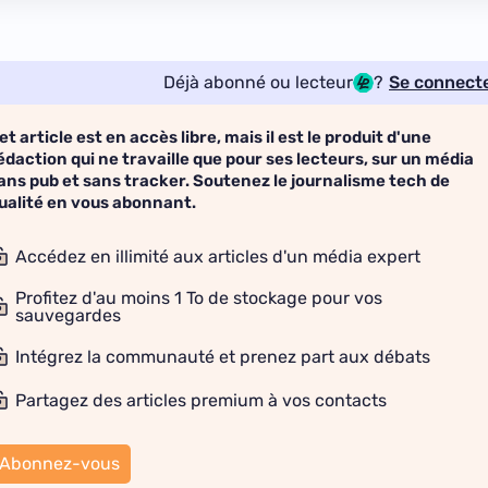
Déjà abonné ou lecteur
?
Se connect
et article est en accès libre, mais il est le produit d'une
édaction qui ne travaille que pour ses lecteurs, sur un média
ans pub et sans tracker. Soutenez le journalisme tech de
ualité en vous abonnant.
Accédez en illimité aux articles d'un média expert
Profitez d'au moins 1 To de stockage pour vos
sauvegardes
Intégrez la communauté et prenez part aux débats
Partagez des articles premium à vos contacts
Abonnez-vous