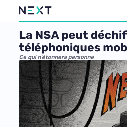
La NSA peut déchif
téléphoniques mob
Ce qui n'étonnera personne