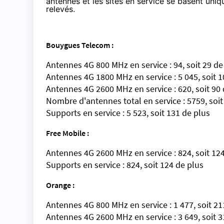
antennes et les sites en service se basent uni
relevés.
Bouygues Telecom :
Antennes 4G 800 MHz en service : 94, soit 29 de
Antennes 4G 1800 MHz en service : 5 045, soit 1
Antennes 4G 2600 MHz en service : 620, soit 90 
Nombre d'antennes total en service : 5759, soit
Supports en service : 5 523, soit 131 de plus
Free Mobile :
Antennes 4G 2600 MHz en service : 824, soit 12
Supports en service : 824, soit 124 de plus
Orange :
Antennes 4G 800 MHz en service : 1 477, soit 21
Antennes 4G 2600 MHz en service : 3 649, soit 3