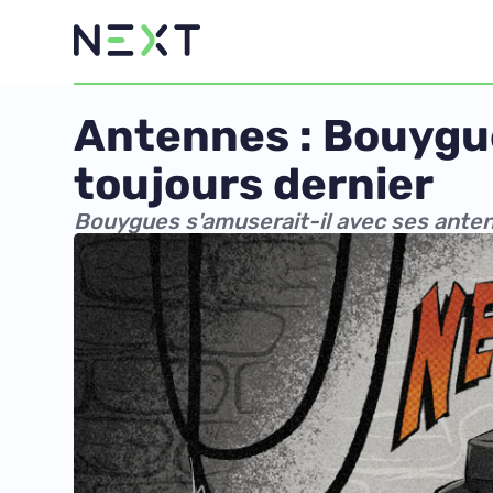
Antennes : Bouygue
toujours dernier
Bouygues s'amuserait-il avec ses ante