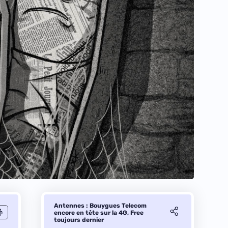
Antennes : Bouygues Telecom
encore en tête sur la 4G, Free
toujours dernier