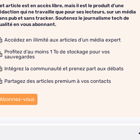
et article est en accès libre, mais il est le produit d'une
édaction qui ne travaille que pour ses lecteurs, sur un média
ans pub et sans tracker. Soutenez le journalisme tech de
ualité en vous abonnant.
Accédez en illimité aux articles d'un média expert
Profitez d'au moins 1 To de stockage pour vos
sauvegardes
Intégrez la communauté et prenez part aux débats
Partagez des articles premium à vos contacts
Abonnez-vous