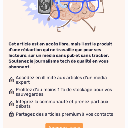
Cet article est en accès libre, mais il est le produit
d'une rédaction qui ne travaille que pour ses
lecteurs, sur un média sans pub et sans tracker.
Soutenez le journalisme tech de qualité en vous
abonnant.
Accédez en illimité aux articles d'un média
expert
Profitez d'au moins 1 To de stockage pour vos
sauvegardes
Intégrez la communauté et prenez part aux
débats
Partagez des articles premium à vos contacts
Abonnez-vous