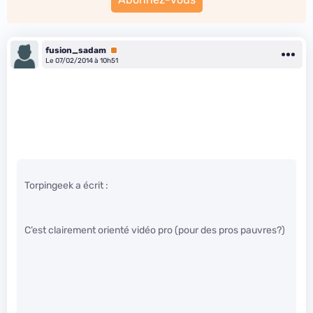
fusion_sadam
Premium
Le 07/02/2014 à 10h51
Torpingeek a écrit :
C’est clairement orienté vidéo pro (pour des pros pauvres?)