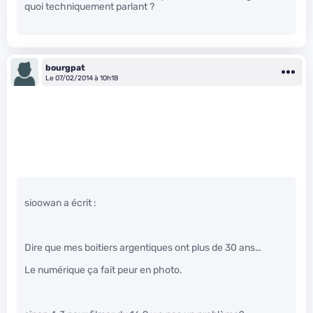
quoi techniquement parlant ?
bourgpat
Le 07/02/2014 à 10h18
sioowan a écrit :
Dire que mes boitiers argentiques ont plus de 30 ans…
Le numérique ça fait peur en photo.