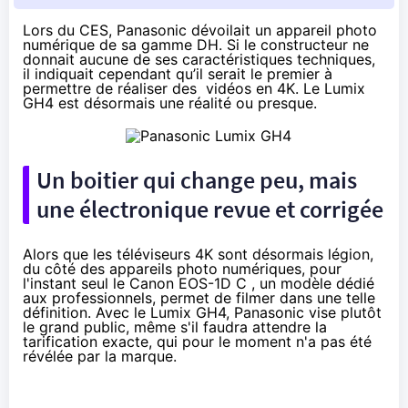
Lors du
CES
, Panasonic
dévoilait
un appareil photo
numérique de sa gamme DH. Si le constructeur ne
donnait aucune de ses caractéristiques techniques,
il indiquait cependant qu’il serait le premier à
permettre de réaliser des vidéos en 4K. Le Lumix
GH4 est désormais une réalité ou presque.
Un boitier qui change peu, mais
une électronique revue et corrigée
Alors que les téléviseurs 4K sont désormais légion,
du côté des appareils photo numériques, pour
l'instant seul le
Canon EOS-1D C
, un modèle dédié
aux professionnels, permet de filmer dans une telle
définition. Avec le Lumix GH4, Panasonic vise plutôt
le grand public, même s'il faudra attendre la
tarification exacte, qui pour le moment n'a pas été
révélée par la marque.