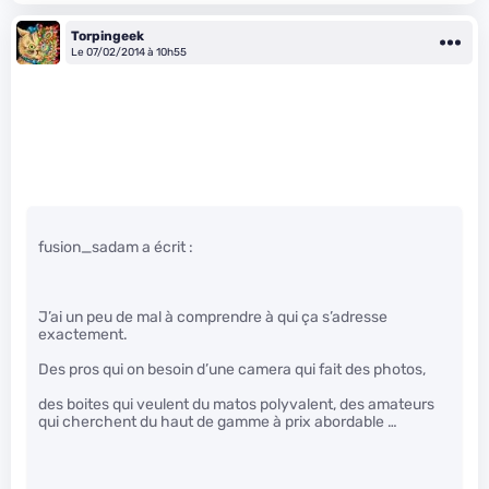
Torpingeek
Le 07/02/2014 à 10h55
fusion_sadam a écrit :
J’ai un peu de mal à comprendre à qui ça s’adresse
exactement.
Des pros qui on besoin d’une camera qui fait des photos,
des boites qui veulent du matos polyvalent, des amateurs
qui cherchent du haut de gamme à prix abordable …