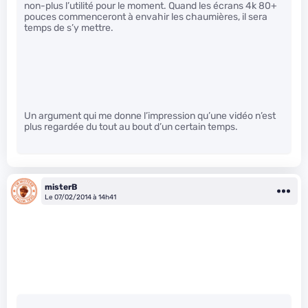
non-plus l’utilité pour le moment. Quand les écrans 4k 80+
pouces commenceront à envahir les chaumières, il sera
temps de s’y mettre.
Un argument qui me donne l’impression qu’une vidéo n’est
plus regardée du tout au bout d’un certain temps.
misterB
Le 07/02/2014 à 14h41