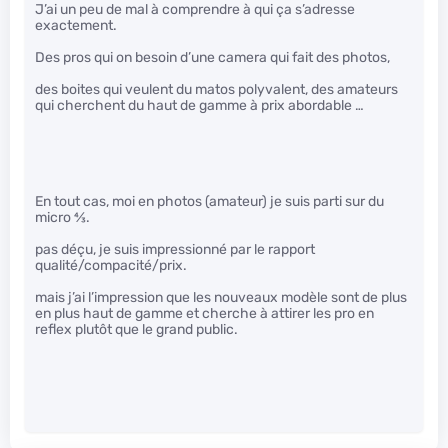
J’ai un peu de mal à comprendre à qui ça s’adresse
exactement.
Des pros qui on besoin d’une camera qui fait des photos,
des boites qui veulent du matos polyvalent, des amateurs
qui cherchent du haut de gamme à prix abordable …
En tout cas, moi en photos (amateur) je suis parti sur du
micro
4
⁄
3
.
pas déçu, je suis impressionné par le rapport
qualité/compacité/prix.
mais j’ai l’impression que les nouveaux modèle sont de plus
en plus haut de gamme et cherche à attirer les pro en
reflex plutôt que le grand public.