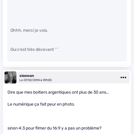
Ohhh, merci je vois.
Oui c’est très décevant ^^
sioowan
Le 07/02/2014 à 09h55
Dire que mes boitiers argentiques ont plus de 30 ans…
Le numérique ça fait peur en photo.
sinon 4:3 pour filmer du 16:9 y a pas un problème?