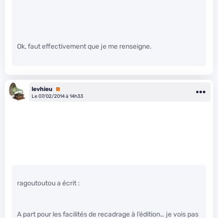
Ok, faut effectivement que je me renseigne.
levhieu
Premium
Le 07/02/2014 à 14h33
ragoutoutou a écrit :
A part pour les facilités de recadrage à l’édition… je vois pas