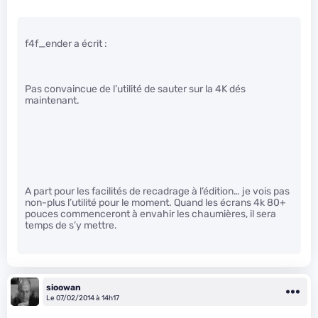
f4f_ender a écrit :
Pas convaincue de l’utilité de sauter sur la 4K dés
maintenant.
A part pour les facilités de recadrage à l’édition… je vois pas
non-plus l’utilité pour le moment. Quand les écrans 4k 80+
pouces commenceront à envahir les chaumières, il sera
temps de s’y mettre.
sioowan
Le 07/02/2014 à 14h17