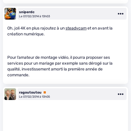
sniperdc
Le 07/02/2014 à 13h03
Oh, joli 4K en plus rajoutez à un
steadycam
et en avant la
création numérique.
Pour l’amateur de montage vidéo, il pourra proposer ses
services pour un mariage par exemple sans dérogé sur la
qualité, investissement amorti la première année de
commande.
ragoutoutou
Premium
Le 07/02/2014 à 13h05