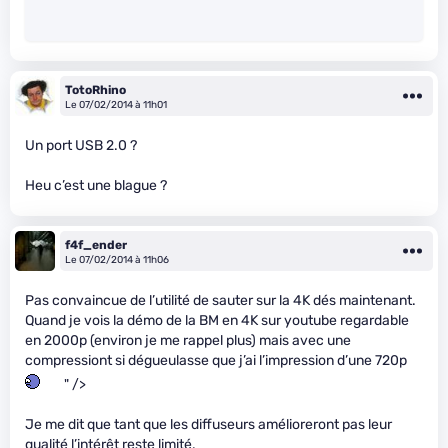
TotoRhino
Le 07/02/2014 à 11h01
Un port USB 2.0 ?
Heu c’est une blague ?
f4f_ender
Le 07/02/2014 à 11h06
Pas convaincue de l’utilité de sauter sur la 4K dés maintenant.
Quand je vois la démo de la BM en 4K sur youtube regardable
en 2000p (environ je me rappel plus) mais avec une
compressiont si dégueulasse que j’ai l’impression d’une 720p
" />
Je me dit que tant que les diffuseurs amélioreront pas leur
qualité l’intérêt reste limité.