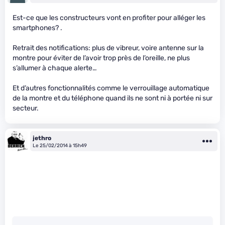
Est-ce que les constructeurs vont en profiter pour alléger les
smartphones? .
Retrait des notifications: plus de vibreur, voire antenne sur la
montre pour éviter de l’avoir trop près de l’oreille, ne plus
s’allumer à chaque alerte…
Et d’autres fonctionnalités comme le verrouillage automatique
de la montre et du téléphone quand ils ne sont ni à portée ni sur
secteur.
jethro
Le 25/02/2014 à 15h49