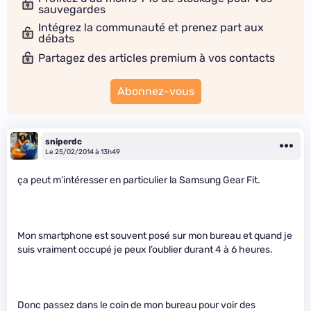
sauvegardes
Intégrez la communauté et prenez part aux
débats
Partagez des articles premium à vos contacts
Abonnez-vous
sniperdc
Le 25/02/2014 à 13h49
ça peut m’intéresser en particulier la Samsung Gear Fit.
Mon smartphone est souvent posé sur mon bureau et quand je
suis vraiment occupé je peux l’oublier durant 4 à 6 heures.
Donc passez dans le coin de mon bureau pour voir des