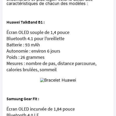
caractéristiques de chacun des modèles :
Huawei TalkBand B1 :
Écran OLED souple de 1,4 pouce
Bluetooth 4.1 pour l'oreillette
Batterie : 93 mAh
Autonomie : environ 6 jours
Poids : 26 grammes
Mesures : nombre de pas, distance parcourue,
calories brulées, sommeil
Samsung Gear Fit :
Écran OLED incurvée de 1,84 pouce
Bluetooth 4.0 LE