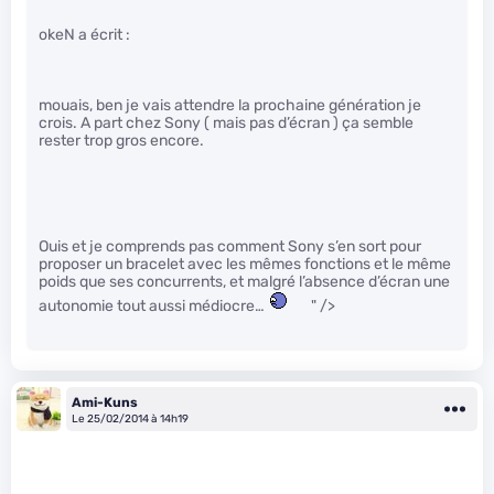
okeN a écrit :
mouais, ben je vais attendre la prochaine génération je
crois. A part chez Sony ( mais pas d’écran ) ça semble
rester trop gros encore.
Ouis et je comprends pas comment Sony s’en sort pour
proposer un bracelet avec les mêmes fonctions et le même
poids que ses concurrents, et malgré l’absence d’écran une
autonomie tout aussi médiocre…
" />
Ami-Kuns
Le 25/02/2014 à 14h19