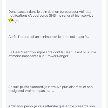
Donc passez dans le coin de mon bureau pour voir des
notifications d’appel ou de SMS me rendrait bien service.
" />
Après l’heure est un minimum et le reste est superflu.
La Gear 2 est trop imposante dont la Gear Fit est plus utile
et moins imposante à la “Power Ranger”
Je suis plutôt d’accord, je la trouve plus discrète, et son
design est vraiment pas mal …
enfin bon, perso, je vais attendre que Apple présente son