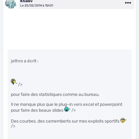
Khalev
Le 25/02/2014 à 15h31
jethro a écrit :
" />
pour faire des statistiques comme au bureau.
Il ne manque plus que le plug-in vers excel et powerpoint
pour faire des beaux slides
" />
Des courbes, des camemberts sur mes exploits sportifs
"
/>