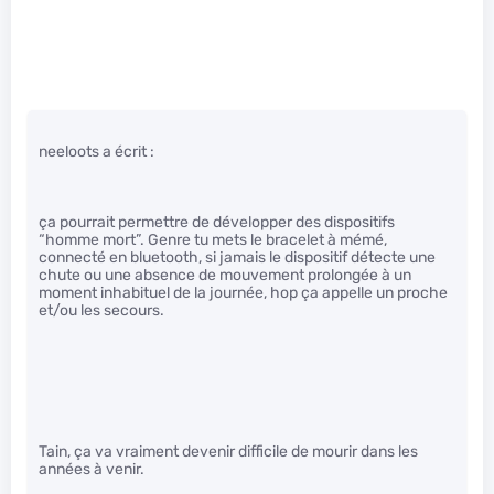
neeloots a écrit :
ça pourrait permettre de développer des dispositifs
“homme mort”. Genre tu mets le bracelet à mémé,
connecté en bluetooth, si jamais le dispositif détecte une
chute ou une absence de mouvement prolongée à un
moment inhabituel de la journée, hop ça appelle un proche
et/ou les secours.
Tain, ça va vraiment devenir difficile de mourir dans les
années à venir.