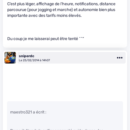
C’est plus léger, affichage de l’heure, notifications, distance
parcourue (pour jogging et marche) et autonomie bien plus
importante avec des tarifs moins élevés.
Du coup je me laisserai peut être tenté ^^”
sniperdc
Le 25/02/2014 à 14h07
maestro321 a écrit :