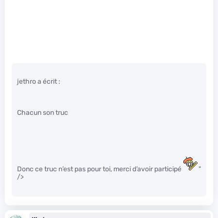
jethro a écrit :
Chacun son truc
Donc ce truc n’est pas pour toi, merci d’avoir participé
"
/>