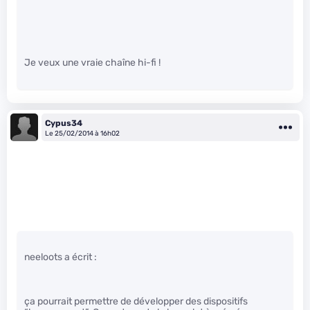
Je veux une vraie chaîne hi-fi !
Cypus34
Le 25/02/2014 à 16h02
neeloots a écrit :
ça pourrait permettre de développer des dispositifs