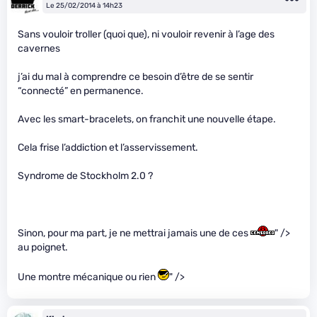
Le 25/02/2014 à 14h23
Sans vouloir troller (quoi que), ni vouloir revenir à l’age des
cavernes
j’ai du mal à comprendre ce besoin d’être de se sentir
“connecté” en permanence.
Avec les smart-bracelets, on franchit une nouvelle étape.
Cela frise l’addiction et l’asservissement.
Syndrome de Stockholm 2.0 ?
Sinon, pour ma part, je ne mettrai jamais une de ces
" />
au poignet.
Une montre mécanique ou rien
" />