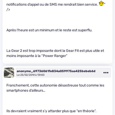
notifications d’appel ou de SMS me rendrait bien service.
"
/>
Après l’heure est un minimum et le reste est superflu.
La Gear 2 est trop imposante dont la Gear Fit est plus utile et
moins imposante à la “Power Ranger”
anonyme_69736061fe834a059975aa425bebeb6d
Le 25/02/2014 à 13h50
Franchement, cette autonomie désastreuse tout comme les
smartphones d’ailleurs…
Ils devraient vraiment s’y attarder plus que “en théorie”.