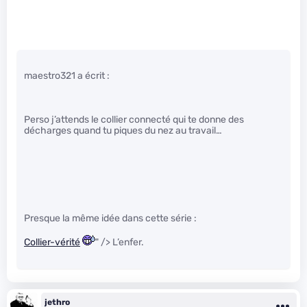
maestro321 a écrit :
Perso j’attends le collier connecté qui te donne des
décharges quand tu piques du nez au travail…
Presque la même idée dans cette série :
Collier-vérité
" /> L’enfer.
jethro