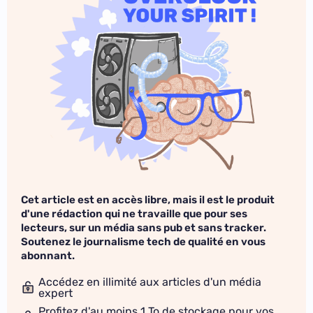
Cet article est en accès libre, mais il est le produit
d'une rédaction qui ne travaille que pour ses
lecteurs, sur un média sans pub et sans tracker.
Soutenez le journalisme tech de qualité en vous
abonnant.
Accédez en illimité aux articles d'un média
expert
Profitez d'au moins 1 To de stockage pour vos