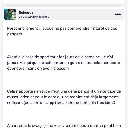
ExIcarus
Le 25/02/2014 à 13h50
Personnellement , j’avoue ne pas comprendre l’intérêt de ces
gadgets.
Allant à la salle de sport tous les jours de la semaine , je n’ai
jamais vu qui que ce soit porter ce genre de bracelet connecté
et encore moins en avoir le besoin.
Cela n’apporte rien si ce n’est une gêne pendant un exercice de
musculation et pour le cardio , une montre est déjà largement
suffisant (ou alors des appli smartphone font cela très bien0
A part pour le swag , je ne vois vraiment pas à quoi ca peut bien