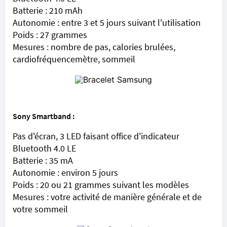
Batterie : 210 mAh
Autonomie : entre 3 et 5 jours suivant l'utilisation
Poids : 27 grammes
Mesures : nombre de pas, calories brulées,
cardiofréquencemètre, sommeil
Sony Smartband :
Pas d'écran, 3 LED faisant office d'indicateur
Bluetooth 4.0 LE
Batterie : 35 mA
Autonomie : environ 5 jours
Poids : 20 ou 21 grammes suivant les modèles
Mesures : votre activité de manière générale et de
votre sommeil