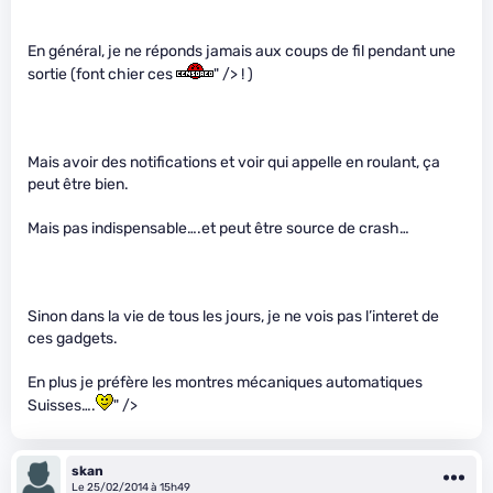
En général, je ne réponds jamais aux coups de fil pendant une
sortie (font chier ces
" /> ! )
Mais avoir des notifications et voir qui appelle en roulant, ça
peut être bien.
Mais pas indispensable….et peut être source de crash…
Sinon dans la vie de tous les jours, je ne vois pas l’interet de
ces gadgets.
En plus je préfère les montres mécaniques automatiques
Suisses….
" />
skan
Le 25/02/2014 à 15h49