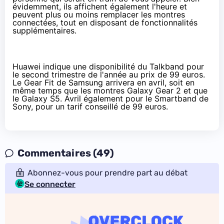
évidemment, ils affichent également l'heure et
peuvent plus ou moins remplacer les montres
connectées, tout en disposant de fonctionnalités
supplémentaires.
Huawei indique une disponibilité du Talkband pour
le second trimestre de l'année au prix de 99 euros.
Le Gear Fit de Samsung arrivera en avril, soit en
même temps que les montres Galaxy
Gear 2
et que
le
Galaxy S5
. Avril également pour le Smartband de
Sony, pour un tarif conseillé de 99 euros.
Commentaires (49)
Abonnez-vous pour prendre part au débat
Se connecter