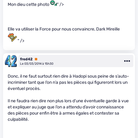
Mon dieu cette photo
" />
Elle va utiliser la Force pour nous convaincre, Dark Mireille
" />
fred42
Premium
Le 03/03/2014 à 15h30
Donc, il ne faut surtout rien dire à Hadopi sous peine de s’auto-
incriminer tant que l’on n’a pas les pièces qui figureront lors un
éventuel procès.
Il ne faudra rien dire non plus lors d’une éventuelle garde à vue
et expliquer au juge que l’on a attendu d’avoir connaissance
des pièces pour enfin être à armes égales et contester sa
culpabilité.