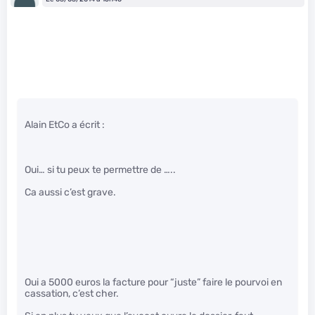
Alain EtCo a écrit :
Oui… si tu peux te permettre de …..
Ca aussi c’est grave.
Oui a 5000 euros la facture pour “juste” faire le pourvoi en
cassation, c’est cher.