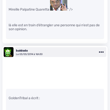
Mireille Palpatine Quaretta
" />
là elle est en train d’étrangler une personne qui n’est pas de
son opinion.
baldodo
Le 03/03/2014 à 16h30
GoldenTribal a écrit :