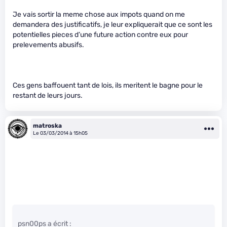
Je vais sortir la meme chose aux impots quand on me
demandera des justificatifs, je leur expliquerait que ce sont les
potentielles pieces d’une future action contre eux pour
prelevements abusifs.
Ces gens baffouent tant de lois, ils meritent le bagne pour le
restant de leurs jours.
matroska
Le 03/03/2014 à 15h05
psn00ps a écrit :