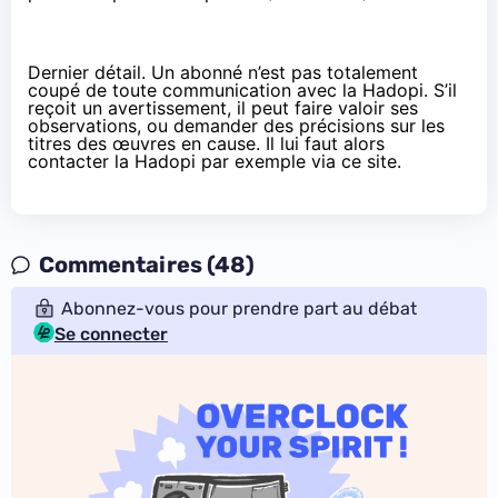
Dernier détail. Un abonné n’est pas totalement
coupé de toute communication avec la
Hadopi
. S’il
reçoit un avertissement, il peut faire valoir ses
observations, ou demander des précisions sur les
titres des œuvres en cause. Il lui faut alors
contacter la
Hadopi
par exemple via
ce site
.
Commentaires (48)
Abonnez-vous pour prendre part au débat
Se connecter