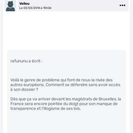
Vellou
Le 03/03/2014 à 15h06
rafununu a écrit :
Voilà le genre de problème qui font de nous la risée des
autres européens. Comment se défendre sans avoir accès
à son dossier ?
Dès que ça va arriver devant les magistrats de Bruxelles, la
France sera encore pointée du doigt pour son manque de
transparence et l’illogisme de ses lois.