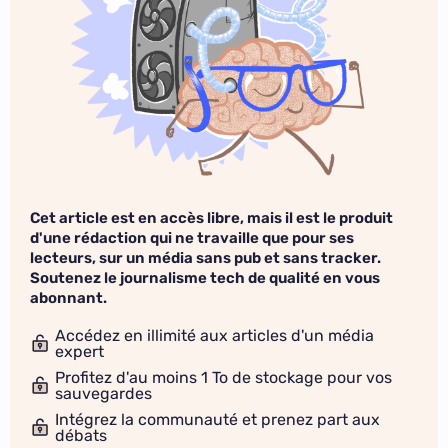
Cet article est en accès libre, mais il est le produit
d'une rédaction qui ne travaille que pour ses
lecteurs, sur un média sans pub et sans tracker.
Soutenez le journalisme tech de qualité en vous
abonnant.
Accédez en illimité aux articles d'un média
expert
Profitez d'au moins 1 To de stockage pour vos
sauvegardes
Intégrez la communauté et prenez part aux
débats