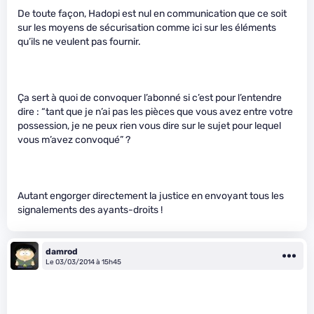
De toute façon, Hadopi est nul en communication que ce soit
sur les moyens de sécurisation comme ici sur les éléments
qu’ils ne veulent pas fournir.
Ça sert à quoi de convoquer l’abonné si c’est pour l’entendre
dire : “tant que je n’ai pas les pièces que vous avez entre votre
possession, je ne peux rien vous dire sur le sujet pour lequel
vous m’avez convoqué” ?
Autant engorger directement la justice en envoyant tous les
signalements des ayants-droits !
damrod
Le 03/03/2014 à 15h45