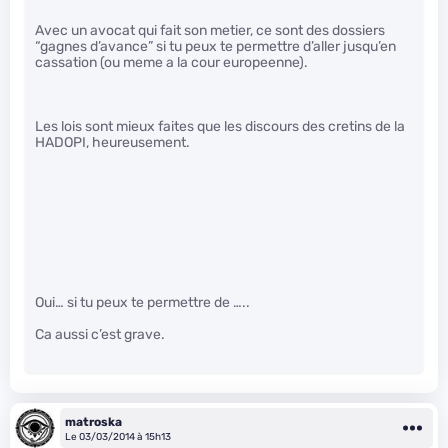
Avec un avocat qui fait son metier, ce sont des dossiers
“gagnes d’avance” si tu peux te permettre d’aller jusqu’en
cassation (ou meme a la cour europeenne).
Les lois sont mieux faites que les discours des cretins de la
HADOPI, heureusement.
Oui… si tu peux te permettre de …..
Ca aussi c’est grave.
matroska
Le 03/03/2014 à 15h13