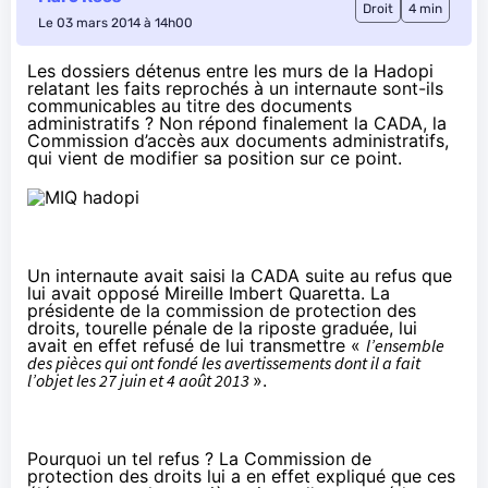
Droit
4 min
Le 03 mars 2014 à 14h00
Les dossiers détenus entre les murs de la Hadopi
relatant les faits reprochés à un internaute sont-ils
communicables au titre des documents
administratifs ? Non répond finalement la CADA, la
Commission d’accès aux documents administratifs,
qui vient de modifier sa position sur ce point.
Un internaute avait saisi la CADA suite au refus que
lui avait opposé Mireille Imbert Quaretta. La
présidente de la commission de protection des
droits, tourelle pénale de la riposte graduée, lui
avait en effet refusé de lui transmettre «
l’ensemble
des pièces qui ont fondé les avertissements dont il a fait
l’objet les 27 juin et 4 août 2013
».
Pourquoi un tel refus ? La Commission de
protection des droits lui a en effet expliqué que ces