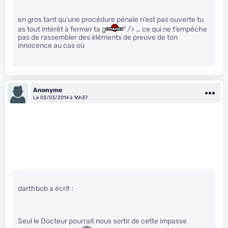
en gros tant qu’une procédure pénale n’est pas ouverte tu
as tout intérêt à fermer ta g
" /> … ce qui ne t’empêche
pas de rassembler des éléments de preuve de ton
innocence au cas où
Anonyme
Le 03/03/2014 à 16h37
darthbob a écrit :
Seul le Docteur pourrait nous sortir de cette impasse