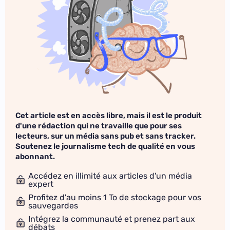
Cet article est en accès libre, mais il est le produit
d'une rédaction qui ne travaille que pour ses
lecteurs, sur un média sans pub et sans tracker.
Soutenez le journalisme tech de qualité en vous
abonnant.
Accédez en illimité aux articles d'un média
expert
Profitez d'au moins 1 To de stockage pour vos
sauvegardes
Intégrez la communauté et prenez part aux
débats