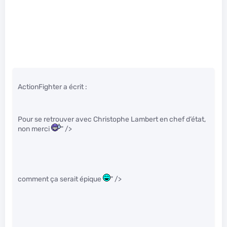
ActionFighter a écrit :
Pour se retrouver avec Christophe Lambert en chef d’état,
non merci
" />
comment ça serait épique
" />