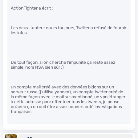
ActionFighter a écrit :
Les deux, l’auteur cours toujours, Twitter a refusé de fournir
les infos.
De tout façon, si on cherche l’impunité ça reste assez
simple, hors NSA bien sûr ;)
un compte mail créé avec des données bidons sur un
serveur russe (j’utilise yandex), un compte twitter créé de
la même façon avec le mail susmentionné, un vpn étranger
à cette adresse pour effectuer tous les tweets, je pense
qu’avec ça on doit être assez couvert coté investigations
françaises.