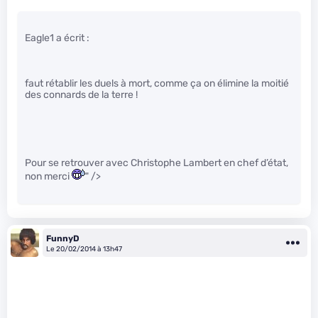
Eagle1 a écrit :
faut rétablir les duels à mort, comme ça on élimine la moitié
des connards de la terre !
Pour se retrouver avec Christophe Lambert en chef d’état,
non merci
" />
FunnyD
Le 20/02/2014 à 13h47