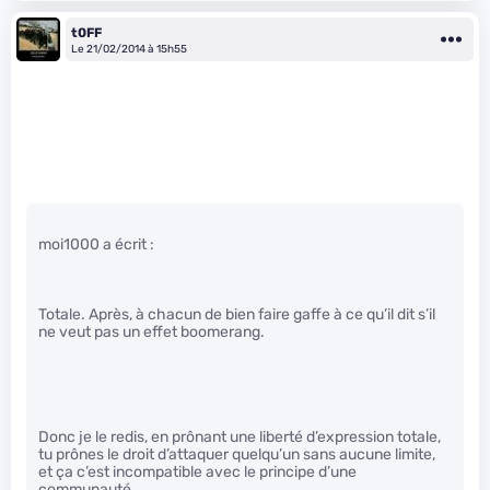
t0FF
Le 21/02/2014 à 15h55
moi1000 a écrit :
Totale. Après, à chacun de bien faire gaffe à ce qu’il dit s’il
ne veut pas un effet boomerang.
Donc je le redis, en prônant une liberté d’expression totale,
tu prônes le droit d’attaquer quelqu’un sans aucune limite,
et ça c’est incompatible avec le principe d’une
communauté.