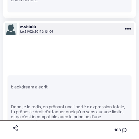
moi1000
Le 21/02/2014 à 16h04
blackdream a écrit :
Donc je le redis, en prônant une liberté d’expression totale,
tu prônes le droit d’attaquer quelqu’un sans aucune limite,
et ça c’est incompatible avec le principe d’une
communauté.
108