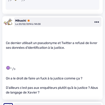
/>
" />
Mihashi
Premium
Le 20/02/2014 à 14h38
Ce dernier utilisait un pseudonyme et Twitter a refusé de livrer
ses données d’identification à la justice.
" />
On a le droit de faire un fuck à la justice comme ça ?
D’ailleurs c’est pas aux enquêteurs plutôt qu’à la justice ? Abus
de langage de Xavier ?