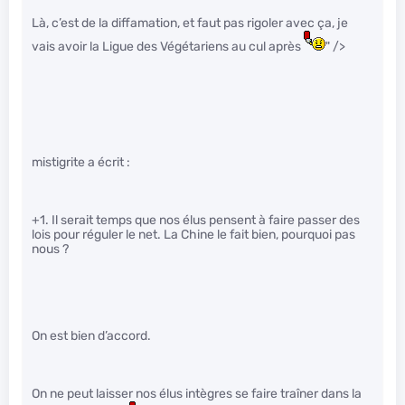
Là, c’est de la diffamation, et faut pas rigoler avec ça, je
vais avoir la Ligue des Végétariens au cul après
" />
mistigrite a écrit :
+1. Il serait temps que nos élus pensent à faire passer des
lois pour réguler le net. La Chine le fait bien, pourquoi pas
nous ?
On est bien d’accord.
On ne peut laisser nos élus intègres se faire traîner dans la