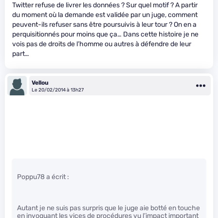
Twitter refuse de livrer les données ? Sur quel motif ? A partir
du moment où la demande est validée par un juge, comment
peuvent-ils refuser sans être poursuivis à leur tour ? On en a
perquisitionnés pour moins que ça… Dans cette histoire je ne
vois pas de droits de l’homme ou autres à défendre de leur
part…
Vellou
Le 20/02/2014 à 13h27
Poppu78 a écrit :
Autant je ne suis pas surpris que le juge aie botté en touche
en invoquant les vices de procédures vu l’impact important