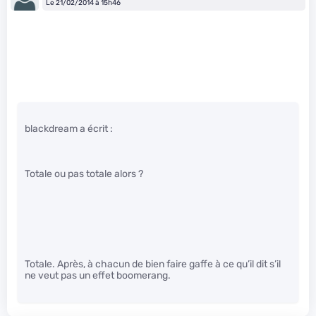
Le 21/02/2014 à 15h46
blackdream a écrit :
Totale ou pas totale alors ?
Totale. Après, à chacun de bien faire gaffe à ce qu’il dit s’il
ne veut pas un effet boomerang.