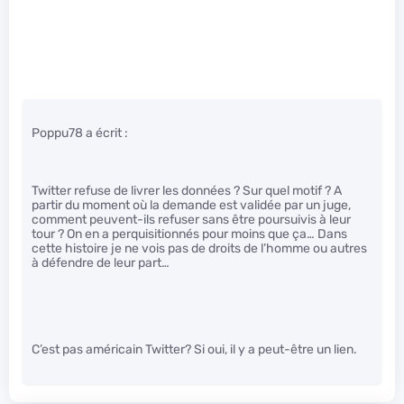
Poppu78 a écrit :
Twitter refuse de livrer les données ? Sur quel motif ? A
partir du moment où la demande est validée par un juge,
comment peuvent-ils refuser sans être poursuivis à leur
tour ? On en a perquisitionnés pour moins que ça… Dans
cette histoire je ne vois pas de droits de l’homme ou autres
à défendre de leur part…
C’est pas américain Twitter? Si oui, il y a peut-être un lien.