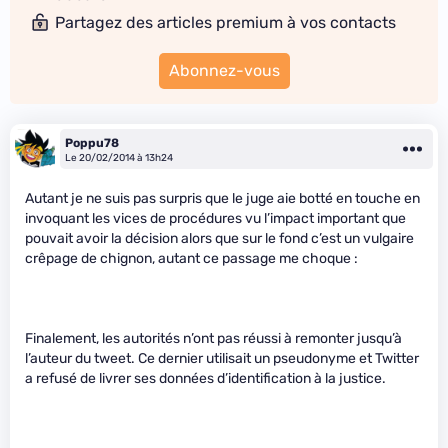
Partagez des articles premium à vos contacts
Abonnez-vous
Poppu78
Le 20/02/2014 à 13h24
Autant je ne suis pas surpris que le juge aie botté en touche en
invoquant les vices de procédures vu l’impact important que
pouvait avoir la décision alors que sur le fond c’est un vulgaire
crêpage de chignon, autant ce passage me choque :
Finalement, les autorités n’ont pas réussi à remonter jusqu’à
l’auteur du tweet. Ce dernier utilisait un pseudonyme et Twitter
a refusé de livrer ses données d’identification à la justice.