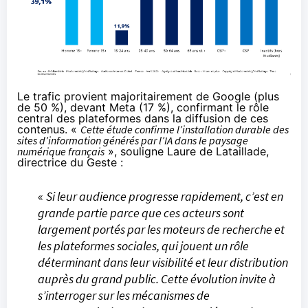
Le trafic provient majoritairement de Google (plus
de 50 %), devant Meta (17 %), confirmant le rôle
central des plateformes dans la diffusion de ces
contenus. «
Cette étude confirme l’installation durable des
sites d’information générés par l’IA dans le paysage
numérique français
»,
souligne
Laure de Lataillade,
directrice du Geste :
«
Si leur audience progresse rapidement, c’est en
grande partie parce que ces acteurs sont
largement portés par les moteurs de recherche et
les plateformes sociales, qui jouent un rôle
déterminant dans leur visibilité et leur distribution
auprès du grand public. Cette évolution invite à
s’interroger sur les mécanismes de