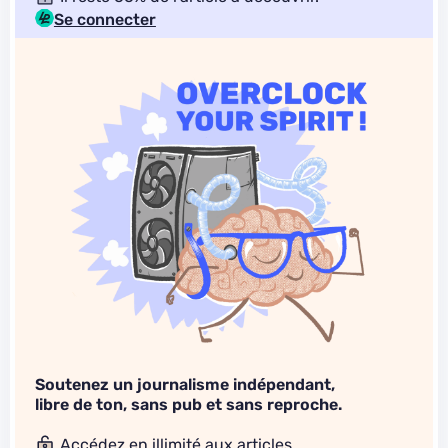
Se connecter
Soutenez un journalisme indépendant,
libre de ton, sans pub et sans reproche.
Accédez en illimité aux articles