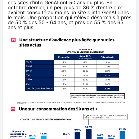
ces sites d’info GenAI ont 50 ans ou plus. En
octobre dernier, un peu plus de 36 % d’entre eux
avaient consulté au moins un site d’info GenAI dans
le mois. Une proportion qui s’élève désormais à près
de 50 % des 50 - 64 ans, et près de 55 % des 65
ans et plus.