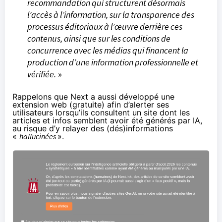
recommandation qui structurent désormais
l’accès à l’information, sur la transparence des
processus éditoriaux à l’œuvre derrière ces
contenus, ainsi que sur les conditions de
concurrence avec les médias qui financent la
production d’une information professionnelle et
vérifiée.
»
Rappelons que Next a aussi développé une
extension web
(gratuite) afin d’alerter ses
utilisateurs lorsqu’ils consultent un site dont les
articles et infos semblent avoir été générés par IA,
au risque d’y relayer des (dés)informations
«
hallucinées
».