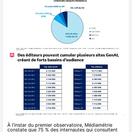
À l’instar du premier observatoire, Médiamétrie
constate que 75 % des internautes qui consultent