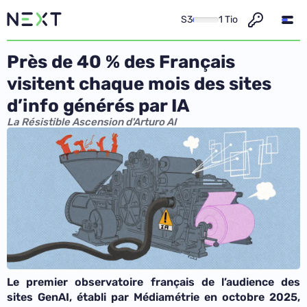
S3
1 Tio
Près de 40 % des Français
visitent chaque mois des sites
d’info générés par IA
La Résistible Ascension d'Arturo AI
Le premier observatoire français de l’audience des
sites GenAI, établi par Médiamétrie en octobre 2025,