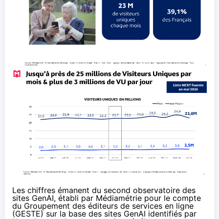
Les chiffres émanent du
second observatoire des
sites GenAI
, établi par Médiamétrie pour le compte
du Groupement des éditeurs de services en ligne
(GESTE) sur la base des sites GenAI identifiés par