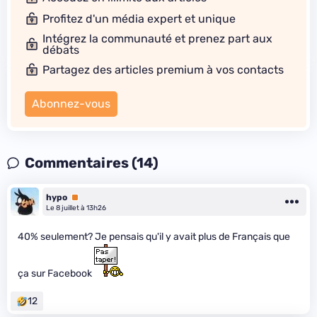
Profitez d'un média expert et unique
Intégrez la communauté et prenez part aux
débats
Partagez des articles premium à vos contacts
Abonnez-vous
Commentaires (14)
hypo
Premium
Le 8 juillet à 13h26
40% seulement? Je pensais qu'il y avait plus de Français que
ça sur Facebook
12