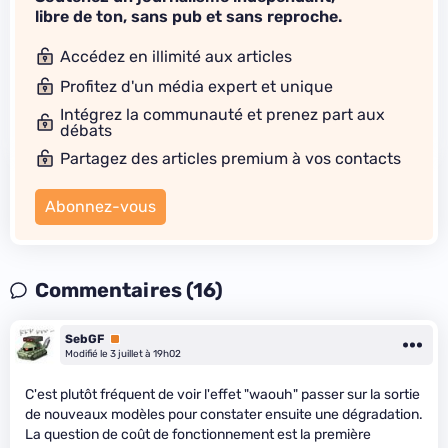
libre de ton, sans pub et sans reproche.
Accédez en illimité aux articles
Profitez d'un média expert et unique
Intégrez la communauté et prenez part aux
débats
Partagez des articles premium à vos contacts
Abonnez-vous
Commentaires (16)
SebGF
Premium
Modifié le 3 juillet à 19h02
C'est plutôt fréquent de voir l'effet "waouh" passer sur la sortie
de nouveaux modèles pour constater ensuite une dégradation.
La question de coût de fonctionnement est la première