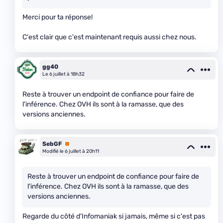
Merci pour ta réponse!
C'est clair que c'est maintenant requis aussi chez nous.
gg40
Le 6 juillet à 18h32
Reste à trouver un endpoint de confiance pour faire de
l'inférence. Chez OVH ils sont à la ramasse, que des
versions anciennes.
SebGF
Premium
Modifié le 6 juillet à 20h11
Reste à trouver un endpoint de confiance pour faire de
l'inférence. Chez OVH ils sont à la ramasse, que des
versions anciennes.
Regarde du côté d'Infomaniak si jamais, même si c'est pas