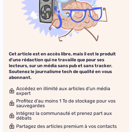
Cet article est en accès libre, mais il est le produit
d'une rédaction qui ne travaille que pour ses
lecteurs, sur un média sans pub et sans tracker.
Soutenez le journalisme tech de qualité en vous
abonnant.
Accédez en illimité aux articles d'un média
expert
Profitez d'au moins 1 To de stockage pour vos
sauvegardes
Intégrez la communauté et prenez part aux
débats
Partagez des articles premium à vos contacts