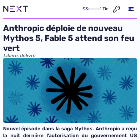
S3
1 Tio
Anthropic déploie de nouveau
Mythos 5, Fable 5 attend son feu
vert
Libéré, délivré
Nouvel épisode dans la saga Mythos. Anthropic a reçu
la nuit dernière l’autorisation du gouvernement US