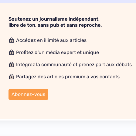
Soutenez un journalisme indépendant,
libre de ton, sans pub et sans reproche.
Accédez en illimité aux articles
Profitez d'un média expert et unique
Intégrez la communauté et prenez part aux débats
Partagez des articles premium à vos contacts
Abonnez-vous