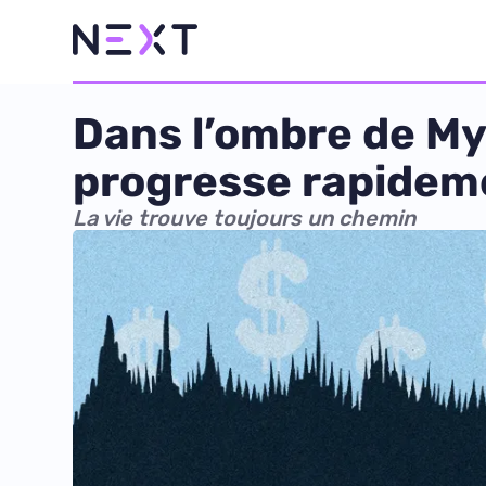
Dans l’ombre de My
progresse rapidem
La vie trouve toujours un chemin