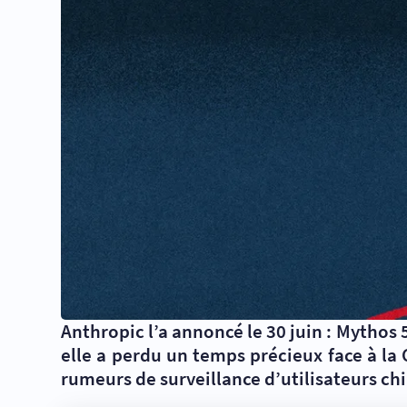
Anthropic l’a annoncé le 30 juin : Mythos 5 
elle a perdu un temps précieux face à la
rumeurs de surveillance d’utilisateurs chi