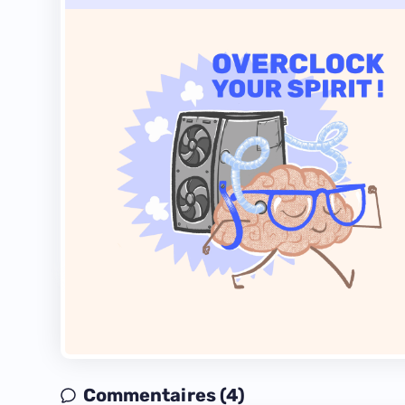
Commentaires (4)