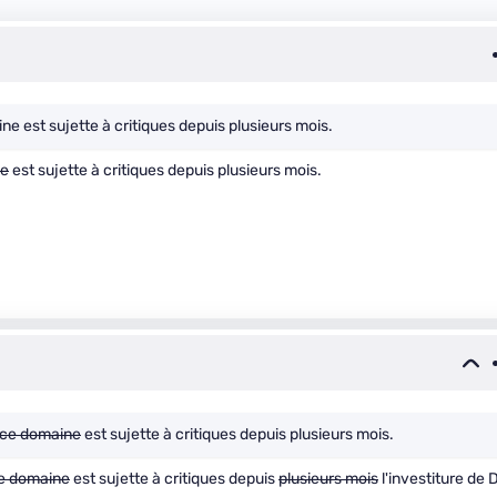
e est sujette à critiques depuis plusieurs mois.
ne
est sujette à critiques depuis plusieurs mois.
 ce domaine
est sujette à critiques depuis plusieurs mois.
e domaine
est sujette à critiques depuis
plusieurs mois
l'investiture de 