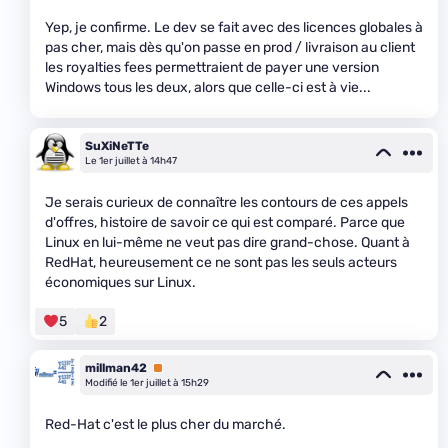
Yep, je confirme. Le dev se fait avec des licences globales à
pas cher, mais dès qu'on passe en prod / livraison au client
les royalties fees permettraient de payer une version
Windows tous les deux, alors que celle-ci est à vie...
SuXiNeTTe
Le 1er juillet à 14h47
Je serais curieux de connaître les contours de ces appels
d'offres, histoire de savoir ce qui est comparé. Parce que
Linux en lui-même ne veut pas dire grand-chose. Quant à
RedHat, heureusement ce ne sont pas les seuls acteurs
économiques sur Linux.
5
2
millman42
Premium
Modifié le 1er juillet à 15h29
Red-Hat c'est le plus cher du marché.