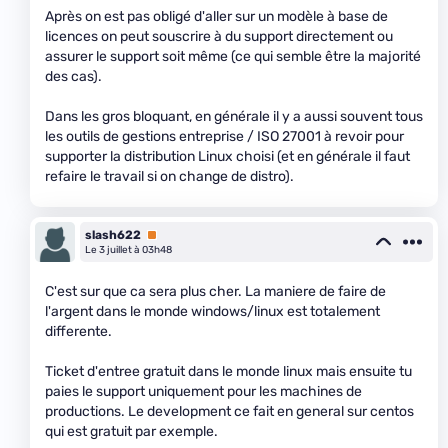
Après on est pas obligé d'aller sur un modèle à base de
licences on peut souscrire à du support directement ou
assurer le support soit même (ce qui semble être la majorité
des cas).
Dans les gros bloquant, en générale il y a aussi souvent tous
les outils de gestions entreprise / ISO 27001 à revoir pour
supporter la distribution Linux choisi (et en générale il faut
refaire le travail si on change de distro).
slash622
Premium
Le 3 juillet à 03h48
C'est sur que ca sera plus cher. La maniere de faire de
l'argent dans le monde windows/linux est totalement
differente.
Ticket d'entree gratuit dans le monde linux mais ensuite tu
paies le support uniquement pour les machines de
productions. Le development ce fait en general sur centos
qui est gratuit par exemple.