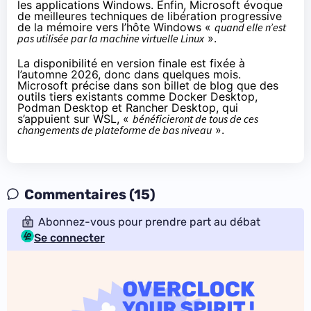
les applications Windows. Enfin, Microsoft évoque
de meilleures techniques de libération progressive
de la mémoire vers l’hôte Windows «
quand elle n’est
pas utilisée par la machine virtuelle Linux
».
La disponibilité en version finale est fixée à
l’automne 2026, donc dans quelques mois.
Microsoft précise dans son billet de blog que des
outils tiers existants comme Docker Desktop,
Podman Desktop et Rancher Desktop, qui
s’appuient sur WSL, «
bénéficieront de tous de ces
changements de plateforme de bas niveau
».
Commentaires (15)
Abonnez-vous pour prendre part au débat
Se connecter