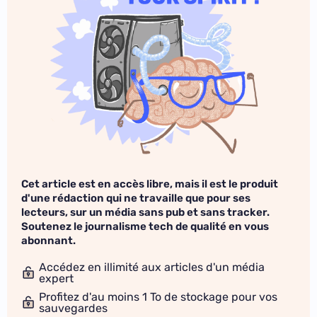
Cet article est en accès libre, mais il est le produit
d'une rédaction qui ne travaille que pour ses
lecteurs, sur un média sans pub et sans tracker.
Soutenez le journalisme tech de qualité en vous
abonnant.
Accédez en illimité aux articles d'un média
expert
Profitez d'au moins 1 To de stockage pour vos
sauvegardes