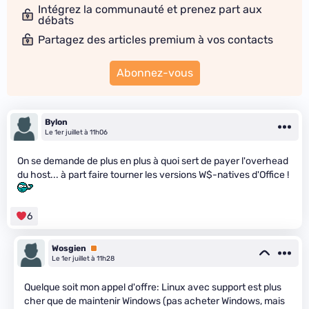
Intégrez la communauté et prenez part aux
débats
Partagez des articles premium à vos contacts
Abonnez-vous
Bylon
Le 1er juillet à 11h06
On se demande de plus en plus à quoi sert de payer l'overhead
du host... à part faire tourner les versions W$-natives d'Office !
6
Wosgien
Premium
Le 1er juillet à 11h28
Quelque soit mon appel d'offre: Linux avec support est plus
cher que de maintenir Windows (pas acheter Windows, mais