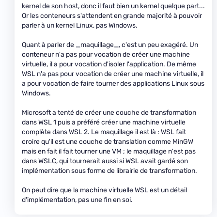
kernel de son host, donc il faut bien un kernel quelque part...
Or les conteneurs s'attendent en grande majorité à pouvoir
parler à un kernel Linux, pas Windows.
Quant à parler de _maquillage_, c'est un peu exagéré. Un
conteneur n'a pas pour vocation de créer une machine
virtuelle, il a pour vocation d'isoler l'application. De même
WSL n'a pas pour vocation de créer une machine virtuelle, il
a pour vocation de faire tourner des applications Linux sous
Windows.
Microsoft a tenté de créer une couche de transformation
dans WSL 1 puis a préféré créer une machine virtuelle
complète dans WSL 2. Le maquillage il est là : WSL fait
croire qu'il est une couche de translation comme MinGW
mais en fait il fait tourner une VM ; le maquillage n'est pas
dans WSLC, qui tournerait aussi si WSL avait gardé son
implémentation sous forme de librairie de transformation.
On peut dire que la machine virtuelle WSL est un détail
d'implémentation, pas une fin en soi.