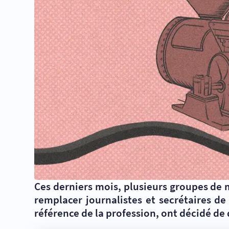
Ces derniers mois, plusieurs groupes de 
remplacer journalistes et secrétaires d
référence de la profession, ont décidé de 