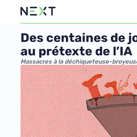
Des centaines de j
au prétexte de l’IA
Massacres à la déchiqueteuse-broyeus