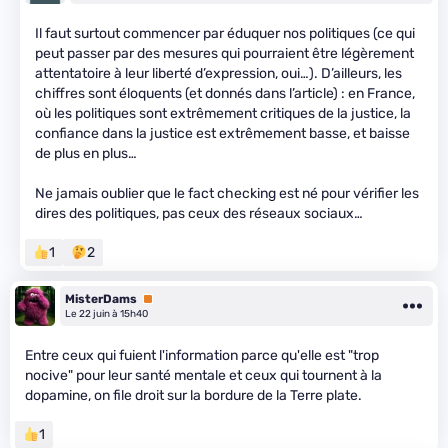
Il faut surtout commencer par éduquer nos politiques (ce qui
peut passer par des mesures qui pourraient être légèrement
attentatoire à leur liberté d’expression, oui…). D’ailleurs, les
chiffres sont éloquents (et donnés dans l’article) : en France,
où les politiques sont extrêmement critiques de la justice, la
confiance dans la justice est extrêmement basse, et baisse
de plus en plus…
Ne jamais oublier que le fact checking est né pour vérifier les
dires des politiques, pas ceux des réseaux sociaux…
1
2
MisterDams
Premium
Le 22 juin à 15h40
Entre ceux qui fuient l'information parce qu'elle est "trop
nocive" pour leur santé mentale et ceux qui tournent à la
dopamine, on file droit sur la bordure de la Terre plate.
1