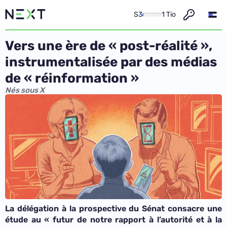
S3
1 Tio
Vers une ère de « post-réalité »,
instrumentalisée par des médias
de « réinformation »
Nés sous X
La délégation à la prospective du Sénat consacre une
étude au « futur de notre rapport à l’autorité et à la