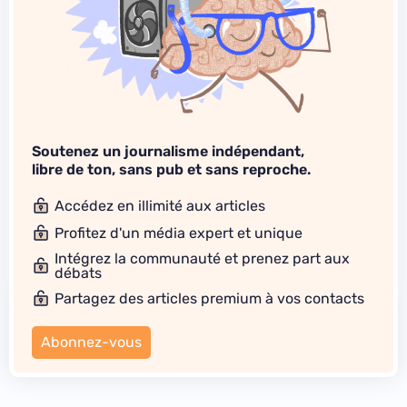
Soutenez un journalisme indépendant,
libre de ton, sans pub et sans reproche.
Accédez en illimité aux articles
Profitez d'un média expert et unique
Intégrez la communauté et prenez part aux
débats
Partagez des articles premium à vos contacts
Abonnez-vous