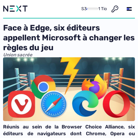
S3
1 Tio
Face à Edge, six éditeurs
appellent Microsoft à changer les
règles du jeu
Union sacrée
Réunis au sein de la Browser Choice Alliance, six
éditeurs de navigateurs dont Chrome, Opera ou