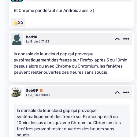
Et Chrome par défaut sur Android aussi x)
26
bad10
Le 5 juin à 17h53
la console de leur cloud gcp qui provoque
systématiquement des freeze sur Firefox après 5 ou 10min
dessus alors qu'avec Chrome ou Chromium, les fenêtres
peuvent rester ouvertes des heures sans soucis
SebGF
Premium
Le 6 juin à 10h00
la console de leur cloud gcp qui provoque
systématiquement des freeze sur Firefox après 5 ou
10min dessus alors qu'avec Chrome ou Chromium, les
fenêtres peuvent rester ouvertes des heures sans
soucis