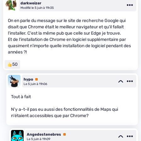
darkweizer
Modifié le 5 juin à 11h35
On en parle du message sur le site de recherche Google qui
disait que Chrome était le meilleur navigateur et qu'il fallait
l'installer. C'est la même pub que celle sur Edge je trouve.
Et de l'installation de Chrome en logiciel supplémentaire par
quasiment n'importe quelle installation de logiciel pendant des
années ?!
50
hypo
Premium
Le 5 juin à 11h06
Tout à fait
N'y a-t-il pas eu aussi des fonctionnalités de Maps qui
n'étaient accessibles que par Chrome?
Angedestenebres
Premium
Le 5 juin à 11h09