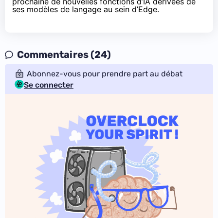
prochaine de nouvelles fonctions d’IA dérivées de
ses modèles de langage au sein d’Edge.
Commentaires (24)
Abonnez-vous pour prendre part au débat
Se connecter