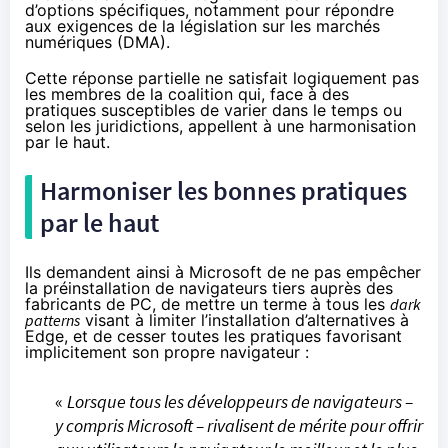
d’options spécifiques,
notamment pour répondre
aux exigences de la législation sur les marchés
numériques (DMA)
.
Cette réponse partielle ne satisfait logiquement pas
les membres de la coalition qui, face à des
pratiques susceptibles de varier dans le temps ou
selon les juridictions, appellent à une harmonisation
par le haut.
Harmoniser les bonnes pratiques
par le haut
Ils demandent ainsi à Microsoft de ne pas empêcher
la préinstallation de navigateurs tiers auprès des
fabricants de PC, de mettre un terme à tous les
dark
patterns
visant à limiter l’installation d’alternatives à
Edge, et de cesser toutes les pratiques favorisant
implicitement son propre navigateur :
«
Lorsque tous les développeurs de navigateurs –
y compris Microsoft – rivalisent de mérite pour offrir