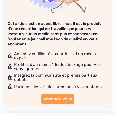
Cet article est en accès libre, mais il est le produit
d'une rédaction qui ne travaille que pour ses
lecteurs, sur un média sans pub et sans tracker.
Soutenez le journalisme tech de qualité en vous
abonnant.
Accédez en illimité aux articles d'un média
expert
Profitez d'au moins 1 To de stockage pour vos
sauvegardes
Intégrez la communauté et prenez part aux
débats
Partagez des articles premium à vos contacts
Abonnez-vous