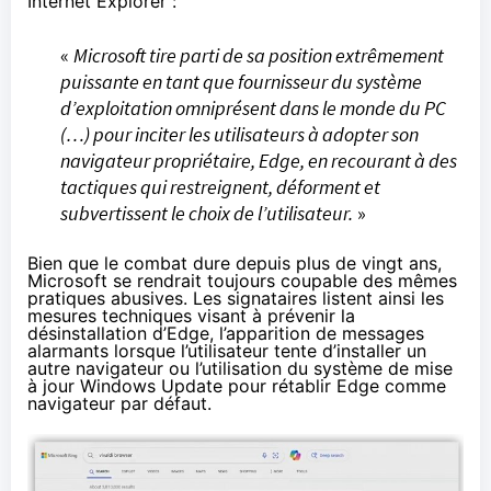
Internet Explorer :
«
Microsoft tire parti de sa position extrêmement
puissante en tant que fournisseur du système
d’exploitation omniprésent dans le monde du PC
(…) pour inciter les utilisateurs à adopter son
navigateur propriétaire, Edge, en recourant à des
tactiques qui restreignent, déforment et
subvertissent le choix de l’utilisateur.
»
Bien que le combat dure depuis plus de vingt ans,
Microsoft se rendrait toujours coupable des mêmes
pratiques abusives. Les signataires listent ainsi les
mesures techniques visant à prévenir la
désinstallation d’Edge, l’apparition de messages
alarmants lorsque l’utilisateur tente d’installer un
autre navigateur ou l’utilisation du système de mise
à jour Windows Update pour rétablir Edge comme
navigateur par défaut.