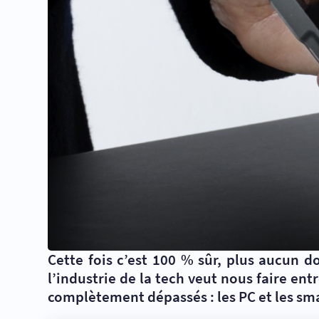
Cette fois c’est 100 % sûr, plus aucun d
l’industrie de la tech veut nous faire ent
complètement dépassés : les PC et les sma