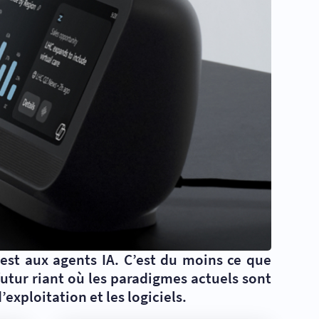
 est aux agents IA. C’est du moins ce que
 futur riant où les paradigmes actuels sont
xploitation et les logiciels.