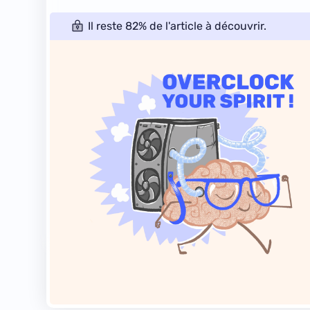
Il reste 82% de l'article à découvrir.