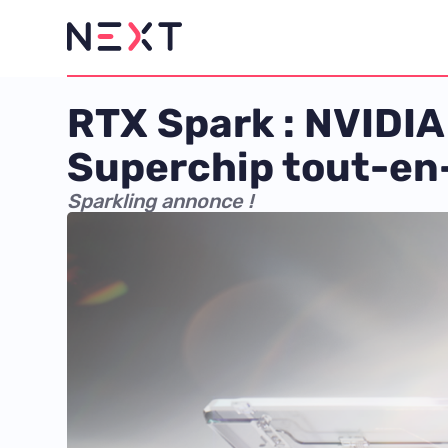
RTX Spark : NVIDIA
Superchip tout-en
Sparkling annonce !