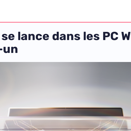
 se lance dans les PC 
-un