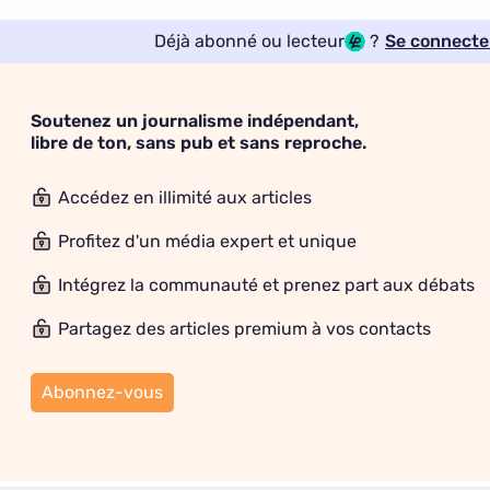
Déjà abonné ou lecteur
?
Se connecte
Soutenez un journalisme indépendant,
libre de ton, sans pub et sans reproche.
Accédez en illimité aux articles
Profitez d'un média expert et unique
Intégrez la communauté et prenez part aux débats
Partagez des articles premium à vos contacts
Abonnez-vous