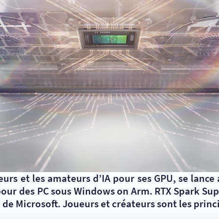
eurs et les amateurs d’IA pour ses GPU, se lance
our des PC sous Windows on Arm. RTX Spark Supe
de Microsoft. Joueurs et créateurs sont les princi