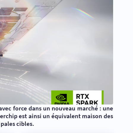
 avec force dans un nouveau marché : une
rchip est ainsi un équivalent maison des
pales cibles.