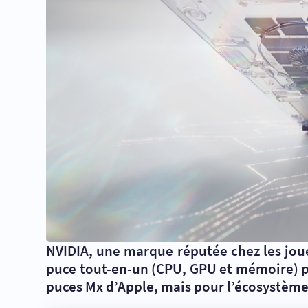
NVIDIA, une marque réputée chez les jou
puce tout-en-un (CPU, GPU et mémoire) p
puces Mx d’Apple, mais pour l’écosystème 