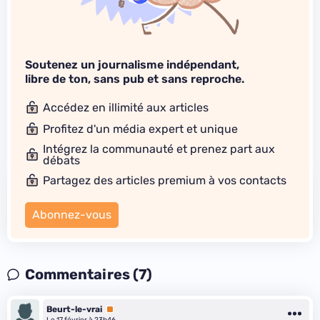
Soutenez un journalisme indépendant,
libre de ton, sans pub et sans reproche.
Accédez en illimité aux articles
Profitez d'un média expert et unique
Intégrez la communauté et prenez part aux
débats
Partagez des articles premium à vos contacts
Abonnez-vous
Commentaires (7)
Beurt-le-vrai
Premium
Le 17 février à 23h46