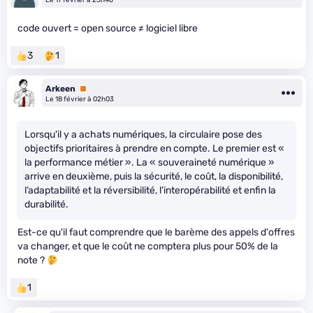
code ouvert ≈ open source ≠ logiciel libre
3
1
Arkeen
Premium
Le 18 février à 02h03
Lorsqu'il y a achats numériques, la circulaire pose des
objectifs prioritaires à prendre en compte. Le premier est «
la performance métier ». La « souveraineté numérique »
arrive en deuxième, puis la sécurité, le coût, la disponibilité,
l’adaptabilité et la réversibilité, l’interopérabilité et enfin la
durabilité.
Est-ce qu'il faut comprendre que le barème des appels d'offres
va changer, et que le coût ne comptera plus pour 50% de la
note ?
1