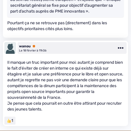
secrétariat général se fixe pour objectif d’augmenter sa
part d’achats auprès de PME innovantes ».
Pourtant ça ne se retrouve pas (directement) dans les
objectifs prioritaires cités plus loins.
wanou
Premium
Le 18 février à 11h36
Il manque un truc important pour moi: autant je comprend bien
le fait d'éviter de créer en interne ce qui existe déjà sur
étagère et je salue une préférence pour le libre et open source,
autant je regrette ne pas voir une demande claire pour que les
compétences de la dinum participent à la maintenance des
projets open source importants pour garantir la
souverainnneté de la France.
Je pense que cela pourrait en outre être attirant pour recruter
des jeunes talents.
1