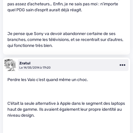
pas assez d’acheteurs… Enfin, je ne sais pas moi : n’importe
quel PDG sain d’esprit aurait déjà réagit.
Je pense que Sony va devoir abandonner certaine de ses
branches, comme les télévisions, et se recentrait sur d’autres,
qui fonctionne très bien.
Zratul
Le 14/05/2014 à 17h20
Perdre les Vaio c’est quand même un choc.
C’était la seule alternative à Apple dans le segment des laptops
haut de gamme. Ils avaient également leur propre identité au
niveau design.