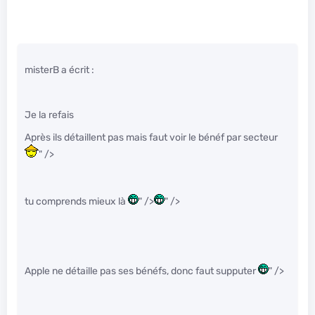
misterB a écrit :
Je la refais
Après ils détaillent pas mais faut voir le bénéf par secteur
" />
tu comprends mieux là
" />
" />
Apple ne détaille pas ses bénéfs, donc faut supputer
" />