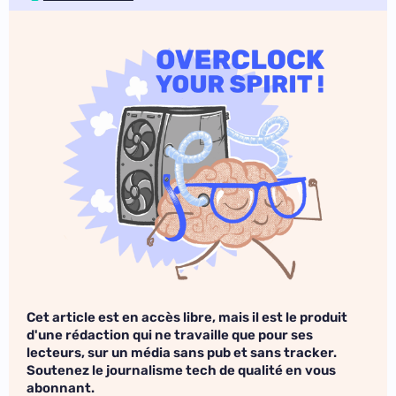
Cet article est en accès libre, mais il est le produit
d'une rédaction qui ne travaille que pour ses
lecteurs, sur un média sans pub et sans tracker.
Soutenez le journalisme tech de qualité en vous
abonnant.