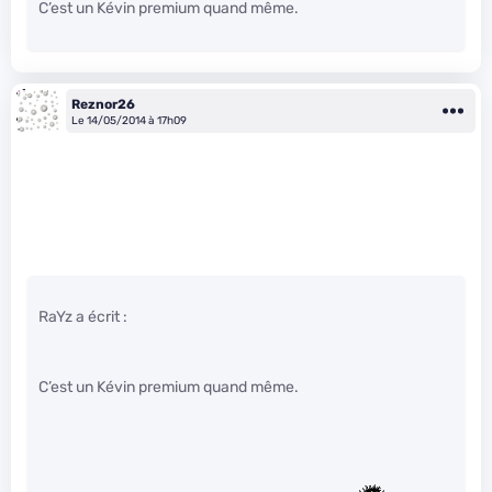
C’est un Kévin premium quand même.
Reznor26
Le 14/05/2014 à 17h09
RaYz a écrit :
C’est un Kévin premium quand même.