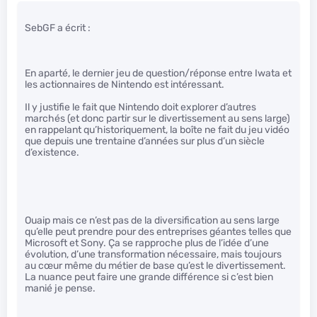
SebGF a écrit :
En aparté, le dernier jeu de question/réponse entre Iwata et
les actionnaires de Nintendo est intéressant.
Il y justifie le fait que Nintendo doit explorer d’autres
marchés (et donc partir sur le divertissement au sens large)
en rappelant qu’historiquement, la boîte ne fait du jeu vidéo
que depuis une trentaine d’années sur plus d’un siècle
d’existence.
Ouaip mais ce n’est pas de la diversification au sens large
qu’elle peut prendre pour des entreprises géantes telles que
Microsoft et Sony. Ça se rapproche plus de l’idée d’une
évolution, d’une transformation nécessaire, mais toujours
au cœur même du métier de base qu’est le divertissement.
La nuance peut faire une grande différence si c’est bien
manié je pense.