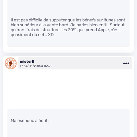
Il est pas difficile de supputer que les bénefs sur itunes sont
bien supérieur à la vente hard. Je parles bien en %. Surtout
qu’hors frais de structure, les 30% que prend Apple, c’est
quasiment du net… XD
misterB
Le 14/05/2014 à 16h22
Malesendou a écrit :