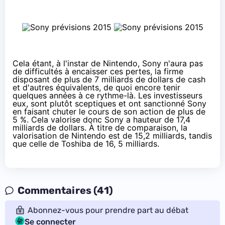
Cela étant, à l'instar de Nintendo, Sony n'aura pas
de difficultés à encaisser ces pertes, la firme
disposant de plus de 7 milliards de dollars de cash
et d'autres équivalents, de quoi encore tenir
quelques années à ce rythme-là. Les investisseurs
eux, sont plutôt sceptiques et ont sanctionné Sony
en faisant chuter le cours de son action
de plus de
5 %
. Cela valorise donc Sony a hauteur de 17,4
milliards de dollars. À titre de comparaison, la
valorisation de
Nintendo
est de 15,2 milliards, tandis
que celle de
Toshiba
de 16, 5 milliards.
Commentaires (41)
Abonnez-vous pour prendre part au débat
Se connecter