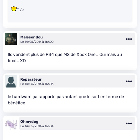
" />
Malesendou
Le 14/05/2014 à 16h00
Ils vendent plus de PS4 que MS de Xbox One… Oui mais au
final… XD
Reparateur
Le 14/05/2014 à 16h03
le hardware ça rapporte pas autant que le soft en terme de
bénéfice
Ohmydog
Le 14/05/2014 à 16h04