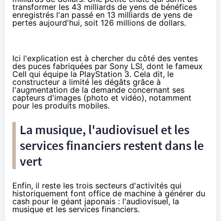
transformer les 43 milliards de yens de bénéfices
enregistrés l'an passé en 13 milliards de yens de
pertes aujourd'hui, soit 126 millions de dollars.
Ici l'explication est à chercher du côté des ventes
des puces fabriquées par
Sony LSI
, dont le fameux
Cell qui équipe la PlayStation 3. Cela dit, le
constructeur a limité les dégâts grâce à
l'augmentation de la demande concernant ses
capteurs d'images (photo et vidéo), notamment
pour les produits mobiles.
La musique, l'audiovisuel et les
services financiers restent dans le
vert
Enfin, il reste les trois secteurs d'activités qui
historiquement font office de machine à générer du
cash pour le géant japonais : l'audiovisuel, la
musique et les services financiers.