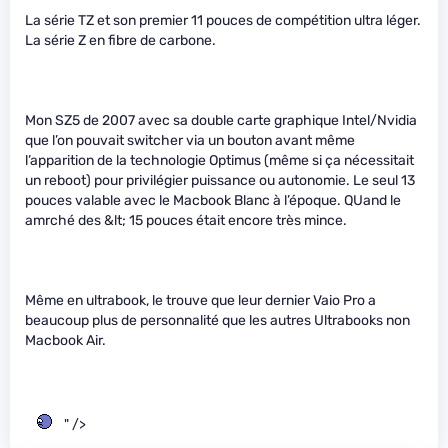
La série TZ et son premier 11 pouces de compétition ultra léger.
La série Z en fibre de carbone.
Mon SZ5 de 2007 avec sa double carte graphique Intel/Nvidia
que l’on pouvait switcher via un bouton avant même
l’apparition de la technologie Optimus (même si ça nécessitait
un reboot) pour privilégier puissance ou autonomie. Le seul 13
pouces valable avec le Macbook Blanc à l’époque. QUand le
amrché des &lt; 15 pouces était encore très mince.
Même en ultrabook, le trouve que leur dernier Vaio Pro a
beaucoup plus de personnalité que les autres Ultrabooks non
Macbook Air.
" />