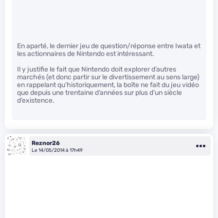
En aparté, le dernier jeu de question/réponse entre Iwata et
les actionnaires de Nintendo est intéressant.
Il y justifie le fait que Nintendo doit explorer d’autres
marchés (et donc partir sur le divertissement au sens large)
en rappelant qu’historiquement, la boîte ne fait du jeu vidéo
que depuis une trentaine d’années sur plus d’un siècle
d’existence.
Reznor26
Le 14/05/2014 à 17h49