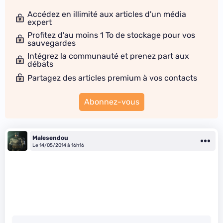
Accédez en illimité aux articles d'un média
expert
Profitez d'au moins 1 To de stockage pour vos
sauvegardes
Intégrez la communauté et prenez part aux
débats
Partagez des articles premium à vos contacts
Abonnez-vous
Malesendou
Le 14/05/2014 à 16h16