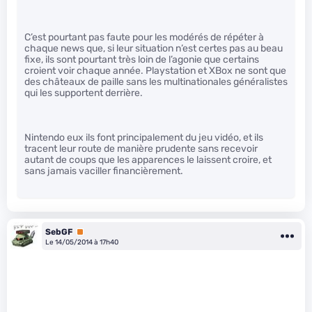
C’est pourtant pas faute pour les modérés de répéter à
chaque news que, si leur situation n’est certes pas au beau
fixe, ils sont pourtant très loin de l’agonie que certains
croient voir chaque année. Playstation et XBox ne sont que
des châteaux de paille sans les multinationales généralistes
qui les supportent derrière.
Nintendo eux ils font principalement du jeu vidéo, et ils
tracent leur route de manière prudente sans recevoir
autant de coups que les apparences le laissent croire, et
sans jamais vaciller financièrement.
SebGF
Premium
Le 14/05/2014 à 17h40