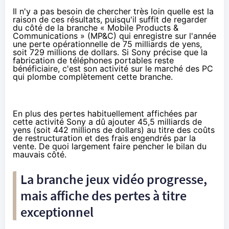
Il n'y a pas besoin de chercher très loin quelle est la
raison de ces résultats, puisqu'il suffit de regarder
du côté de la branche « Mobile Products &
Communications » (MP&C) qui enregistre sur l'année
une perte opérationnelle de 75 milliards de yens,
soit 729 millions de dollars. Si Sony précise que la
fabrication de téléphones portables reste
bénéficiaire, c'est son activité sur le marché des PC
qui plombe complètement cette branche.
En plus des pertes habituellement affichées par
cette activité Sony a dû ajouter 45,5 milliards de
yens (soit 442 millions de dollars) au titre des coûts
de restructuration et des frais engendrés par la
vente. De quoi largement faire pencher le bilan du
mauvais côté.
La branche jeux vidéo progresse,
mais affiche des pertes à titre
exceptionnel