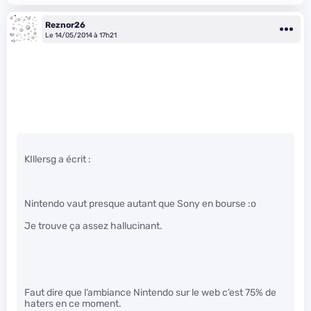
Reznor26
Le 14/05/2014 à 17h21
KIllersg a écrit :
Nintendo vaut presque autant que Sony en bourse :o
Je trouve ça assez hallucinant.
Faut dire que l’ambiance Nintendo sur le web c’est 75% de
haters en ce moment.