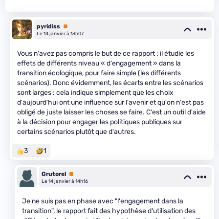
pyridiss
Premium
Le 14 janvier à 13h07
Vous n'avez pas compris le but de ce rapport : il étudie les
effets de différents niveau « d'engagement » dans la
transition écologique, pour faire simple (les différents
scénarios). Donc évidemment, les écarts entre les scénarios
sont larges : cela indique simplement que les choix
d'aujourd'hui ont une influence sur l'avenir et qu'on n'est pas
obligé de juste laisser les choses se faire. C'est un outil d'aide
à la décision pour engager les politiques publiques sur
certains scénarios plutôt que d'autres.
3
1
Grutorel
Premium
Le 14 janvier à 14h16
Je ne suis pas en phase avec "l'engagement dans la
transition", le rapport fait des hypothèse d'utilisation des