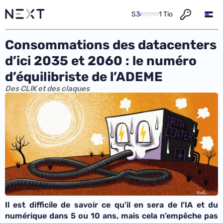
S3
1 Tio
Consommations des datacenters
d’ici 2035 et 2060 : le numéro
d’équilibriste de l’ADEME
Des CLIK et des claques
Il est difficile de savoir ce qu’il en sera de l’IA et du
numérique dans 5 ou 10 ans, mais cela n’empêche pas