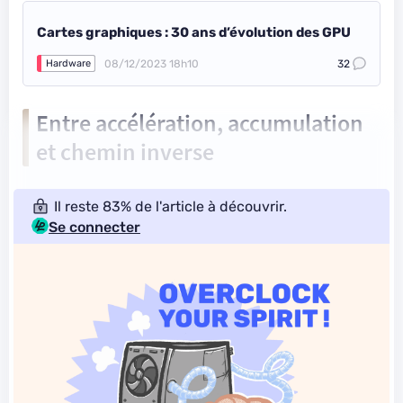
Cartes graphiques : 30 ans d’évolution des GPU
08/12/2023 18h10
32
Hardware
Entre accélération, accumulation
et chemin inverse
Il reste 83% de l'article à découvrir.
Se connecter