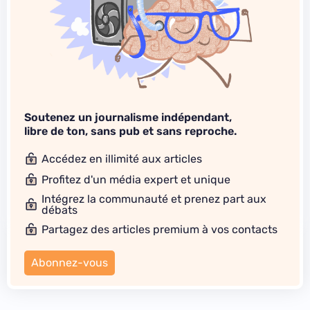
Soutenez un journalisme indépendant,
libre de ton, sans pub et sans reproche.
Accédez en illimité aux articles
Profitez d'un média expert et unique
Intégrez la communauté et prenez part aux
débats
Partagez des articles premium à vos contacts
Abonnez-vous