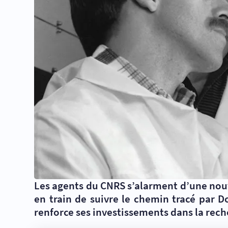
Les agents du CNRS s’alarment d’une nou
en train de suivre le chemin tracé par 
renforce ses investissements dans la rech