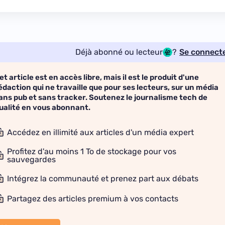
Déjà abonné ou lecteur
?
Se connect
et article est en accès libre, mais il est le produit d'une
édaction qui ne travaille que pour ses lecteurs, sur un média
ans pub et sans tracker. Soutenez le journalisme tech de
ualité en vous abonnant.
Accédez en illimité aux articles d'un média expert
Profitez d'au moins 1 To de stockage pour vos
sauvegardes
Intégrez la communauté et prenez part aux débats
Partagez des articles premium à vos contacts