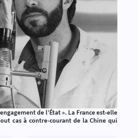
sengagement de l’État
». La France est-elle
out cas à contre-courant de la Chine qui