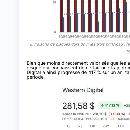
Livraisons de disques durs pour les trois principaux 
I
Bien que moins directement valorisés que les ac
disque dur connaissent de ce fait une trajectoi
Digital a ainsi progressé de 417 % sur un an, 
période.