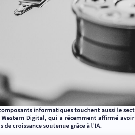
 composants informatiques touchent aussi le sect
e Western Digital, qui a récemment affirmé avoir
 de croissance soutenue grâce à l’IA.