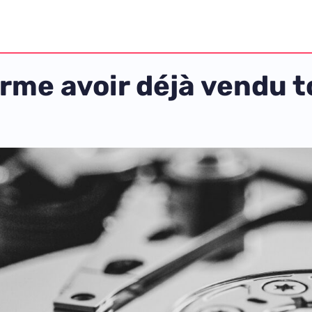
irme avoir déjà vendu 