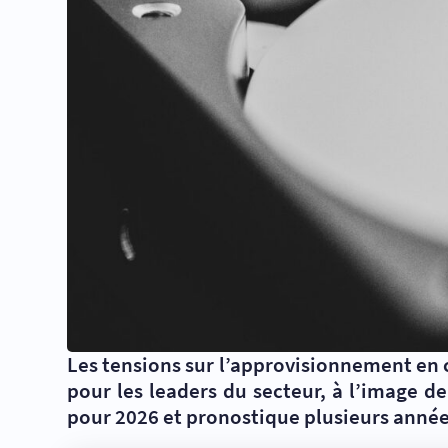
Les tensions sur l’approvisionnement en
pour les leaders du secteur, à l’image d
pour 2026 et pronostique plusieurs années