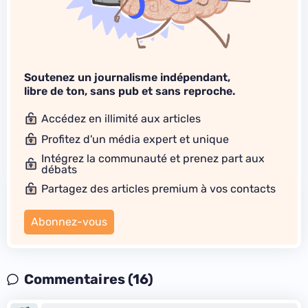
Soutenez un journalisme indépendant,
libre de ton, sans pub et sans reproche.
Accédez en illimité aux articles
Profitez d'un média expert et unique
Intégrez la communauté et prenez part aux
débats
Partagez des articles premium à vos contacts
Abonnez-vous
Commentaires (16)