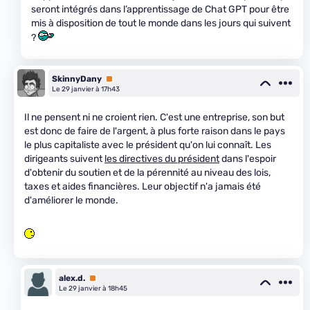
seront intégrés dans l’apprentissage de Chat GPT pour être
mis à disposition de tout le monde dans les jours qui suivent
?
SkinnyDany
Premium
Le 29 janvier à 17h43
Il ne pensent ni ne croient rien. C'est une entreprise, son but
est donc de faire de l'argent, à plus forte raison dans le pays
le plus capitaliste avec le président qu'on lui connaît. Les
dirigeants suivent
les directives du président
dans l'espoir
d'obtenir du soutien et de la pérennité au niveau des lois,
taxes et aides financières. Leur objectif n'a jamais été
d'améliorer le monde.
alex.d.
Premium
Le 29 janvier à 18h45