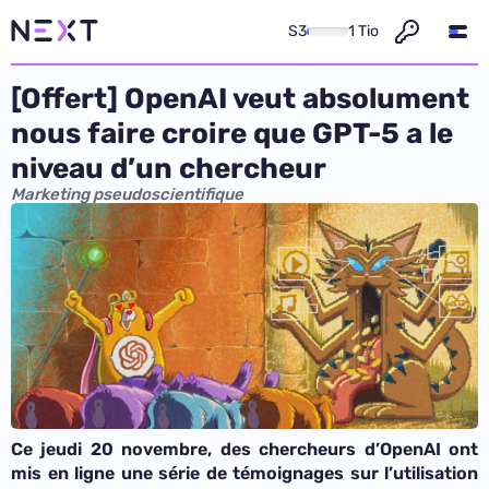
S3
1 Tio
[Offert] OpenAI veut absolument
nous faire croire que GPT-5 a le
niveau d’un chercheur
Marketing pseudoscientifique
Ce jeudi 20 novembre, des chercheurs d’OpenAI ont
mis en ligne une série de témoignages sur l’utilisation