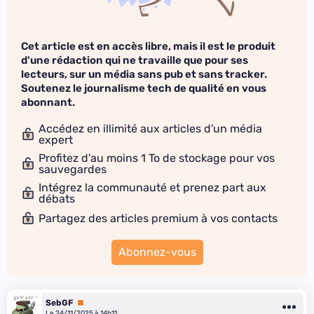
Cet article est en accès libre, mais il est le produit
d'une rédaction qui ne travaille que pour ses
lecteurs, sur un média sans pub et sans tracker.
Soutenez le journalisme tech de qualité en vous
abonnant.
Accédez en illimité aux articles d'un média
expert
Profitez d'au moins 1 To de stockage pour vos
sauvegardes
Intégrez la communauté et prenez part aux
débats
Partagez des articles premium à vos contacts
Abonnez-vous
SebGF
Premium
Le 24/11/2025 à 14h11