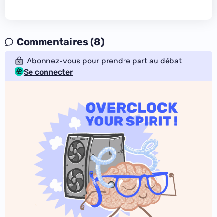
Commentaires (8)
Abonnez-vous pour prendre part au débat
Se connecter