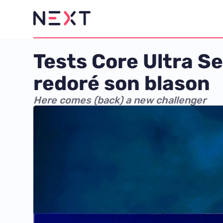
Tests Core Ultra Se
redoré son blason
Here comes (back) a new challenger