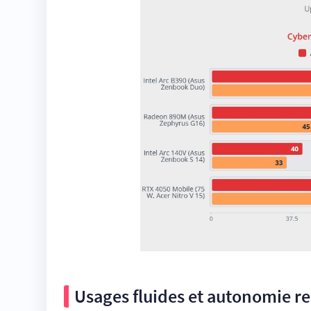
Usages fluides et autonomie r