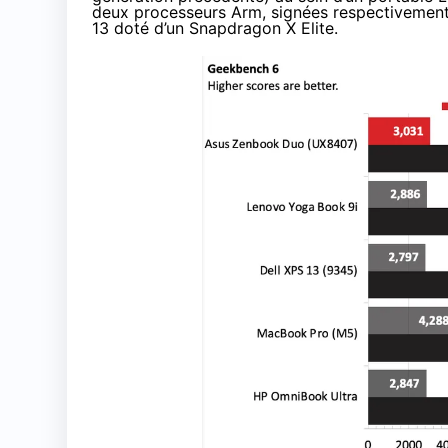
deux processeurs Arm, signées respectivemen
13 doté d’un Snapdragon X Elite.