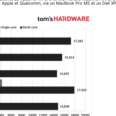
t Apple et Qualcomm, via un MacBook Pro M5 et un Dell X