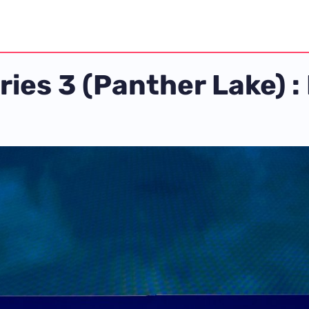
ries 3 (Panther Lake) :