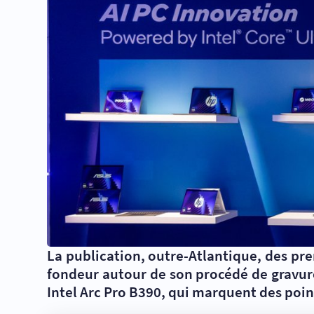
La publication, outre-Atlantique, des pr
fondeur autour de son procédé de gravure 
Intel Arc Pro B390, qui marquent des poin