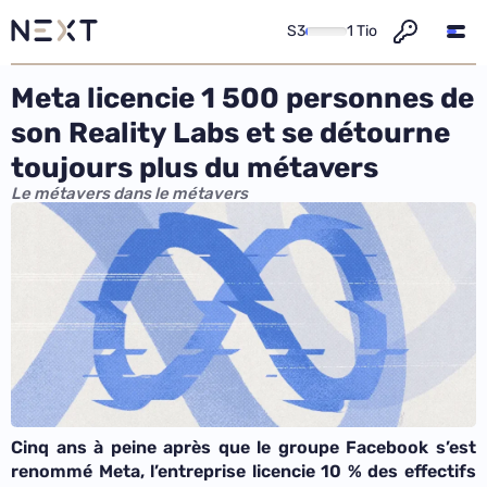
S3
1 Tio
Meta licencie 1 500 personnes de
son Reality Labs et se détourne
toujours plus du métavers
Le métavers dans le métavers
Cinq ans à peine après que le groupe Facebook s’est
renommé Meta, l’entreprise licencie 10 % des effectifs