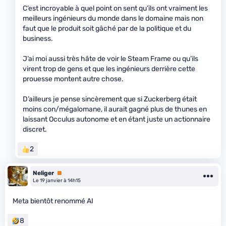
C’est incroyable à quel point on sent qu’ils ont vraiment les
meilleurs ingénieurs du monde dans le domaine mais non
faut que le produit soit gâché par de la politique et du
business.
J’ai moi aussi très hâte de voir le Steam Frame ou qu’ils
virent trop de gens et que les ingénieurs derrière cette
prouesse montent autre chose.
D’ailleurs je pense sincèrement que si Zuckerberg était
moins con/mégalomane, il aurait gagné plus de thunes en
laissant Occulus autonome et en étant juste un actionnaire
discret.
2
Neliger
Premium
Le 19 janvier à 14h15
Meta bientôt renommé AI
8