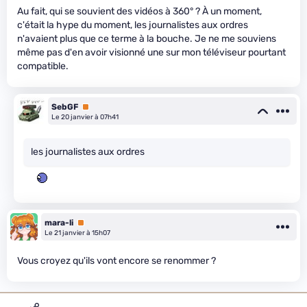
Au fait, qui se souvient des vidéos à 360° ? À un moment,
c'était la hype du moment, les journalistes aux ordres
n'avaient plus que ce terme à la bouche. Je ne me souviens
même pas d'en avoir visionné une sur mon téléviseur pourtant
compatible.
SebGF
Premium
Le 20 janvier à 07h41
les journalistes aux ordres
mara-li
Premium
Le 21 janvier à 15h07
Vous croyez qu'ils vont encore se renommer ?