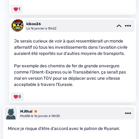
1
kikoo26
Le 16 janvier à 15h22
Je serais curieux de voir à quoi ressemblerait un monde
alternatif où tous les investissements dans l'aviation civile
auraient été reportés sur d'autres moyens de transports.
Par exemple des chemins de fer de grande envergure
comme l'Orient-Express ou le Transsibérien, ça serait pas
mal en version TGV pour se déplacer avec une vitesse
acceptable à travers l'Eurasie.
8
M.Rhal
Premium
Modifié le 16 janvier à 14h35
Mince je risque d'être d'accord avec le patron de Ryanair.