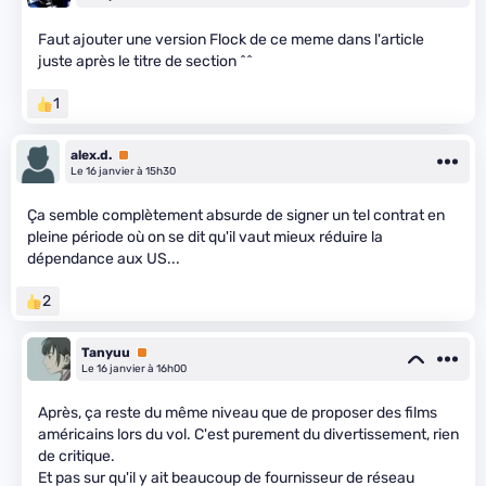
Faut ajouter une version Flock de ce meme dans l'article
juste après le titre de section ^^
1
alex.d.
Premium
Le 16 janvier à 15h30
Ça semble complètement absurde de signer un tel contrat en
pleine période où on se dit qu'il vaut mieux réduire la
dépendance aux US...
2
Tanyuu
Premium
Le 16 janvier à 16h00
Après, ça reste du même niveau que de proposer des films
américains lors du vol. C'est purement du divertissement, rien
de critique.
Et pas sur qu'il y ait beaucoup de fournisseur de réseau