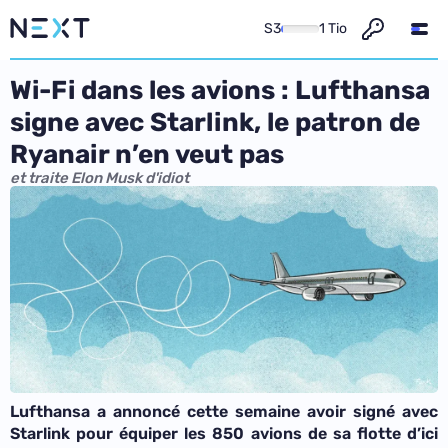
S3
1 Tio
Wi-Fi dans les avions : Lufthansa
signe avec Starlink, le patron de
Ryanair n’en veut pas
et traite Elon Musk d'idiot
Lufthansa a annoncé cette semaine avoir signé avec
Starlink pour équiper les 850 avions de sa flotte d’ici