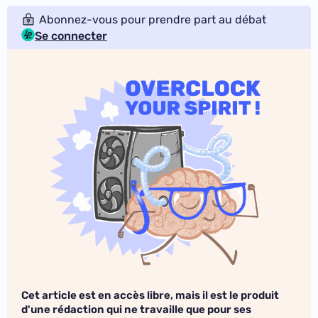
Abonnez-vous pour prendre part au débat
Se connecter
Cet article est en accès libre, mais il est le produit
d'une rédaction qui ne travaille que pour ses