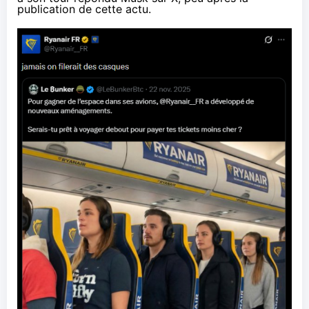
publication de cette actu.