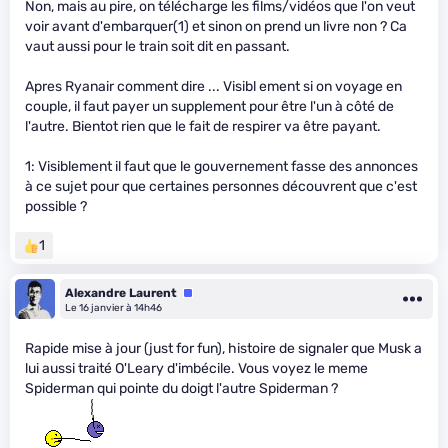
Non, mais au pire, on télécharge les films/vidéos que l'on veut
voir avant d'embarquer(1) et sinon on prend un livre non ? Ca
vaut aussi pour le train soit dit en passant.
Apres Ryanair comment dire ... Visibl ement si on voyage en
couple, il faut payer un supplement pour être l'un à côté de
l'autre. Bientot rien que le fait de respirer va être payant.
1: Visiblement il faut que le gouvernement fasse des annonces
à ce sujet pour que certaines personnes découvrent que c'est
possible ?
1
Alexandre Laurent
Équipe
Le 16 janvier à 14h46
Rapide mise à jour (just for fun), histoire de signaler que Musk a
lui aussi traité O'Leary d'imbécile. Vous voyez le meme
Spiderman qui pointe du doigt l'autre Spiderman ?