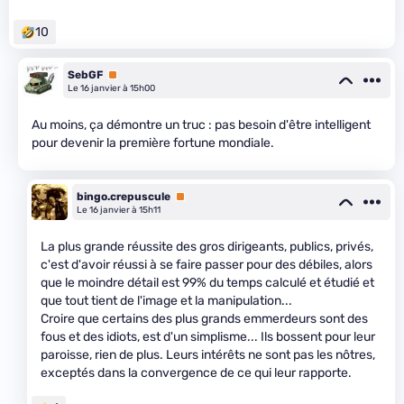
10
SebGF
Premium
Le 16 janvier à 15h00
Au moins, ça démontre un truc : pas besoin d'être intelligent
pour devenir la première fortune mondiale.
bingo.crepuscule
Premium
Le 16 janvier à 15h11
La plus grande réussite des gros dirigeants, publics, privés,
c'est d'avoir réussi à se faire passer pour des débiles, alors
que le moindre détail est 99% du temps calculé et étudié et
que tout tient de l'image et la manipulation...
Croire que certains des plus grands emmerdeurs sont des
fous et des idiots, est d'un simplisme... Ils bossent pour leur
paroisse, rien de plus. Leurs intérêts ne sont pas les nôtres,
exceptés dans la convergence de ce qui leur rapporte.