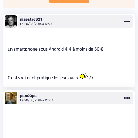
maestro321
Le 20/08/2014 à 12h00
un smartphone sous Android 4.4 à moins de 50 €
C’est vraiment pratique les esclaves.
" />
psn00ps
Le 20/08/2014 à 12h07