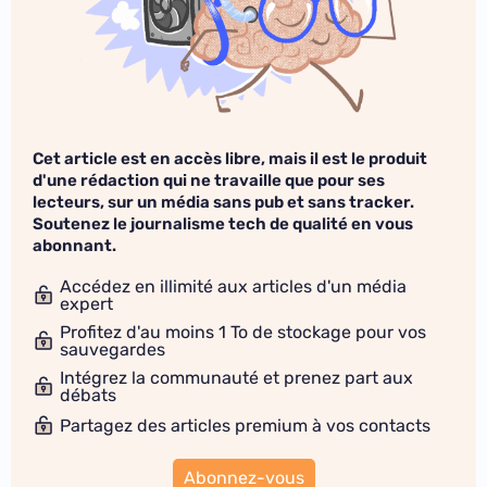
Cet article est en accès libre, mais il est le produit
d'une rédaction qui ne travaille que pour ses
lecteurs, sur un média sans pub et sans tracker.
Soutenez le journalisme tech de qualité en vous
abonnant.
Accédez en illimité aux articles d'un média
expert
Profitez d'au moins 1 To de stockage pour vos
sauvegardes
Intégrez la communauté et prenez part aux
débats
Partagez des articles premium à vos contacts
Abonnez-vous