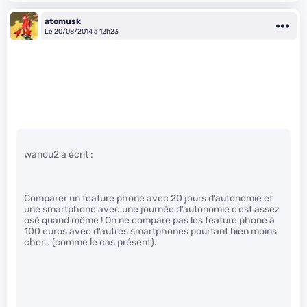
atomusk
Le 20/08/2014 à 12h23
wanou2 a écrit :
Comparer un feature phone avec 20 jours d’autonomie et
une smartphone avec une journée d’autonomie c’est assez
osé quand même ! On ne compare pas les feature phone à
100 euros avec d’autres smartphones pourtant bien moins
cher… (comme le cas présent).