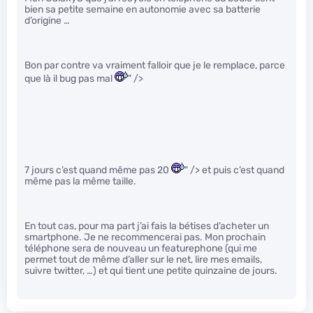
bien sa petite semaine en autonomie avec sa batterie
d’origine …
Bon par contre va vraiment falloir que je le remplace, parce
que là il bug pas mal
" />
7 jours c’est quand même pas 20
" /> et puis c’est quand
même pas la même taille.
En tout cas, pour ma part j’ai fais la bétises d’acheter un
smartphone. Je ne recommencerai pas. Mon prochain
téléphone sera de nouveau un featurephone (qui me
permet tout de même d’aller sur le net, lire mes emails,
suivre twitter, …) et qui tient une petite quinzaine de jours.