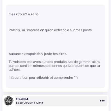
maestro321 a écrit :
Parfois j’ai l’impression qu’on extrapole sur mes posts.
Aucune extrapolation, juste tes dires.
Tu vois des esclaves sur des produits bas de gamme, alors
que ce sont les mêmes personnes qui fabriquent ce que tu
utilises.
Il faudrait un peu réfléchir et comprendre ^^;
trash54
Le 20/08/2014 à 12h42