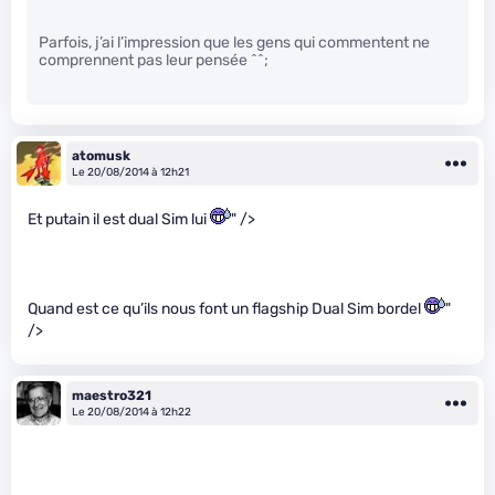
Parfois, j’ai l’impression que les gens qui commentent ne
comprennent pas leur pensée ^^;
atomusk
Le 20/08/2014 à 12h21
Et putain il est dual Sim lui
" />
Quand est ce qu’ils nous font un flagship Dual Sim bordel
"
/>
maestro321
Le 20/08/2014 à 12h22