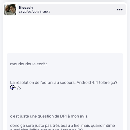
Nissash
Le 20/08/2014 à 12h44
raoudoudou a écrit :
La résolution de l’écran, au secours. Android 4.4 tolère ça?
" />
c’est juste une question de DPI à mon avis.
donc ça sera juste pas très beau à lire, mais quand même