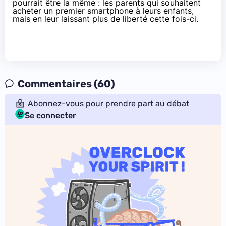
pourrait être la même : les parents qui souhaitent
acheter un premier smartphone à leurs enfants,
mais en leur laissant plus de liberté cette fois-ci.
Commentaires (60)
Abonnez-vous pour prendre part au débat
Se connecter