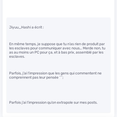
Jiyuu_Hashi a écrit :
En même temps, je suppose que tu n’as rien de produit par
les esclaves pour communiquer avec nous… Merde non, tu
as au moins un PC pour ça, et à bas prix, assemblé par les
esclaves.
Parfois, j’ai l’impression que les gens qui commentent ne
comprennent pas leur pensée ^^;
Parfois j’ai l’impression qu’on extrapole sur mes posts.