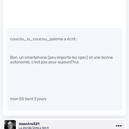
coucou_lo_coucou_paloma a écrit :
Bon, un smartphone (peu importe les spec) et une bonne
autonomie, c’est pas pour aujourd’hui.
mon S5 tient 3 jours
maestro321
Le 20/08/2014 à 12h11