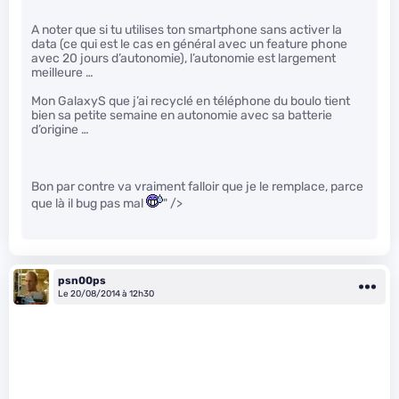
A noter que si tu utilises ton smartphone sans activer la
data (ce qui est le cas en général avec un feature phone
avec 20 jours d’autonomie), l’autonomie est largement
meilleure …
Mon GalaxyS que j’ai recyclé en téléphone du boulo tient
bien sa petite semaine en autonomie avec sa batterie
d’origine …
Bon par contre va vraiment falloir que je le remplace, parce
que là il bug pas mal
" />
psn00ps
Le 20/08/2014 à 12h30