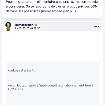
Pour un smartphone élémentaire, à ce prix-là, c’est un modèle
à considérer. On se rapproche de plus en plus du prix des GSM
de base, les possibilités (même limitées) en plus.
dematbreizh
Premium
Le 20/08/2014 à 11h55
darkbeast a écrit :
ou un lecteur spotify/mp3 couplé à un abonnement free à
0/2 euros