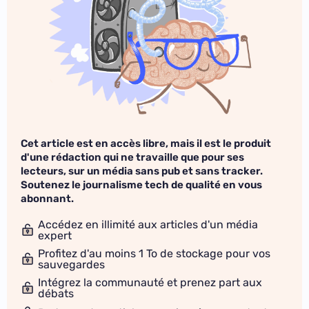
Cet article est en accès libre, mais il est le produit
d'une rédaction qui ne travaille que pour ses
lecteurs, sur un média sans pub et sans tracker.
Soutenez le journalisme tech de qualité en vous
abonnant.
Accédez en illimité aux articles d'un média
expert
Profitez d'au moins 1 To de stockage pour vos
sauvegardes
Intégrez la communauté et prenez part aux
débats