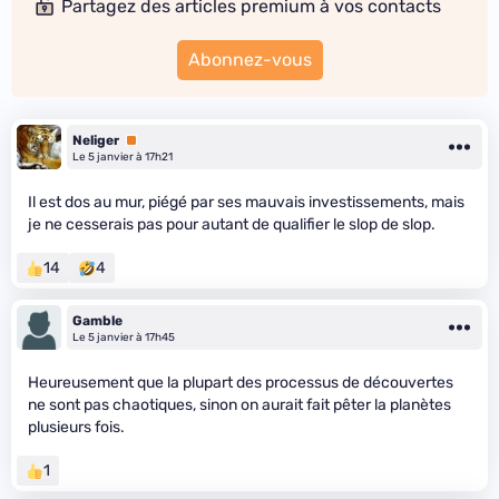
Partagez des articles premium à vos contacts
Abonnez-vous
Neliger
Premium
Le 5 janvier à 17h21
Il est dos au mur, piégé par ses mauvais investissements, mais
je ne cesserais pas pour autant de qualifier le slop de slop.
14
4
Gamble
Le 5 janvier à 17h45
Heureusement que la plupart des processus de découvertes
ne sont pas chaotiques, sinon on aurait fait pêter la planètes
plusieurs fois.
1