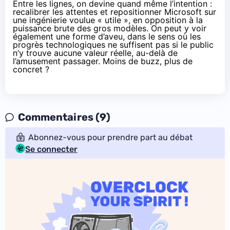
Entre les lignes, on devine quand même l’intention :
recalibrer les attentes et repositionner Microsoft sur
une ingénierie voulue « utile », en opposition à la
puissance brute des gros modèles. On peut y voir
également une forme d’aveu, dans le sens où les
progrès technologiques ne suffisent pas si le public
n’y trouve aucune valeur réelle, au-delà de
l’amusement passager. Moins de buzz, plus de
concret ?
Commentaires (9)
Abonnez-vous pour prendre part au débat
Se connecter