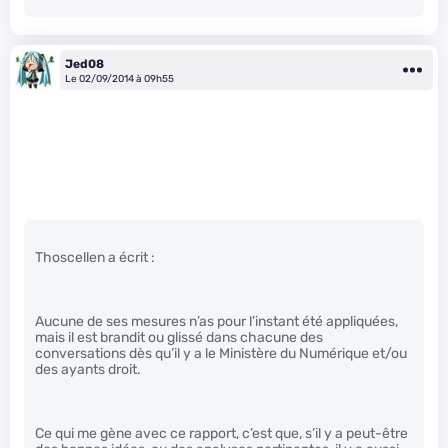
Jed08
Le 02/09/2014 à 09h55
Thoscellen a écrit :
Aucune de ses mesures n’as pour l’instant été appliquées,
mais il est brandit ou glissé dans chacune des
conversations dès qu’il y a le Ministère du Numérique et/ou
des ayants droit.
Ce qui me gène avec ce rapport, c’est que, s’il y a peut-être