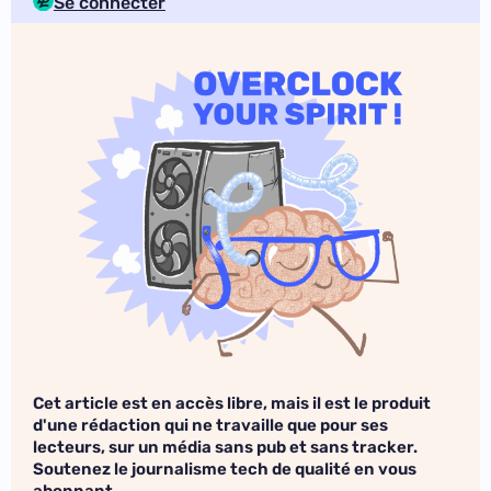
Se connecter
Cet article est en accès libre, mais il est le produit
d'une rédaction qui ne travaille que pour ses
lecteurs, sur un média sans pub et sans tracker.
Soutenez le journalisme tech de qualité en vous