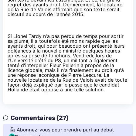
regret des ayants droit. Dernièrement, la locataire
de la Rue de Valois affirmait que son texte serait
discuté au cours de l'année 2015.
Si Lionel Tardy n'a pas perdu de temps pour sortir
sa plume, il a toutefois été moins rapide que les
ayants droit, qui pour beaucoup ont présenté leurs
doléances à la nouvelle ministre
quelques heures
après sa prise de fonctions.
Vendredi, lors de
l'Université d'été du PS, un militant a également
tenté d'interpeller Fleur Pellerin à propos de la
licence globale
, mais il n'a finalement eu droit qu'à
une réponse laconique de Pierre Lescure. La
nouvelle locataire de la Rue de Valois avait de toute
façon déjà expliqué par le passé que le candidat
Hollande était opposé à une telle solution.
Commentaires (27)
Abonnez-vous pour prendre part au débat