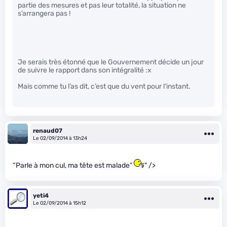
partie des mesures et pas leur totalité, la situation ne
s’arrangera pas !
Je serais très étonné que le Gouvernement décide un jour
de suivre le rapport dans son intégralité :x
Mais comme tu l’as dit, c’est que du vent pour l’instant.
renaud07
Le 02/09/2014 à 13h24
“Parle à mon cul, ma tête est malade”
" />
yeti4
Le 02/09/2014 à 15h12