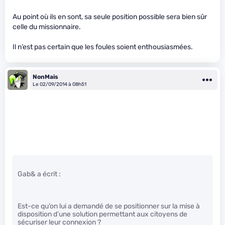
Au point où ils en sont, sa seule position possible sera bien sûr
celle du missionnaire.
Il n’est pas certain que les foules soient enthousiasmées.
NonMais
Le 02/09/2014 à 08h51
Gab& a écrit :
Est-ce qu’on lui a demandé de se positionner sur la mise à
disposition d’une solution permettant aux citoyens de
sécuriser leur connexion ?