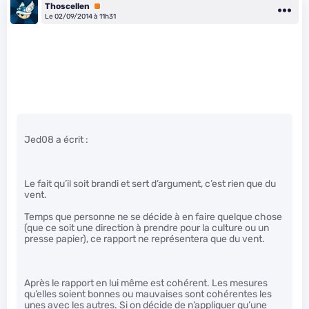
Thoscellen
Premium
Le 02/09/2014 à 11h31
Jed08 a écrit :
Le fait qu’il soit brandi et sert d’argument, c’est rien que du
vent.
Temps que personne ne se décide à en faire quelque chose
(que ce soit une direction à prendre pour la culture ou un
presse papier), ce rapport ne représentera que du vent.
Après le rapport en lui même est cohérent. Les mesures
qu’elles soient bonnes ou mauvaises sont cohérentes les
unes avec les autres. Si on décide de n’appliquer qu’une