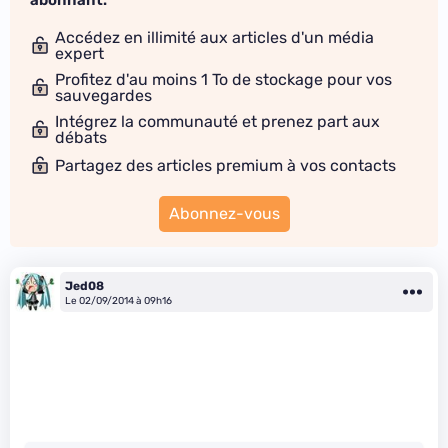
abonnant.
Accédez en illimité aux articles d'un média
expert
Profitez d'au moins 1 To de stockage pour vos
sauvegardes
Intégrez la communauté et prenez part aux
débats
Partagez des articles premium à vos contacts
Abonnez-vous
Jed08
Le 02/09/2014 à 09h16