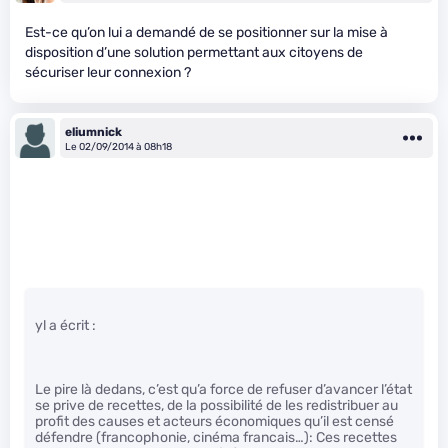
Est-ce qu’on lui a demandé de se positionner sur la mise à
disposition d’une solution permettant aux citoyens de
sécuriser leur connexion ?
eliumnick
Le 02/09/2014 à 08h18
yl a écrit :
Le pire là dedans, c’est qu’a force de refuser d’avancer l’état
se prive de recettes, de la possibilité de les redistribuer au
profit des causes et acteurs économiques qu’il est censé
défendre (francophonie, cinéma francais…): Ces recettes