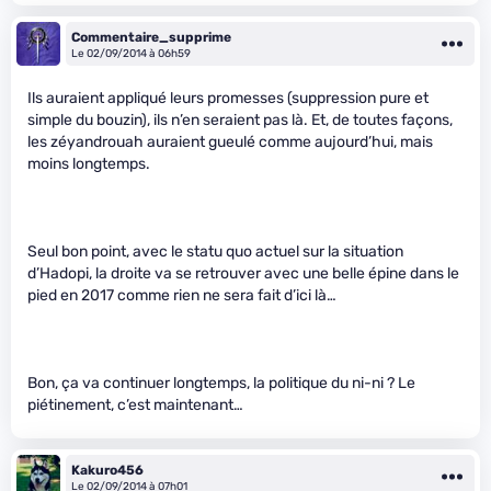
Commentaire_supprime
Le 02/09/2014 à 06h59
Ils auraient appliqué leurs promesses (suppression pure et
simple du bouzin), ils n’en seraient pas là. Et, de toutes façons,
les zéyandrouah auraient gueulé comme aujourd’hui, mais
moins longtemps.
Seul bon point, avec le statu quo actuel sur la situation
d’Hadopi, la droite va se retrouver avec une belle épine dans le
pied en 2017 comme rien ne sera fait d’ici là…
Bon, ça va continuer longtemps, la politique du ni-ni ? Le
piétinement, c’est maintenant…
Kakuro456
Le 02/09/2014 à 07h01