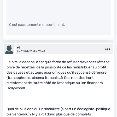
C’est exactement mon sentiment.
yl
Le 02/09/2014 à 07h47
Le pire là dedans, c’est qu’a force de refuser d’avancer l’état se
prive de recettes, de la possibilité de les redistribuer au profit
des causes et acteurs économiques qu’il est censé défendre
(francophonie, cinéma francais…): Ces recettes iront
directement de l’autre côté de l’atlantique ou l’on financera
Hollywood!
Quoi de plus con qu’un socialiste (a part un écologiste-politique
bien entendu)? N’y a-t’il donc plus que de complets