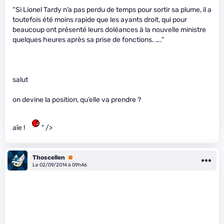
“Si Lionel Tardy n’a pas perdu de temps pour sortir sa plume, il a
toutefois été moins rapide que les ayants droit, qui pour
beaucoup ont présenté leurs doléances à la nouvelle ministre
quelques heures après sa prise de fonctions. ….”
salut
on devine la position, qu’elle va prendre ?
aîe !
" />
Thoscellen
Premium
Le 02/09/2014 à 09h46