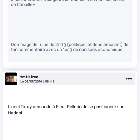
de Canaille+!
Dommage de ruiner le 2nd § (politique, et donc amusant) de
ton commentaire avec un 1er § de non sens économique.
tmtisfree
Le 02/09/2014 à 08h48
Lionel Tardy demande à Fleur Pellerin de se positionner sur
Hadopi