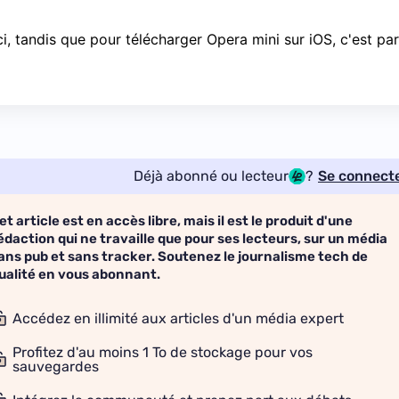
ci
, tandis que pour télécharger Opera mini sur iOS, c'est
par
Déjà abonné ou lecteur
?
Se connect
et article est en accès libre, mais il est le produit d'une
édaction qui ne travaille que pour ses lecteurs, sur un média
ans pub et sans tracker. Soutenez le journalisme tech de
ualité en vous abonnant.
Accédez en illimité aux articles d'un média expert
Profitez d'au moins 1 To de stockage pour vos
sauvegardes