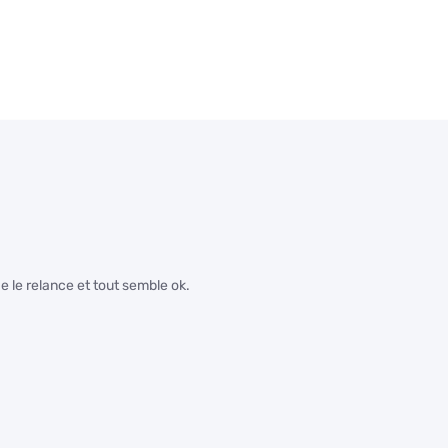
je le relance et tout semble ok.