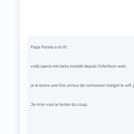
Papa Panda a écrit :
voilà opera min beta installé depuis l’interface web .
je le lance une fois ,erreur de connexion malgré le wifi ,
Je m’en vais le tester du coup.