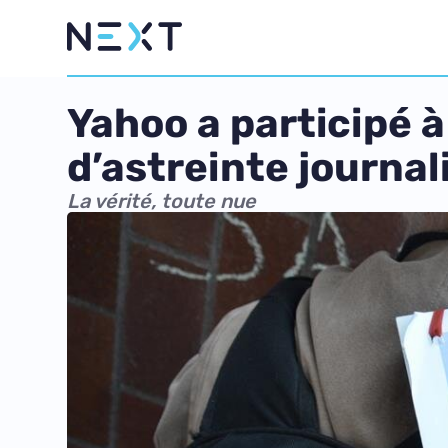
Yahoo a participé 
d’astreinte journal
La vérité, toute nue