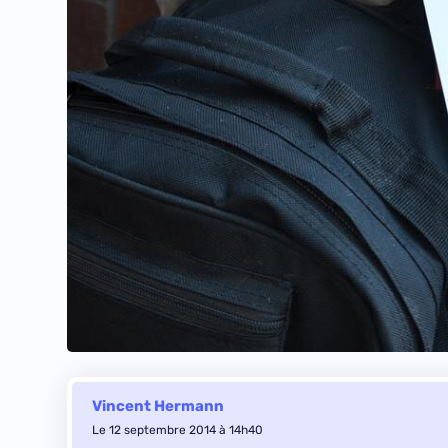
Vincent Hermann
Le 12 septembre 2014 à 14h40