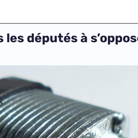
s les députés à s’oppos