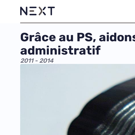
Grâce au PS, aidon
administratif
2011 - 2014