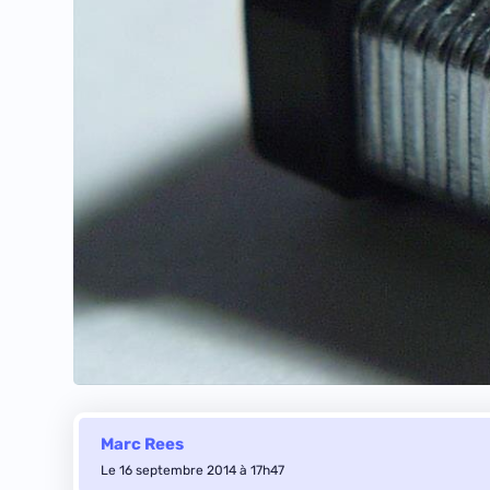
Marc Rees
Le 16 septembre 2014 à 17h47