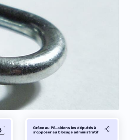
Grâce au PS, aidons les députés à
s’opposer au blocage administratif