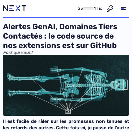
S3
1 Tio
Alertes GenAI, Domaines Tiers
Contactés : le code source de
nos extensions est sur GitHub
Fork qui veut !
Il est facile de râler sur les promesses non tenues et
les retards des autres. Cette fois-ci, je passe de l’autre