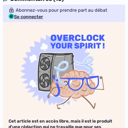
Abonnez-vous pour prendre part au débat
Se connecter
Cet article est en accès libre, mais il est le produit
d'une rédaction qui ne travaille que pour ses