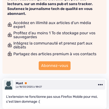
lecteurs, sur un média sans pub et sans tracker.
Soutenez le journalisme tech de qualité en vous
abonnant.
Accédez en illimité aux articles d'un média
expert
Profitez d'au moins 1 To de stockage pour vos
sauvegardes
Intégrez la communauté et prenez part aux
débats
Partagez des articles premium à vos contacts
Abonnez-vous
Myst
Premium
Le 18/03/2025 à 18h37
L'extension ne fonctionne pas sous Firefox Mobile pour moi,
c'est bien dommage :(