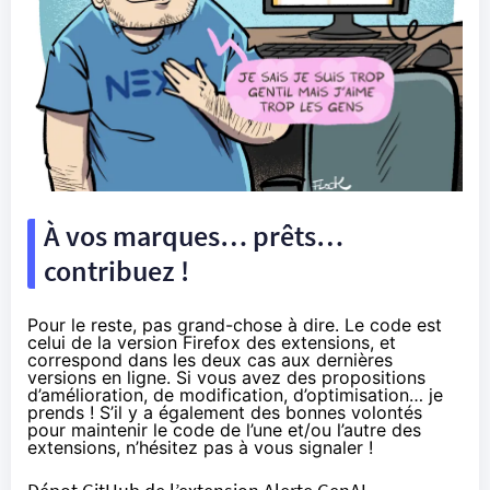
À vos marques… prêts…
contribuez !
Pour le reste, pas grand-chose à dire. Le code est
celui de la version Firefox des extensions, et
correspond dans les deux cas aux dernières
versions en ligne. Si vous avez des propositions
d’amélioration, de modification, d’optimisation… je
prends ! S’il y a également des bonnes volontés
pour maintenir le code de l’une et/ou l’autre des
extensions, n’hésitez pas à vous signaler !