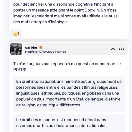
pour déclencher une dissonance cognitive t'incitant à
poster un message atteignant le point Godwin. On n'ose
imaginer l'escalade si ma réponse avait utilisée elle aussi
des mots chargés d'idéologie...
1
carbier
Premium
Modifié le 10/10/2025 à 09h36
Tu n'as toujours pas répondu à ma question concernant le
POTUS
En droit international, une minorité est un groupement de
personnes liées entre elles par des affinités religieuses,
linguistiques, ethniques, politiques, englobées dans une
population plus importante d'un État, de langue, d'ethnie,
de religion, de politique différentes.
Le droit des minorités est reconnu et décrit dans
diverses chartes ou déclarations internationales