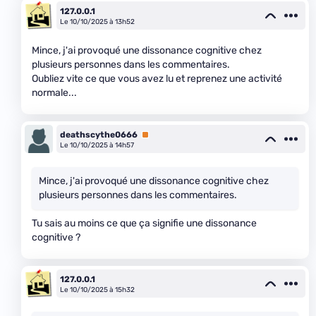
127.0.0.1
Le 10/10/2025 à 13h52
Mince, j'ai provoqué une dissonance cognitive chez
plusieurs personnes dans les commentaires.
Oubliez vite ce que vous avez lu et reprenez une activité
normale...
deathscythe0666
Premium
Le 10/10/2025 à 14h57
Mince, j'ai provoqué une dissonance cognitive chez
plusieurs personnes dans les commentaires.
Tu sais au moins ce que ça signifie une dissonance
cognitive ?
127.0.0.1
Le 10/10/2025 à 15h32