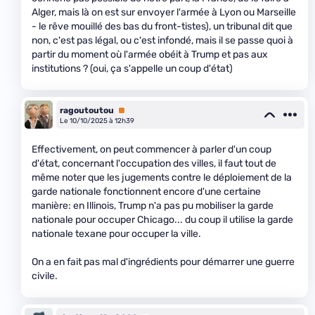
Alger, mais là on est sur envoyer l'armée à Lyon ou Marseille
- le rêve mouillé des bas du front-tistes), un tribunal dit que
non, c'est pas légal, ou c'est infondé, mais il se passe quoi à
partir du moment où l'armée obéit à Trump et pas aux
institutions ? (oui, ça s'appelle un coup d'état)
ragoutoutou
Premium
Le 10/10/2025 à 12h39
Effectivement, on peut commencer à parler d'un coup
d'état, concernant l'occupation des villes, il faut tout de
même noter que les jugements contre le déploiement de la
garde nationale fonctionnent encore d'une certaine
manière: en Illinois, Trump n'a pas pu mobiliser la garde
nationale pour occuper Chicago... du coup il utilise la garde
nationale texane pour occuper la ville.
On a en fait pas mal d'ingrédients pour démarrer une guerre
civile.