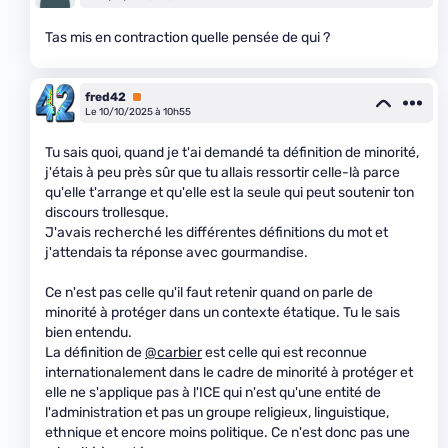
Tas mis en contraction quelle pensée de qui ?
fred42
Premium
Le 10/10/2025 à 10h55
Tu sais quoi, quand je t'ai demandé ta définition de minorité,
j'étais à peu près sûr que tu allais ressortir celle-là parce
qu'elle t'arrange et qu'elle est la seule qui peut soutenir ton
discours trollesque.
J'avais recherché les différentes définitions du mot et
j'attendais ta réponse avec gourmandise.
Ce n'est pas celle qu'il faut retenir quand on parle de
minorité à protéger dans un contexte étatique. Tu le sais
bien entendu.
La définition de
@carbier
est celle qui est reconnue
internationalement dans le cadre de minorité à protéger et
elle ne s'applique pas à l'ICE qui n'est qu'une entité de
l'administration et pas un groupe religieux, linguistique,
ethnique et encore moins politique. Ce n'est donc pas une