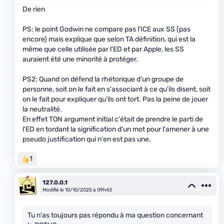
De rien
PS: le point Godwin ne compare pas l'ICE aux SS (pas
encore) mais explique que selon TA définition, qui est la
même que celle utilisée par l'ED et par Apple, les SS
auraient été une minorité à protéger.
PS2: Quand on défend la rhétorique d'un groupe de
personne, soit on le fait en s'associant à ce qu'ils disent, soit
on le fait pour expliquer qu'ils ont tort. Pas la peine de jouer
la neutralité.
En effet TON argument initial c'était de prendre le parti de
l'ED en tordant la signification d'un mot pour l'amener à une
pseudo justification qui n'en est pas une.
1
127.0.0.1
Modifié le 10/10/2025 à 09h43
Tu n'as toujours pas répondu à ma question concernant