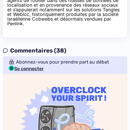
agents de fouiller dans des masses de données de
localisation et en provenance des réseaux sociaux
et s’appuierait notamment sur les solutions Tangles
et Webloc, historiquement produites par la société
israélienne Cobwebs et désormais vendues par
Penlink.
Commentaires (38)
Abonnez-vous pour prendre part au débat
Se connecter