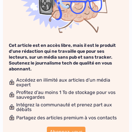
Cet article est en accès libre, mais il est le produit
d'une rédaction qui ne travaille que pour ses
lecteurs, sur un média sans pub et sans tracker.
Soutenez le journalisme tech de qualité en vous
abonnant.
Accédez en illimité aux articles d'un média
expert
Profitez d'au moins 1 To de stockage pour vos
sauvegardes
Intégrez la communauté et prenez part aux
débats
Partagez des articles premium à vos contacts
Abonnez-vous