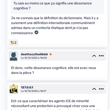
Tu sais au moins ce que ça signifie une dissonance
cognitive ?
Je ne connais que la définition du dictionnaire. Mais il y a
surement une définition internationale communément
admise dans un contexte étatique dont je n'ai pas
connaissance.
2
deathscythe0666
Premium
Le 10/10/2025 à 15h55
Et donc, cette dissonance cognitive, elle est avec nous
dans la pièce ?
127.0.0.1
Le 10/10/2025 à 16h17
Est-ce que caractériser les agents ICE de minorité
nécessitant une protection a provoqué chez vous une