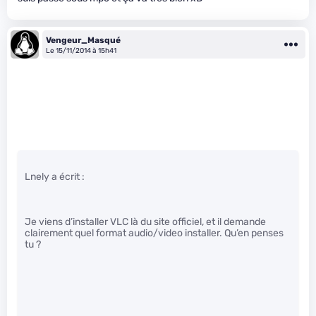
Vengeur_Masqué
Le 15/11/2014 à 15h41
Lnely a écrit :
Je viens d’installer VLC là du site officiel, et il demande
clairement quel format audio/video installer. Qu’en penses
tu ?