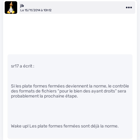
jb
Le 15/11/2014 à 10h12
sr17 a écrit :
Si les plate formes fermées deviennent la norme, le contrôle
des formats de fichiers “pour le bien des ayant droits” sera
probablement la prochaine étape.
Wake up! Les plate formes fermées sont déjà la norme.