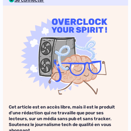
Se connecter
Cet article est en accès libre, mais il est le produit
d'une rédaction qui ne travaille que pour ses
lecteurs, sur un média sans pub et sans tracker.
Soutenez le journalisme tech de qualité en vous
abonnant.