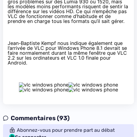
gros problèmes sur des Lumia 930 ou 1520, mais
les modèles moins performants risquent de sentir la
différence sur les vidéos HD. Ce qui n’empêche pas
VLC de fonctionner comme d’habitude et de
prendre en charge tous les formats qu’il sait gérer.
Jean-Baptiste Kempf nous indique également que
l’arrivée de VLC pour
Windows Phone 8.1
devrait se
faire normalement durant la même fenêtre que VLC
2.2 sur les ordinateurs et VLC 1.0 finale pour
Android.
Commentaires (93)
Abonnez-vous pour prendre part au débat