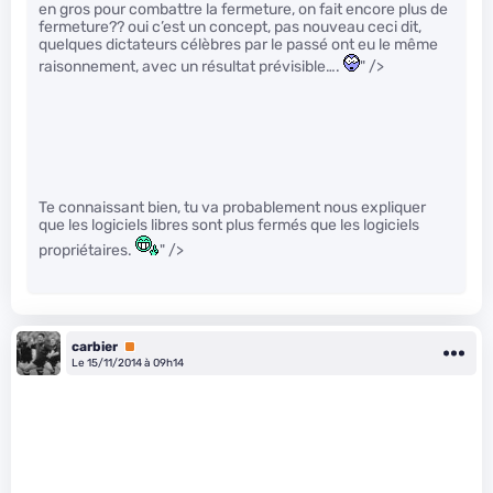
en gros pour combattre la fermeture, on fait encore plus de
fermeture?? oui c’est un concept, pas nouveau ceci dit,
quelques dictateurs célèbres par le passé ont eu le même
raisonnement, avec un résultat prévisible….
" />
Te connaissant bien, tu va probablement nous expliquer
que les logiciels libres sont plus fermés que les logiciels
propriétaires.
" />
carbier
Premium
Le 15/11/2014 à 09h14