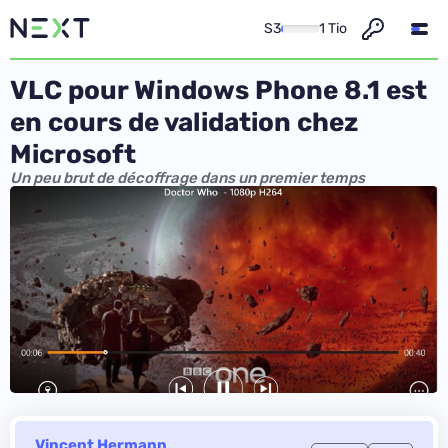
S3
1 Tio
VLC pour Windows Phone 8.1 est
en cours de validation chez
Microsoft
Un peu brut de décoffrage dans un premier temps
Vincent Hermann