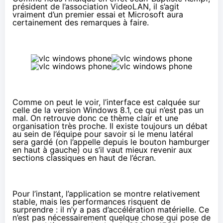
président de l’association VideoLAN, il s’agit
vraiment d’un premier essai et Microsoft aura
certainement des remarques à faire.
Comme on peut le voir, l’interface est calquée sur
celle de la version
Windows 8.1
, ce qui n’est pas un
mal. On retrouve donc ce thème clair et une
organisation très proche. Il existe toujours un débat
au sein de l’équipe pour savoir si le menu latéral
sera gardé (on l’appelle depuis le bouton hamburger
en haut à gauche) ou s’il vaut mieux revenir aux
sections classiques en haut de l’écran.
Pour l’instant, l’application se montre relativement
stable, mais les performances risquent de
surprendre : il n’y a pas d’accélération matérielle. Ce
n’est pas nécessairement quelque chose qui pose de