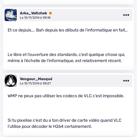
Arka_Voltchek
Premium
Le 15/11/2014 à 10h18
Et ce depuis…. Bah depuis les débuts de l’informatique en fait…
Le libre et l’ouverture des standards, c’est quelque chose qui,
même à l’échelle de l’informatique, est relativement récent.
Vengeur_Masqué
Le 15/11/2014 à 10h27
WMP ne peux pas utiliser les codecs de VLC c’est impossible.
Si tu pixelise c’est du a ton driver de carte vidéo quand VLC
l’utilise pour décoder le H264 certainement.