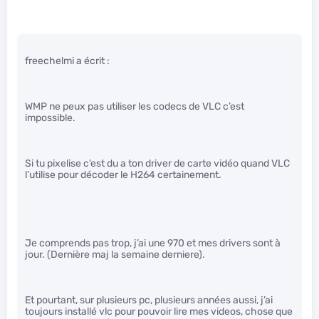
freechelmi a écrit :
WMP ne peux pas utiliser les codecs de VLC c’est
impossible.
Si tu pixelise c’est du a ton driver de carte vidéo quand VLC
l’utilise pour décoder le H264 certainement.
Je comprends pas trop, j’ai une 970 et mes drivers sont à
jour. (Dernière maj la semaine derniere).
Et pourtant, sur plusieurs pc, plusieurs années aussi, j’ai
toujours installé vlc pour pouvoir lire mes videos, chose que