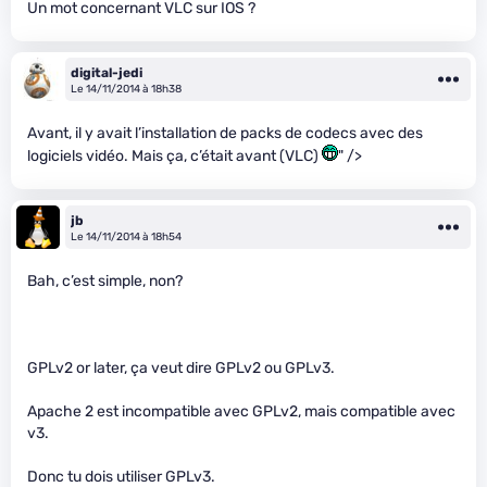
Un mot concernant VLC sur IOS ?
digital-jedi
Le 14/11/2014 à 18h38
Avant, il y avait l’installation de packs de codecs avec des
logiciels vidéo. Mais ça, c’était avant (VLC)
" />
jb
Le 14/11/2014 à 18h54
Bah, c’est simple, non?
GPLv2 or later, ça veut dire GPLv2 ou GPLv3.
Apache 2 est incompatible avec GPLv2, mais compatible avec
v3.
Donc tu dois utiliser GPLv3.