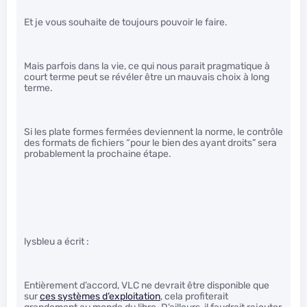
Et je vous souhaite de toujours pouvoir le faire.
Mais parfois dans la vie, ce qui nous parait pragmatique à
court terme peut se révéler être un mauvais choix à long
terme.
Si les plate formes fermées deviennent la norme, le contrôle
des formats de fichiers “pour le bien des ayant droits” sera
probablement la prochaine étape.
lysbleu a écrit :
Entièrement d’accord, VLC ne devrait être disponible que
sur
ces systèmes d’exploitation
, cela profiterait