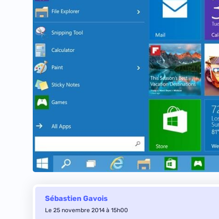
Sébastien Gavois
Le 25 novembre 2014 à 15h00