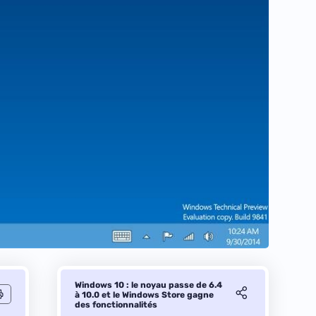
Windows 10 : le noyau passe de 6.4
à 10.0 et le Windows Store gagne
des fonctionnalités