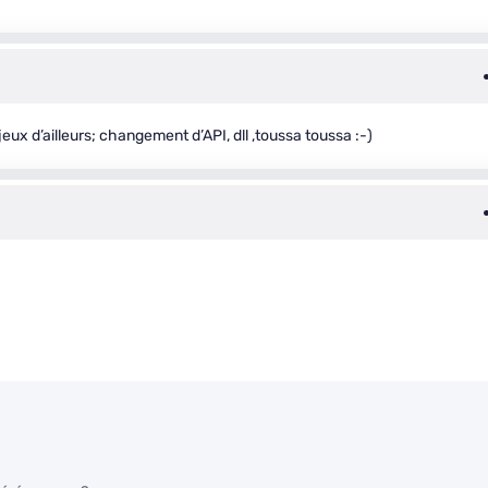
jeux d’ailleurs; changement d’API, dll ,toussa toussa :-)