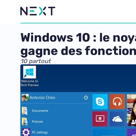
Windows 10 : le noy
gagne des fonction
10 partout