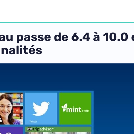
au passe de 6.4 à 10.0
nalités