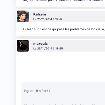
Kalzem
Le 25/11/2014 à 15h19
Oui bien sur, c’est ce qui pose les problèmes de logiciels/
marquis
Le 25/11/2014 à 15h25
jaguar_fr a écrit :