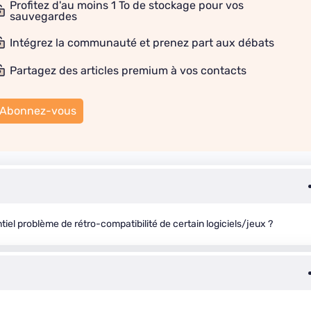
Profitez d'au moins 1 To de stockage pour vos
sauvegardes
Intégrez la communauté et prenez part aux débats
Partagez des articles premium à vos contacts
Abonnez-vous
el problème de rétro-compatibilité de certain logiciels/jeux ?