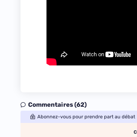
Commentaires (62)
Abonnez-vous pour prendre part au débat
C