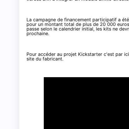
La campagne de
financement participatif
a été
pour un montant total de plus de 20 000 euros 
passe selon le calendrier initial, les kits ne 
prochaine.
Pour accéder au projet Kickstarter c'est
par ici
site du fabricant.