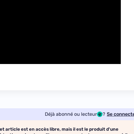
Déjà abonné ou lecteur
?
Se connect
et article est en accès libre, mais il est le produit d'une