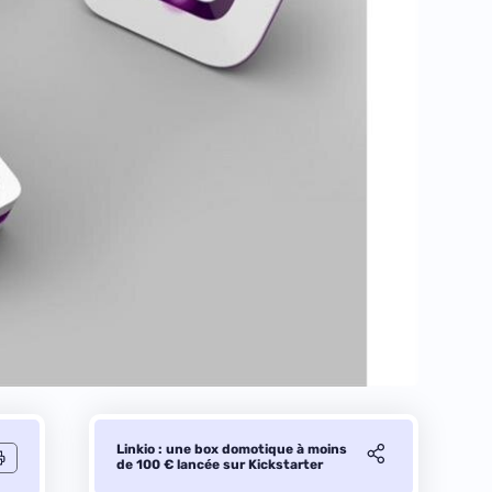
Linkio : une box domotique à moins
de 100 € lancée sur Kickstarter