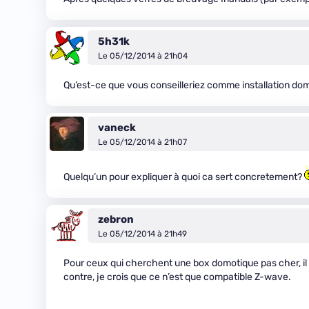
5h31k
Le 05/12/2014 à 21h04
Qu’est-ce que vous conseilleriez comme installation do
vaneck
Le 05/12/2014 à 21h07
Quelqu’un pour expliquer à quoi ca sert concretement?
zebron
Le 05/12/2014 à 21h49
Pour ceux qui cherchent une box domotique pas cher, il y
contre, je crois que ce n’est que compatible Z-wave.