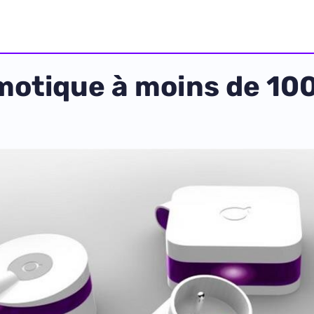
omotique à moins de 100