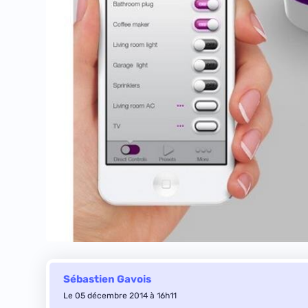
Sébastien Gavois
Le 05 décembre 2014 à 16h11