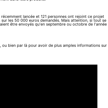
 récemment lancée et 121 personnes ont rejoint ce projet
sur les 50 000 euros demandés. Mais attention, si tout se
devraient être envoyés qu'en septembre ou octobre de l'année
, ou bien
par là
pour avoir de plus amples informations sur 