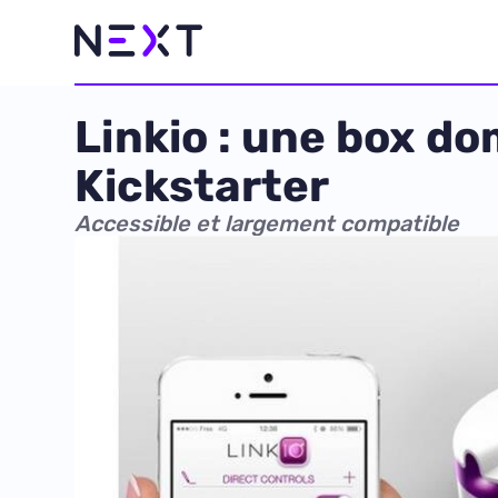
Linkio : une box d
Kickstarter
Accessible et largement compatible