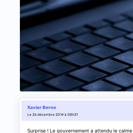
Xavier Berne
Le 26 décembre 2014 à 08h31
Surprise ! Le gouvernement a attendu le calme 