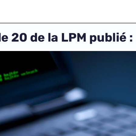
le 20 de la LPM publié : 