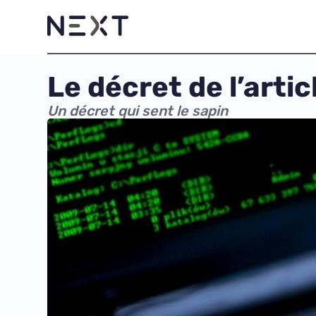
Le décret de l’artic
Un décret qui sent le sapin