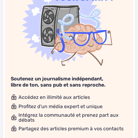
Soutenez un journalisme indépendant,
libre de ton, sans pub et sans reproche.
Accédez en illimité aux articles
Profitez d'un média expert et unique
Intégrez la communauté et prenez part aux
débats
Partagez des articles premium à vos contacts