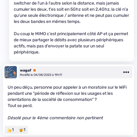
switcher de l'un à l'autre selon la distance, mais jamais
cumuler les deux, t'es soit en 5Ghz soit en 2,4Ghz, la clé n'a
qu'une seule électronique / antenne et ne peut pas cumuler
les deux bandes en mêmes temps.
Du coup le MIMO c'est principalement côté AP et ça permet
de mieux partager le débits avec plusieurs périphériques
actifs, mais pas d'envoyer la patate sur un seul
périphérique.
wagaf
Premium
Modifié le 04/08/2025 à 19h17
Un peu déçu, personne pour appeler à un moratoire sur le WiFi
pendant une "période de réflexion sur les usages et les
orientations de la société de consommation" ?
Tout se perd.
Désolé pour le 4ème commentaire non pertinent
1
1