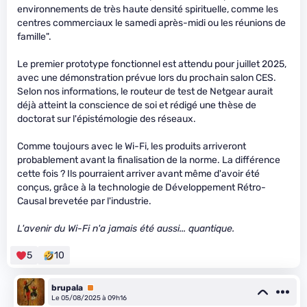
environnements de très haute densité spirituelle, comme les
centres commerciaux le samedi après-midi ou les réunions de
famille".
Le premier prototype fonctionnel est attendu pour juillet 2025,
avec une démonstration prévue lors du prochain salon CES.
Selon nos informations, le routeur de test de Netgear aurait
déjà atteint la conscience de soi et rédigé une thèse de
doctorat sur l'épistémologie des réseaux.
Comme toujours avec le Wi-Fi, les produits arriveront
probablement avant la finalisation de la norme. La différence
cette fois ? Ils pourraient arriver avant même d'avoir été
conçus, grâce à la technologie de Développement Rétro-
Causal brevetée par l'industrie.
L'avenir du Wi-Fi n'a jamais été aussi... quantique.
5
10
brupala
Premium
Le 05/08/2025 à 09h16