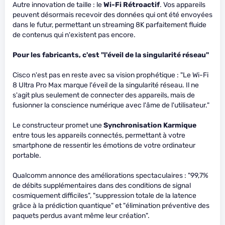
Autre innovation de taille : le
Wi-Fi Rétroactif
. Vos appareils
peuvent désormais recevoir des données qui ont été envoyées
dans le futur, permettant un streaming 8K parfaitement fluide
de contenus qui n'existent pas encore.
Pour les fabricants, c'est "l'éveil de la singularité réseau"
Cisco n'est pas en reste avec sa vision prophétique : "Le Wi-Fi
8 Ultra Pro Max marque l'éveil de la singularité réseau. Il ne
s'agit plus seulement de connecter des appareils, mais de
fusionner la conscience numérique avec l'âme de l'utilisateur."
Le constructeur promet une
Synchronisation Karmique
entre tous les appareils connectés, permettant à votre
smartphone de ressentir les émotions de votre ordinateur
portable.
Qualcomm annonce des améliorations spectaculaires : "99,7%
de débits supplémentaires dans des conditions de signal
cosmiquement difficiles", "suppression totale de la latence
grâce à la prédiction quantique" et "élimination préventive des
paquets perdus avant même leur création".