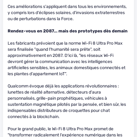
Ces améliorations s'appliquent dans tous les environnements,
y compris lors d'éclipses solaires, d'invasions extraterrestres
ou de perturbations dans la Force.
Rendez-vous en 2087... mais des prototypes dès demain
Les fabricants prévoient que la norme Wi-Fi 8 Ultra Pro Max
sera finalisée "quand l'humanité sera prête", soit
approximativement en 2087. D'ici là, "les réseaux Wi-Fi
devront gérer la communication avec les intelligences
artificielles sensibles, les animaux domestiques connectés et
les plantes d'appartement IoT".
Qualcomm évoque déjà les applications révolutionnaires :
lunettes de réalité alternative, détecteurs d'aura
personnalisés, grille-pain prophétiques, véhicules à
sustentation magnétique pilotés par la pensée, et bien sûr, les
indispensables distributeurs de croquettes pour chat
connectés à la blockchain.
Pour le grand public, le Wi-Fi 8 Ultra Pro Max promet de
"transformer radicalement l'expérience numérique dans les