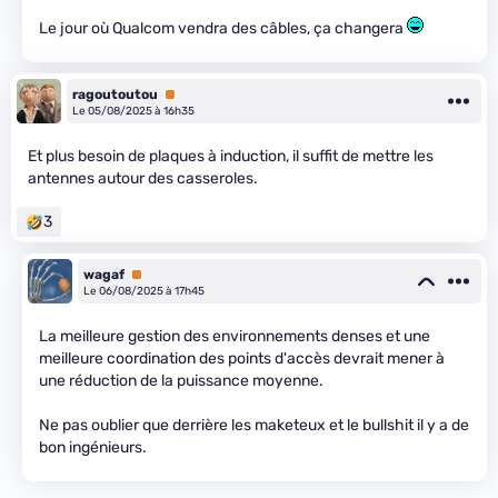
Le jour où Qualcom vendra des câbles, ça changera
ragoutoutou
Premium
Le 05/08/2025 à 16h35
Et plus besoin de plaques à induction, il suffit de mettre les
antennes autour des casseroles.
3
wagaf
Premium
Le 06/08/2025 à 17h45
La meilleure gestion des environnements denses et une
meilleure coordination des points d'accès devrait mener à
une réduction de la puissance moyenne.
Ne pas oublier que derrière les maketeux et le bullshit il y a de
bon ingénieurs.