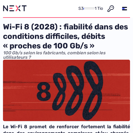
S3
1 Tio
Wi-Fi 8 (2028) : fiabilité dans des
conditions difficiles, débits
« proches de 100 Gb/s »
100 Gb/s selon les fabricants, combien selon les
utilisateurs ?
Le Wi-Fi 8 promet de renforcer fortement la fiabilité