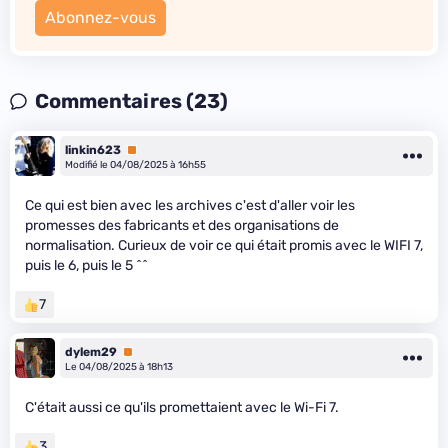
Abonnez-vous
Commentaires (23)
linkin623
Premium
Modifié le 04/08/2025 à 16h55
Ce qui est bien avec les archives c'est d'aller voir les
promesses des fabricants et des organisations de
normalisation. Curieux de voir ce qui était promis avec le WIFI 7,
puis le 6, puis le 5 ^^
7
dylem29
Premium
Le 04/08/2025 à 18h13
C'était aussi ce qu'ils promettaient avec le Wi-Fi 7.
3