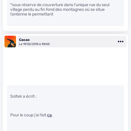
*sous réserve de couverture dans l’unique rue du seul
village perdu au fin fond des montagnes où se situe
l’antenne le permettant
Cacao
Le 19/02/2015 à 10h55
Soltek a écrit :
Pour le coup j’ai fait
ça
.