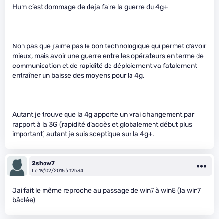
Hum c’est dommage de deja faire la guerre du 4g+
Non pas que j’aime pas le bon technologique qui permet d’avoir
mieux, mais avoir une guerre entre les opérateurs en terme de
communication et de rapidité de déploiement va fatalement
entraîner un baisse des moyens pour la 4g.
Autant je trouve que la 4g apporte un vrai changement par
rapport à la 3G (rapidité d’accès et globalement début plus
important) autant je suis sceptique sur la 4g+.
2show7
Le 19/02/2015 à 12h34
Jai fait le même reproche au passage de win7 à win8 (la win7
bâclée)