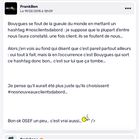
FrankBen
Le 19/02/2015 à 12h39
Bouygues se fout de la gueule du monde en mettant un
hashtag #nosclientsdabord : je suppose que la plupart d’entre
nous l’aura constaté, une fois client, ils se foutent de nous…
Alors j’en vois au fond qui disent que c’est pareil partout ailleurs
: oui tout à fait, mais là en l’occurrence c’est Bouygues qui sort
ce hashtag donc bon… c’est sur lui que ça tombe…
Je pense qu’il aurait été plus juste qu’ils choisissent
#nosnouveauxclientsdabord…
Bon ok OSEF un peu.. c’est vrai aussi…
" />