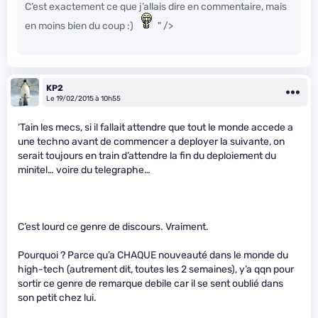
C’est exactement ce que j’allais dire en commentaire, mais
en moins bien du coup :)
" />
KP2
Le 19/02/2015 à 10h55
‘Tain les mecs, si il fallait attendre que tout le monde accede a
une techno avant de commencer a deployer la suivante, on
serait toujours en train d’attendre la fin du deploiement du
minitel… voire du telegraphe…
C’est lourd ce genre de discours. Vraiment.
Pourquoi ? Parce qu’a CHAQUE nouveauté dans le monde du
high-tech (autrement dit, toutes les 2 semaines), y’a qqn pour
sortir ce genre de remarque debile car il se sent oublié dans
son petit chez lui.