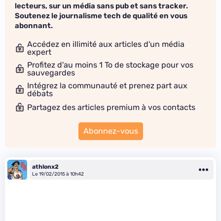
lecteurs, sur un média sans pub et sans tracker.
Soutenez le journalisme tech de qualité en vous
abonnant.
Accédez en illimité aux articles d'un média
expert
Profitez d'au moins 1 To de stockage pour vos
sauvegardes
Intégrez la communauté et prenez part aux
débats
Partagez des articles premium à vos contacts
Abonnez-vous
athlonx2
Le 19/02/2015 à 10h42