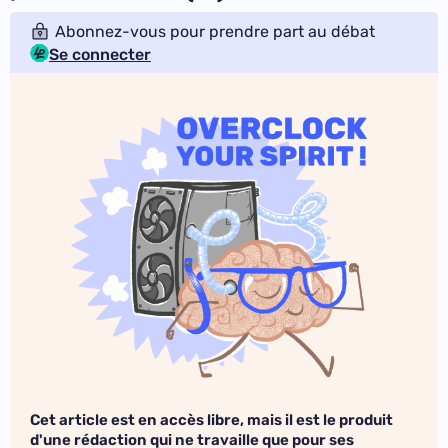
Abonnez-vous pour prendre part au débat
Se connecter
Cet article est en accès libre, mais il est le produit
d'une rédaction qui ne travaille que pour ses