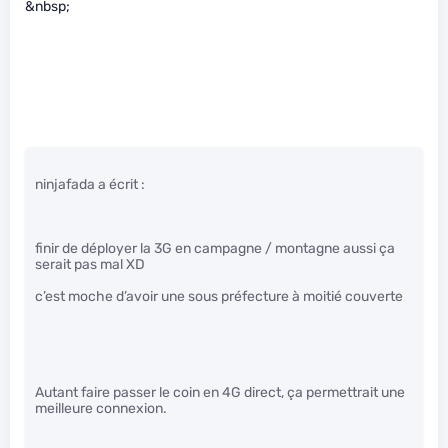
&nbsp;
ninjafada a écrit :
finir de déployer la 3G en campagne / montagne aussi ça
serait pas mal XD
c’est moche d’avoir une sous préfecture à moitié couverte
Autant faire passer le coin en 4G direct, ça permettrait une
meilleure connexion.