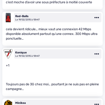
c’est moche d’avoir une sous préfecture à moitié couverte
Red-Balls
Le 19/02/2015 à 10h47
cela devient ridicule… mieux vaut une connexion 42 Mbps
disponible absolument partout qu’une connex. 300 Mbps ultra
ponctuelle…
Konique
Le 19/02/2015 à 10h47
+1
Toujours pas de 3G chez moi… pourtant je ne suis pas en pleine
campagne…
Minikea