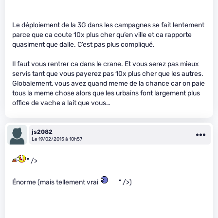
Le déploiement de la 3G dans les campagnes se fait lentement
parce que ca coute 10x plus cher qu’en ville et ca rapporte
quasiment que dalle. C’est pas plus compliqué.
Il faut vous rentrer ca dans le crane. Et vous serez pas mieux
servis tant que vous payerez pas 10x plus cher que les autres.
Globalement, vous avez quand meme de la chance car on paie
tous la meme chose alors que les urbains font largement plus
office de vache a lait que vous…
js2082
Le 19/02/2015 à 10h57
" />
Énorme (mais tellement vrai
" />)