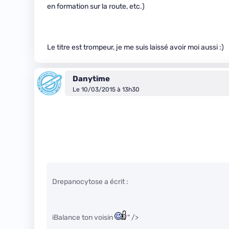
en formation sur la route, etc.)
Le titre est trompeur, je me suis laissé avoir moi aussi :)
Danytime
Le 10/03/2015 à 13h30
Drepanocytose a écrit :
iBalance ton voisin
" />