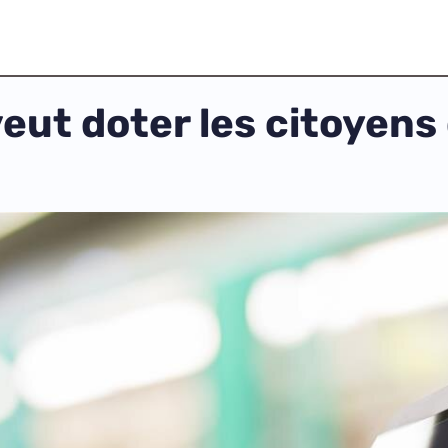
ut doter les citoyens 