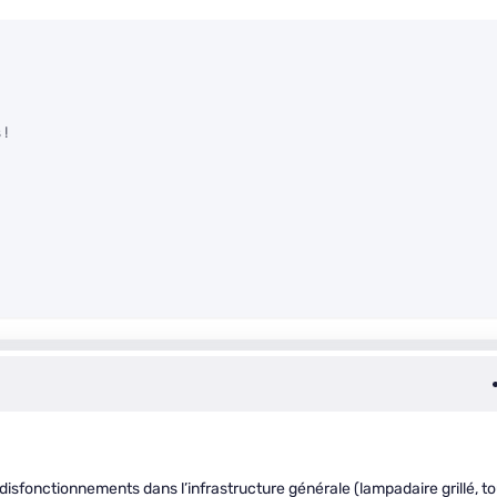
 !
disfonctionnements dans l’infrastructure générale (lampadaire grillé, to