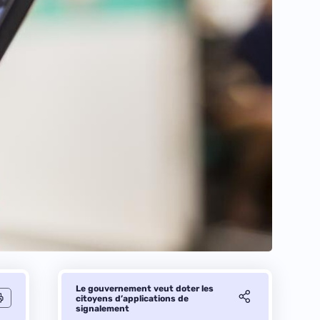
Le gouvernement veut doter les
citoyens d’applications de
signalement