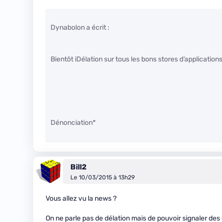
Dynabolon a écrit :
Bientôt iDélation sur tous les bons stores d’applications
Dénonciation*
Bill2
Le 10/03/2015 à 13h29
Vous allez vu la news ?
On ne parle pas de délation mais de pouvoir signaler des 