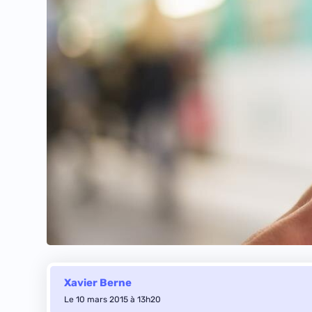
Xavier Berne
Le 10 mars 2015 à 13h20