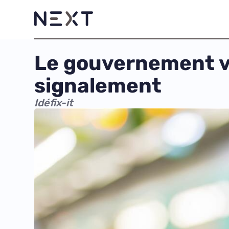
Le gouvernement ve
signalement
Idéfix-it