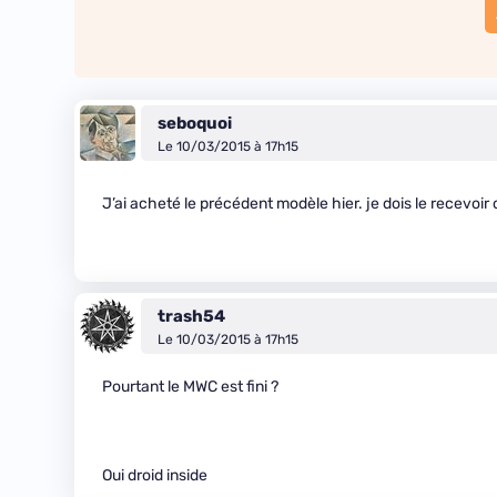
seboquoi
Le 10/03/2015 à 17h15
J’ai acheté le précédent modèle hier. je dois le recevoir 
trash54
Le 10/03/2015 à 17h15
Pourtant le MWC est fini ?
Oui droid inside