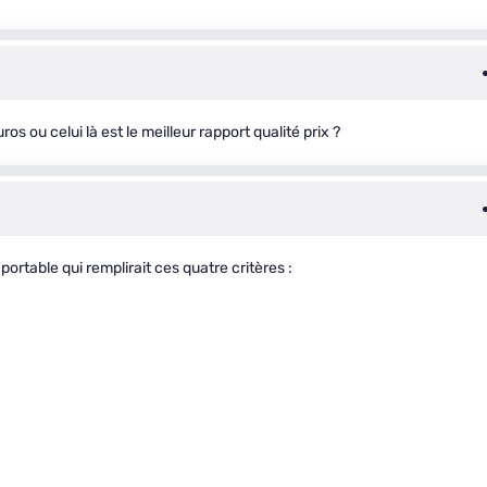
 ou celui là est le meilleur rapport qualité prix ?
 portable qui remplirait ces quatre critères :