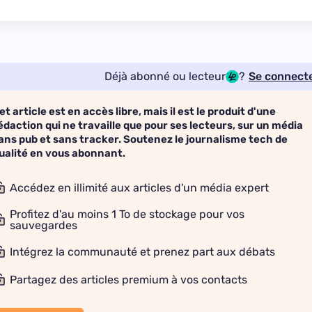
Déjà abonné ou lecteur
?
Se connect
et article est en accès libre, mais il est le produit d'une
édaction qui ne travaille que pour ses lecteurs, sur un média
ans pub et sans tracker. Soutenez le journalisme tech de
ualité en vous abonnant.
Accédez en illimité aux articles d'un média expert
Profitez d'au moins 1 To de stockage pour vos
sauvegardes
Intégrez la communauté et prenez part aux débats
Partagez des articles premium à vos contacts