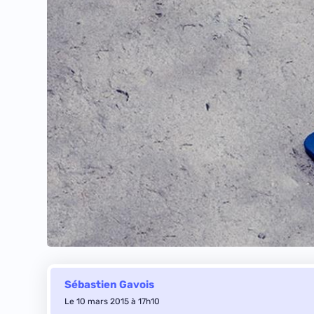
Sébastien Gavois
Le 10 mars 2015 à 17h10