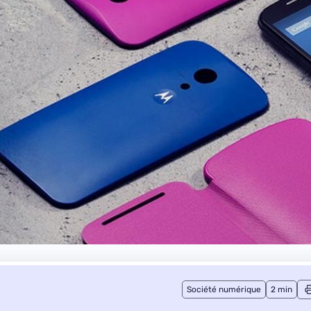
Société numérique
2 min