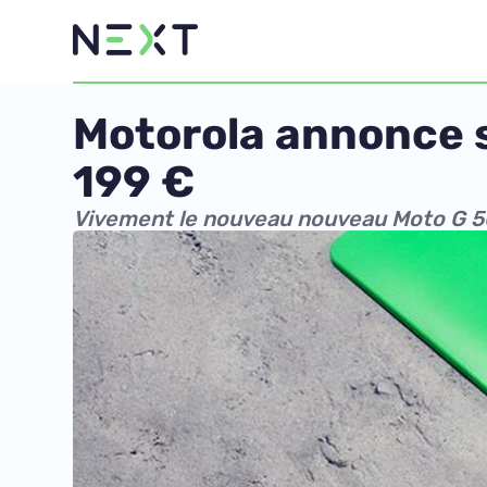
Motorola annonce 
199 €
Vivement le nouveau nouveau Moto G 5